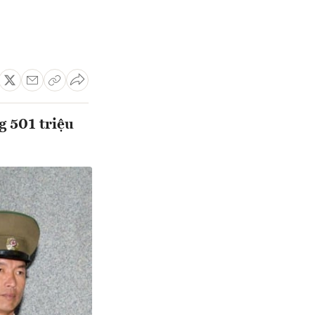
g 501 triệu