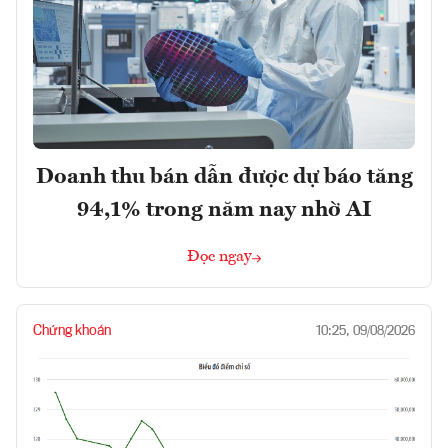
Doanh thu bán dẫn được dự báo tăng
94,1% trong năm nay nhờ AI
Đọc ngay
Chứng khoán
10:25, 09/08/2026