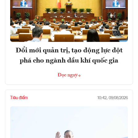
Đổi mới quản trị, tạo động lực đột
phá cho ngành dầu khí quốc gia
Đọc ngay
Tiêu điểm
10:42, 09/08/2026