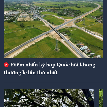
Điểm nhấn kỳ họp Quốc hội không
thường lệ lần thứ nhất