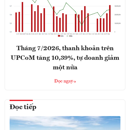
Tháng 7/2026, thanh khoản trên
UPCoM tăng 10,39%, tự doanh giảm
một nửa
Đọc ngay
Đọc tiếp