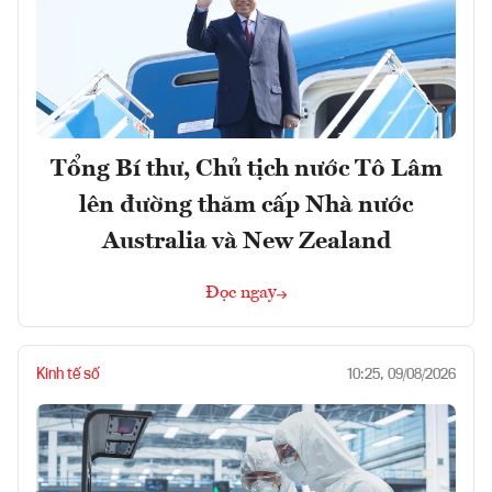
Tổng Bí thư, Chủ tịch nước Tô Lâm
lên đường thăm cấp Nhà nước
Australia và New Zealand
Đọc ngay
Kinh tế số
10:25, 09/08/2026