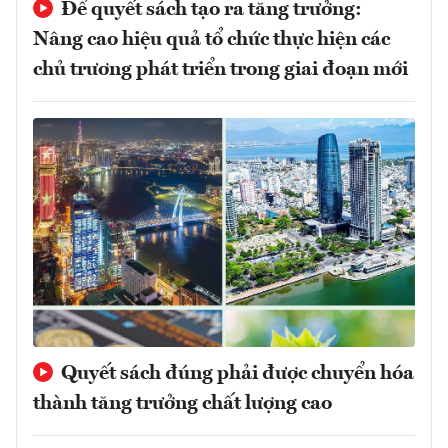
Để quyết sách tạo ra tăng trưởng:
Nâng cao hiệu quả tổ chức thực hiện các
chủ trương phát triển trong giai đoạn mới
Quyết sách đúng phải được chuyển hóa
thành tăng trưởng chất lượng cao