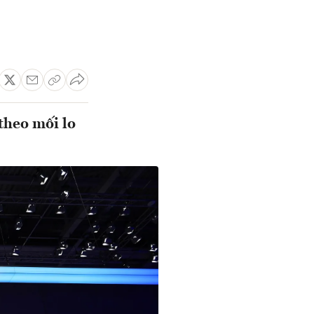
theo mối lo