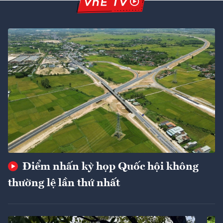
Điểm nhấn kỳ họp Quốc hội không
thường lệ lần thứ nhất