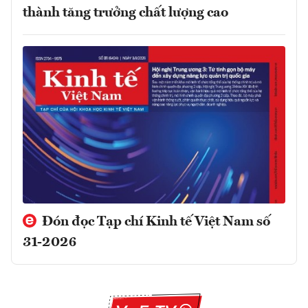
thành tăng trưởng chất lượng cao
Đón đọc Tạp chí Kinh tế Việt Nam số
31-2026