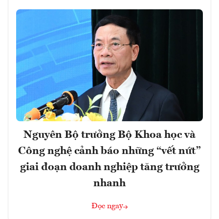
Nguyên Bộ trưởng Bộ Khoa học và
Công nghệ cảnh báo những “vết nứt”
giai đoạn doanh nghiệp tăng trưởng
nhanh
Đọc ngay