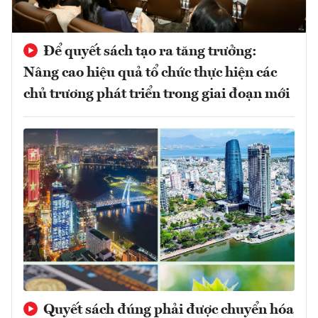
Để quyết sách tạo ra tăng trưởng:
Nâng cao hiệu quả tổ chức thực hiện các
chủ trương phát triển trong giai đoạn mới
Quyết sách đúng phải được chuyển hóa