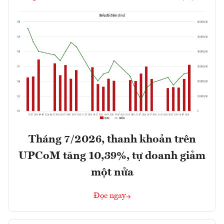
Tháng 7/2026, thanh khoản trên
UPCoM tăng 10,39%, tự doanh giảm
một nửa
Đọc ngay