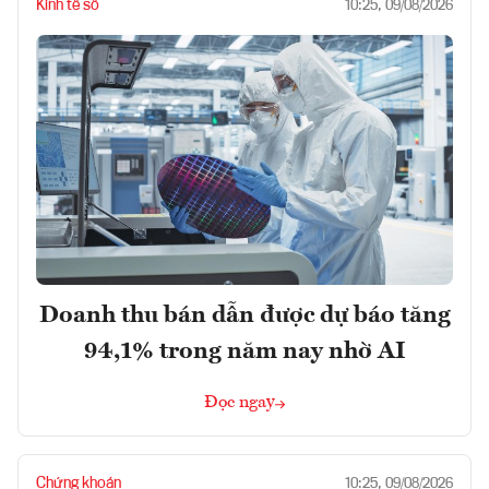
Kinh tế số
10:25, 09/08/2026
Doanh thu bán dẫn được dự báo tăng
94,1% trong năm nay nhờ AI
Đọc ngay
Chứng khoán
10:25, 09/08/2026