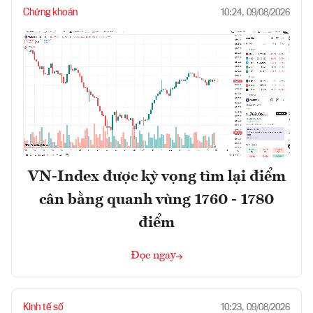
Chứng khoán
10:24, 09/08/2026
VN-Index được kỳ vọng tìm lại điểm
cân bằng quanh vùng 1760 - 1780
điểm
Đọc ngay
Kinh tế số
10:23, 09/08/2026