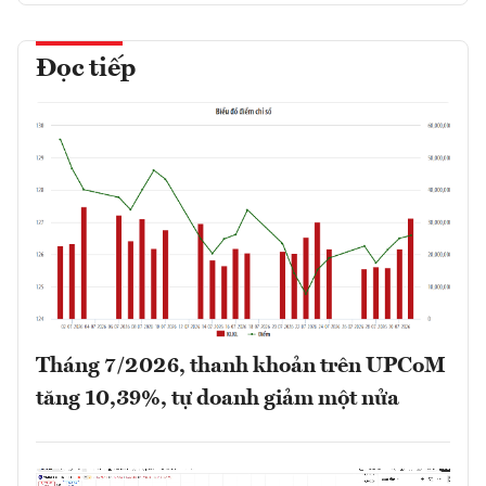
Đọc tiếp
Tháng 7/2026, thanh khoản trên UPCoM
tăng 10,39%, tự doanh giảm một nửa