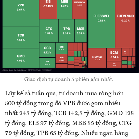
Giao dịch tự doanh 5 phiên gần nhất.
Lũy kế cả tuần qua, tự doanh mua ròng hơn
500 tỷ đồng trong đó VPB được gom nhiều
nhất 248 tỷ đồng, TCB 142,8 tỷ đồng, GMD 128
tỷ đồng, EIB 97 tỷ đồng, MBB 83 tỷ đồng, CTG
79 tỷ đồng, TPB 65 tỷ đồng. Nhiều ngân hàng