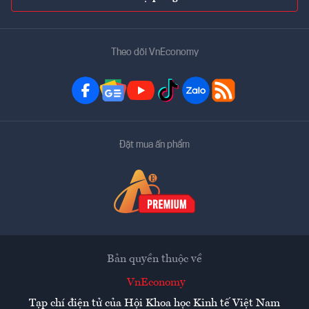
Theo dõi VnEconomy
Đặt mua ấn phẩm
Bản quyền thuộc về
VnEconomy
Tạp chí điện tử của Hội Khoa học Kinh tế Việt Nam