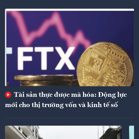
Tài sản thực được mã hóa: Động lực
mới cho thị trường vốn và kinh tế số