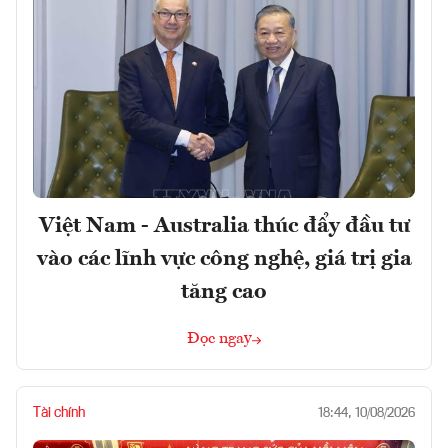
Việt Nam - Australia thúc đẩy đầu tư
vào các lĩnh vực công nghệ, giá trị gia
tăng cao
Đọc ngay
Tài chính
18:44, 10/08/2026