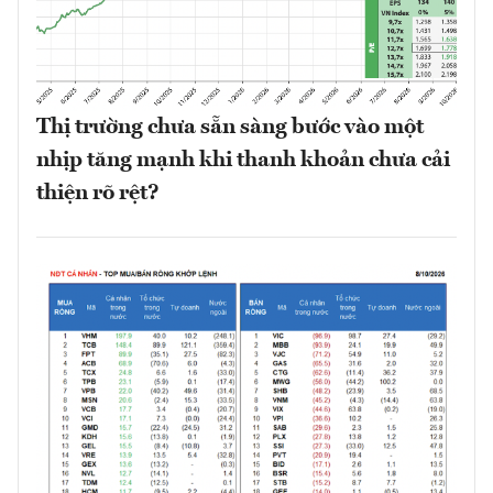
Thị trường chưa sẵn sàng bước vào một
nhịp tăng mạnh khi thanh khoản chưa cải
thiện rõ rệt?