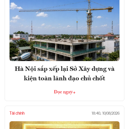
Hà Nội sắp xếp lại Sở Xây dựng và
kiện toàn lãnh đạo chủ chốt
Đọc ngay
Tài chính
18:40, 10/08/2026