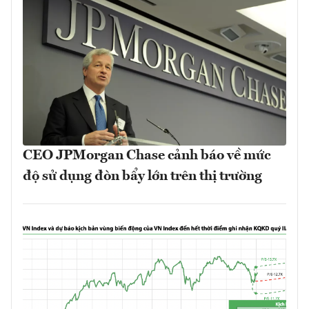
CEO JPMorgan Chase cảnh báo về mức
độ sử dụng đòn bẩy lớn trên thị trường