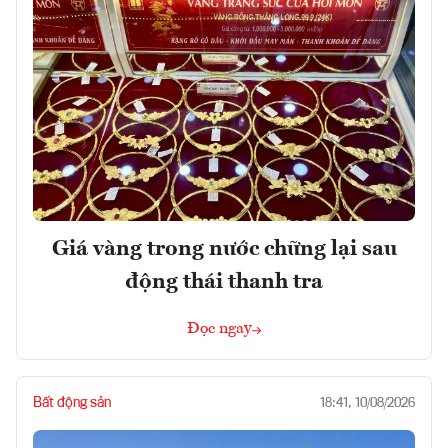
Giá vàng trong nước chững lại sau
động thái thanh tra
Đọc ngay
Bất động sản
18:41, 10/08/2026