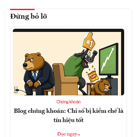
Đừng bỏ lỡ
Chứng khoán
Blog chứng khoán: Chỉ số bị kiềm chế là
tín hiệu tốt
Đọc ngay