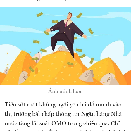
Ảnh minh họa.
Tiền sốt ruột không ngồi yên lại đổ mạnh vào
thị trường bất chấp thông tin Ngân hàng Nhà
nước tăng lãi suất OMO trong chiều qua. Chỉ