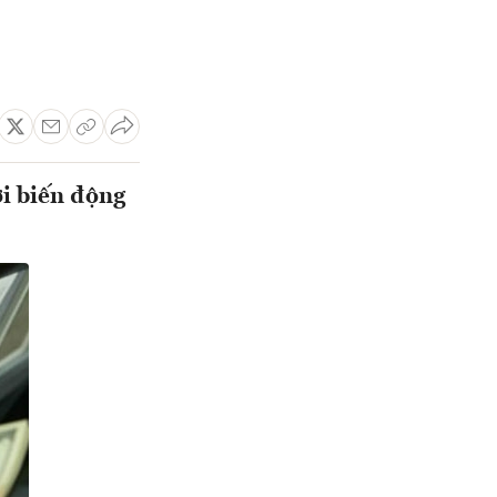
ới biến động