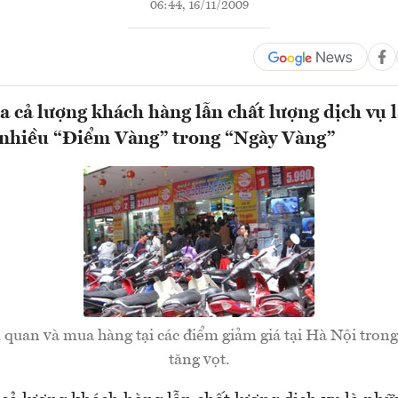
06:44, 16/11/2009
ủa cả lượng khách hàng lẫn chất lượng dịch vụ 
i nhiều “Điểm Vàng” trong “Ngày Vàng”
 quan và mua hàng tại các điểm giảm giá tại Hà Nội trong
tăng vọt.