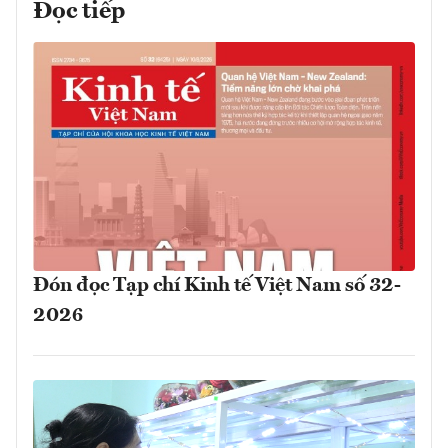
Đọc tiếp
Đón đọc Tạp chí Kinh tế Việt Nam số 32-
2026