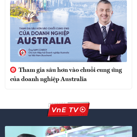
Tham gia sâu hơn vào chuỗi cung ứng
của doanh nghiệp Australia