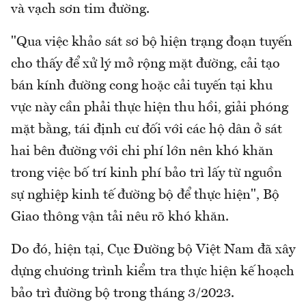
và vạch sơn tim đường.
"Qua việc khảo sát sơ bộ hiện trạng đoạn tuyến
cho thấy để xử lý mở rộng mặt đường, cải tạo
bán kính đường cong hoặc cải tuyến tại khu
vực này cần phải thực hiện thu hồi, giải phóng
mặt bằng, tái định cư đối với các hộ dân ở sát
hai bên đường với chi phí lớn nên khó khăn
trong việc bố trí kinh phí bảo trì lấy từ nguồn
sự nghiệp kinh tế đường bộ để thực hiện", Bộ
Giao thông vận tải nêu rõ khó khăn.
Do đó, hiện tại, Cục Đường bộ Việt Nam đã xây
dựng chương trình kiểm tra thực hiện kế hoạch
bảo trì đường bộ trong tháng 3/2023.