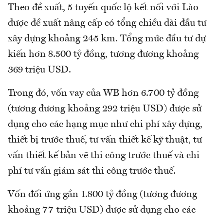
Theo đề xuất, 5 tuyến quốc lộ kết nối với Lào
được đề xuất nâng cấp có tổng chiều dài đầu tư
xây dựng khoảng 245 km. Tổng mức đầu tư dự
kiến hơn 8.500 tỷ đồng, tương đương khoảng
369 triệu USD.
Trong đó, vốn vay của WB hơn 6.700 tỷ đồng
(tương đương khoảng 292 triệu USD) được sử
dụng cho các hạng mục như chi phí xây dựng,
thiết bị trước thuế, tư vấn thiết kế kỹ thuật, tư
vấn thiết kế bản vẽ thi công trước thuế và chi
phí tư vấn giám sát thi công trước thuế.
Vốn đối ứng gần 1.800 tỷ đồng (tương đương
khoảng 77 triệu USD) được sử dụng cho các