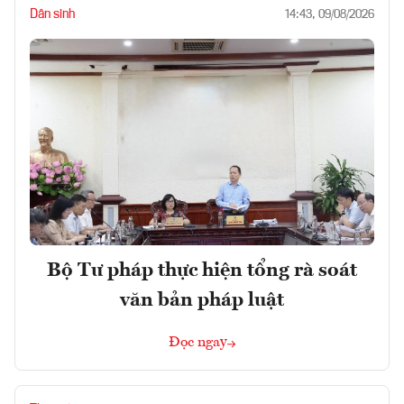
Dân sinh
14:43, 09/08/2026
Bộ Tư pháp thực hiện tổng rà soát
văn bản pháp luật
Đọc ngay