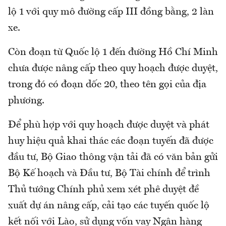
lộ 1 với quy mô đường cấp III đồng bằng, 2 làn
xe.
Còn đoạn từ Quốc lộ 1 đến đường Hồ Chí Minh
chưa được nâng cấp theo quy hoạch được duyệt,
trong đó có đoạn dốc 20, theo tên gọi của địa
phương.
Để phù hợp với quy hoạch được duyệt và phát
huy hiệu quả khai thác các đoạn tuyến đã được
đầu tư, Bộ Giao thông vận tải đã có văn bản gửi
Bộ Kế hoạch và Đầu tư, Bộ Tài chính để trình
Thủ tướng Chính phủ xem xét phê duyệt đề
xuất dự án nâng cấp, cải tạo các tuyến quốc lộ
kết nối với Lào, sử dụng vốn vay Ngân hàng