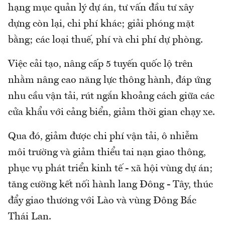
hạng mục quản lý dự án, tư vấn đầu tư xây
dựng còn lại, chi phí khác; giải phóng mặt
bằng; các loại thuế, phí và chi phí dự phòng.
Việc cải tạo, nâng cấp 5 tuyến quốc lộ trên
nhằm nâng cao năng lực thông hành, đáp ứng
nhu cầu vận tải, rút ngắn khoảng cách giữa các
cửa khẩu với cảng biển, giảm thời gian chạy xe.
Qua đó, giảm được chi phí vận tải, ô nhiễm
môi trường và giảm thiểu tai nạn giao thông,
phục vụ phát triển kinh tế - xã hội vùng dự án;
tăng cường kết nối hành lang Đông - Tây, thúc
đẩy giao thương với Lào và vùng Đông Bắc
Thái Lan.