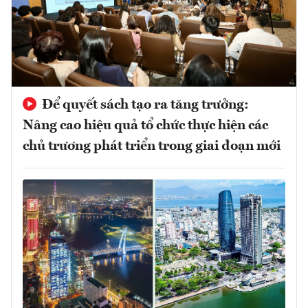
Để quyết sách tạo ra tăng trưởng:
Nâng cao hiệu quả tổ chức thực hiện các
chủ trương phát triển trong giai đoạn mới