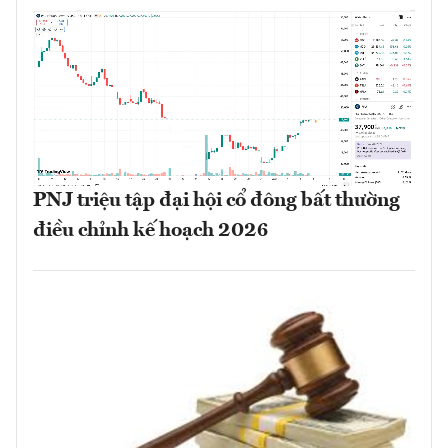
PNJ triệu tập đại hội cổ đông bất thường
điều chỉnh kế hoạch 2026