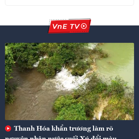
Thanh Hóa khẩn trương làm rõ