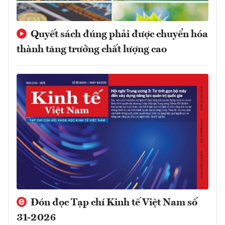
Quyết sách đúng phải được chuyển hóa
thành tăng trưởng chất lượng cao
Đón đọc Tạp chí Kinh tế Việt Nam số
31-2026