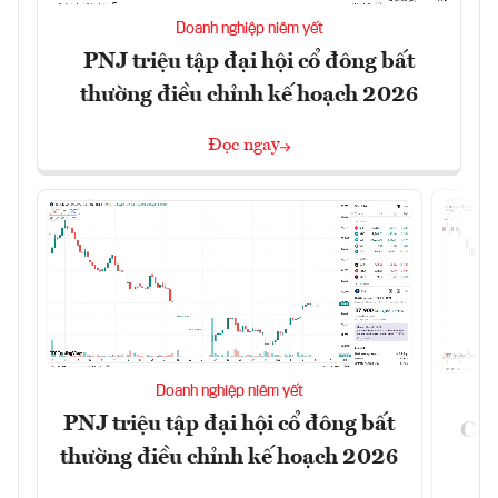
Doanh nghiệp niêm yết
PNJ triệu tập đại hội cổ đông bất
thường điều chỉnh kế hoạch 2026
Đọc ngay
Doanh nghiệp niêm yết
PNJ triệu tập đại hội cổ đông bất
Côn
thường điều chỉnh kế hoạch 2026