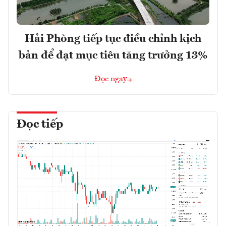
Hải Phòng tiếp tục điều chỉnh kịch
bản để đạt mục tiêu tăng trưởng 13%
Đọc ngay
Đọc tiếp