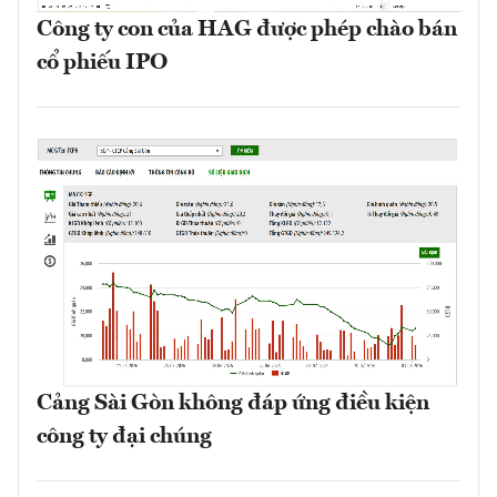
Công ty con của HAG được phép chào bán
cổ phiếu IPO
Cảng Sài Gòn không đáp ứng điều kiện
công ty đại chúng