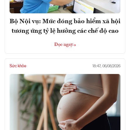
Bộ Nội vụ: Mức đóng bảo hiểm xã hội
tương ứng tỷ lệ hưởng các chế độ cao
Đọc ngay
Sức khỏe
18:47, 06/08/2026