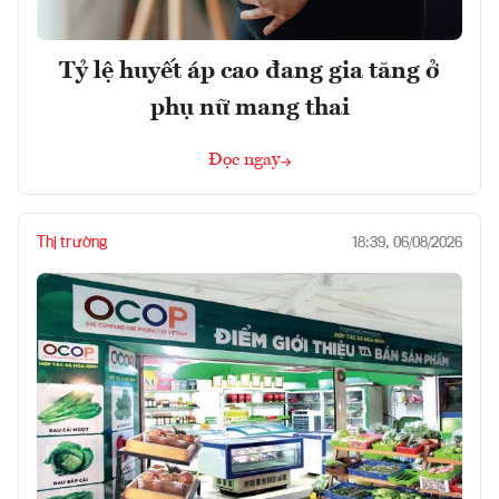
Tỷ lệ huyết áp cao đang gia tăng ở
phụ nữ mang thai
Đọc ngay
Thị trường
18:39, 06/08/2026