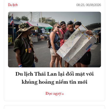
Du lịch
08:23, 06/08/2026
Du lịch Thái Lan lại đối mặt với
khủng hoảng niềm tin mới
Đọc ngay