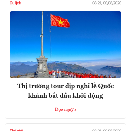
Du lịch
08:21, 06/08/2026
Thị trường tour dịp nghỉ lễ Quốc
khánh bắt đầu khởi động
Đọc ngay