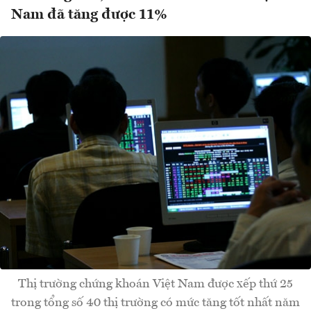
Nam đã tăng được 11%
Thị trường chứng khoán Việt Nam được xếp thứ 25
trong tổng số 40 thị trường có mức tăng tốt nhất năm