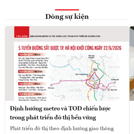
Dòng sự kiện
Định hướng metro và TOD chiến lược
trong phát triển đô thị bền vững
Phát triển đô thị theo định hướng giao thông