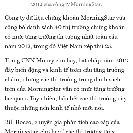
2012 của công ty MorningStar.
Công ty dữ liệu chứng khoán MorningStar vừa
công bố danh sách 40 thị trường chứng khoán
có mức tăng trưởng ấn tượng nhất toàn cầu
năm 2012, trong đó Việt Nam xếp thứ 25.
Trang CNN Money cho hay, bất chấp năm 2012
đầy biến động và kinh tế toàn cầu tăng trưởng
chậm, nhưng các thị trường trong danh sách
trên của MorningStar vẫn có mức tăng trưởng
lạc quan. Tuy nhiên, hầu hết các thị trường này
thuộc những nền kinh tế nhỏ mới nổi.
Bill Rocco, chuyên gia phân tích cao cấp của
Morningstar, cho hay, "các thị trường tăng