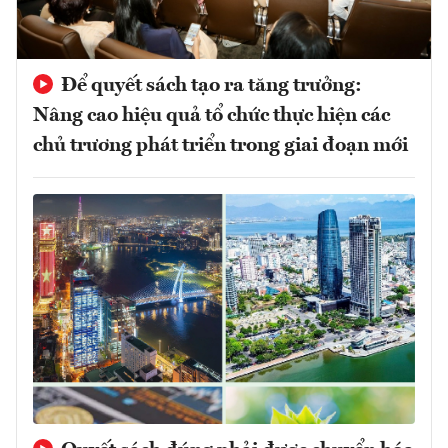
Để quyết sách tạo ra tăng trưởng:
Nâng cao hiệu quả tổ chức thực hiện các
chủ trương phát triển trong giai đoạn mới