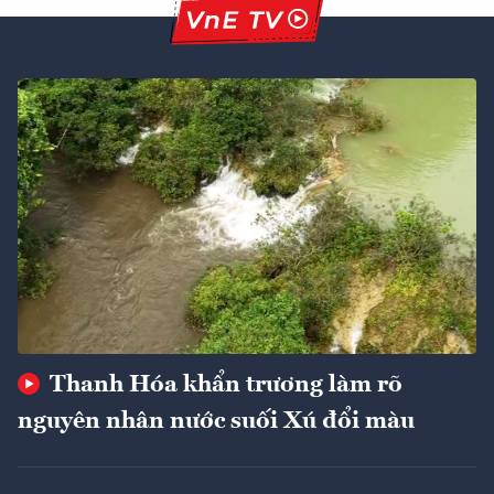
Thanh Hóa khẩn trương làm rõ
nguyên nhân nước suối Xú đổi màu