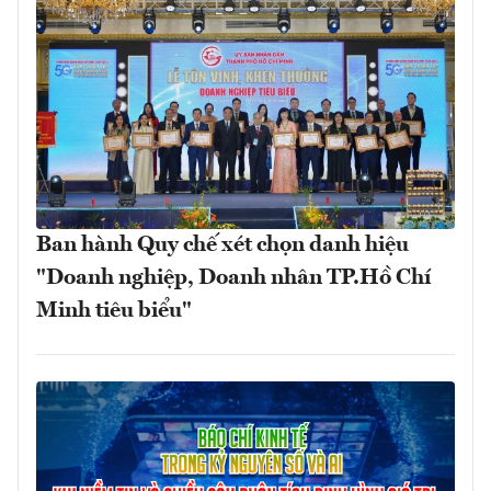
Ban hành Quy chế xét chọn danh hiệu
"Doanh nghiệp, Doanh nhân TP.Hồ Chí
Minh tiêu biểu"