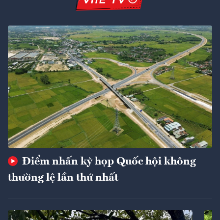
Điểm nhấn kỳ họp Quốc hội không
thường lệ lần thứ nhất