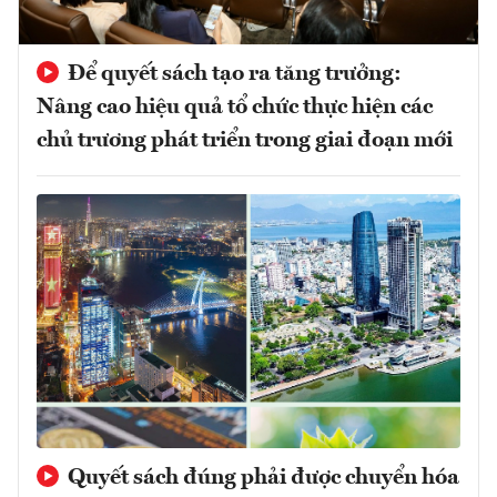
Để quyết sách tạo ra tăng trưởng:
Nâng cao hiệu quả tổ chức thực hiện các
chủ trương phát triển trong giai đoạn mới
Quyết sách đúng phải được chuyển hóa