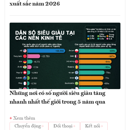
xuất sắc năm 2026
Những nơi có số người siêu giàu tăng
nhanh nhất thế giới trong 5 năm qua
Xem thêm
Chuyển động
Đối thoại
Kết nối