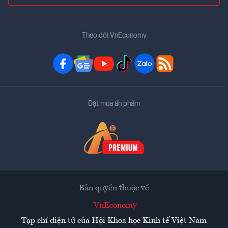
Theo dõi VnEconomy
Đặt mua ấn phẩm
Bản quyền thuộc về
VnEconomy
Tạp chí điện tử của Hội Khoa học Kinh tế Việt Nam