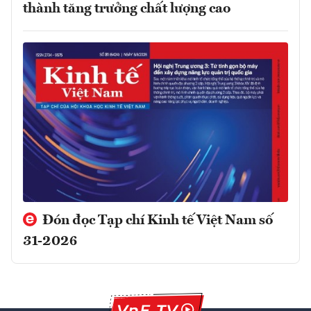
thành tăng trưởng chất lượng cao
Đón đọc Tạp chí Kinh tế Việt Nam số
31-2026