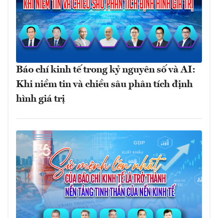
Báo chí kinh tế trong kỷ nguyên số và AI:
Khi niềm tin và chiều sâu phân tích định
hình giá trị