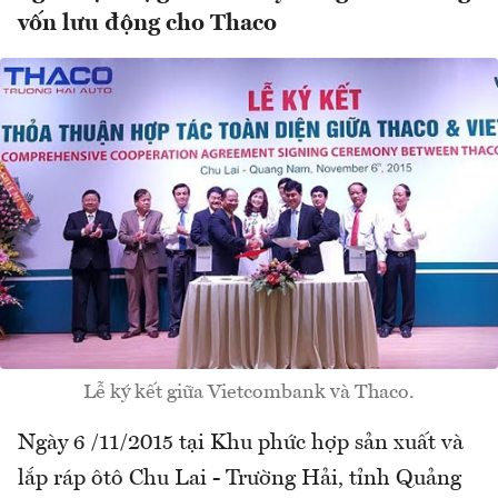
vốn lưu động cho Thaco
Lễ ký kết giữa Vietcombank và Thaco.
Ngày 6 /11/2015 tại Khu phức hợp sản xuất và
lắp ráp ôtô Chu Lai - Trường Hải, tỉnh Quảng