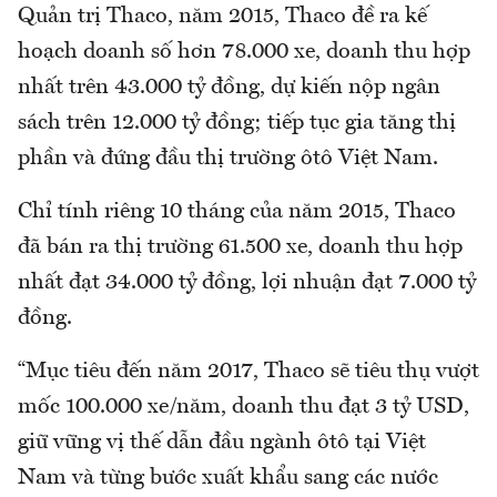
Quản trị Thaco, năm 2015, Thaco đề ra kế
hoạch doanh số hơn 78.000 xe, doanh thu hợp
nhất trên 43.000 tỷ đồng, dự kiến nộp ngân
sách trên 12.000 tỷ đồng; tiếp tục gia tăng thị
phần và đứng đầu thị trường ôtô Việt Nam.
Chỉ tính riêng 10 tháng của năm 2015, Thaco
đã bán ra thị trường 61.500 xe, doanh thu hợp
nhất đạt 34.000 tỷ đồng, lợi nhuận đạt 7.000 tỷ
đồng.
“Mục tiêu đến năm 2017, Thaco sẽ tiêu thụ vượt
mốc 100.000 xe/năm, doanh thu đạt 3 tỷ USD,
giữ vững vị thế dẫn đầu ngành ôtô tại Việt
Nam và từng bước xuất khẩu sang các nước