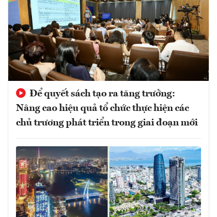
Để quyết sách tạo ra tăng trưởng:
Nâng cao hiệu quả tổ chức thực hiện các
chủ trương phát triển trong giai đoạn mới