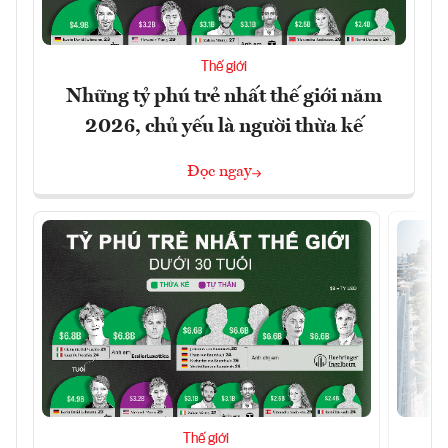
Thế giới
Những tỷ phú trẻ nhất thế giới năm
2026, chủ yếu là người thừa kế
Đọc ngay
Thế giới