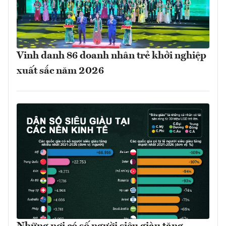
Vinh danh 86 doanh nhân trẻ khởi nghiệp
xuất sắc năm 2026