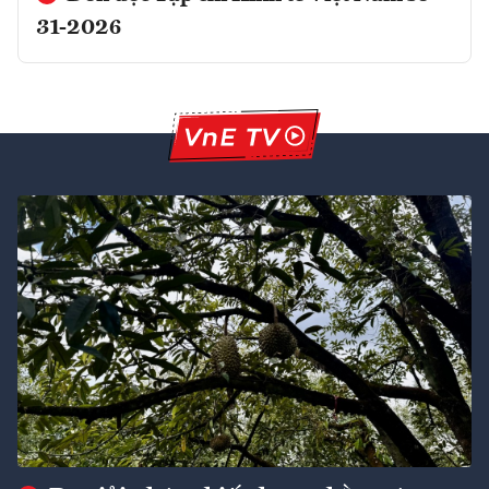
31-2026