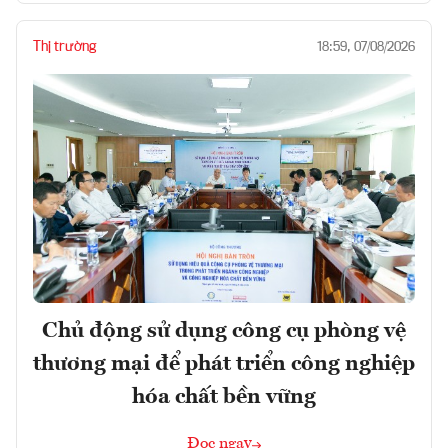
Thị trường
18:59, 07/08/2026
Chủ động sử dụng công cụ phòng vệ
thương mại để phát triển công nghiệp
hóa chất bền vững
Đọc ngay