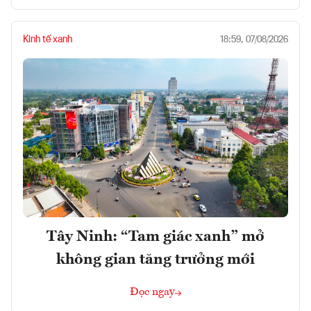
Kinh tế xanh
18:59, 07/08/2026
Tây Ninh: “Tam giác xanh” mở
không gian tăng trưởng mới
Đọc ngay