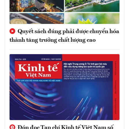
Quyết sách đúng phải được chuyển hóa
thành tăng trưởng chất lượng cao
Đón đọc Tạp chí Kinh tế Việt Nam số