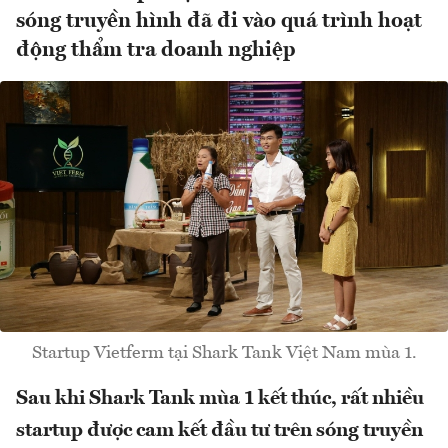
sóng truyền hình đã đi vào quá trình hoạt
động thẩm tra doanh nghiệp
Startup Vietferm tại Shark Tank Việt Nam mùa 1.
Sau khi Shark Tank mùa 1 kết thúc, rất nhiều
startup được cam kết đầu tư trên sóng truyền