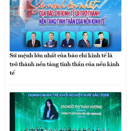
Sứ mệnh lớn nhất của báo chí kinh tế là
trở thành nền tảng tinh thần của nền kinh
tế