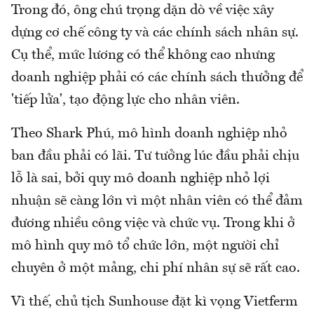
Trong đó, ông chú trọng dặn dò về việc xây
dựng cơ chế công ty và các chính sách nhân sự.
Cụ thể, mức lương có thể không cao nhưng
doanh nghiệp phải có các chính sách thưởng để
'tiếp lửa', tạo động lực cho nhân viên.
Theo Shark Phú, mô hình doanh nghiệp nhỏ
ban đầu phải có lãi. Tư tưởng lúc đầu phải chịu
lỗ là sai, bởi quy mô doanh nghiệp nhỏ lợi
nhuận sẽ càng lớn vì một nhân viên có thể đảm
đương nhiều công việc và chức vụ. Trong khi ở
mô hình quy mô tổ chức lớn, một người chỉ
chuyên ở một mảng, chi phí nhân sự sẽ rất cao.
Vì thế, chủ tịch Sunhouse đặt kì vọng Vietferm