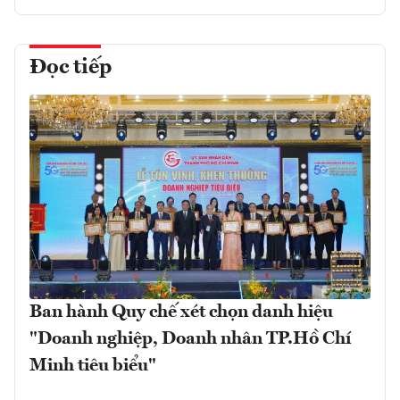
Đọc tiếp
Ban hành Quy chế xét chọn danh hiệu
"Doanh nghiệp, Doanh nhân TP.Hồ Chí
Minh tiêu biểu"