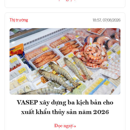
Thị trường
18:57, 07/08/2026
VASEP xây dựng ba kịch bản cho
xuất khẩu thủy sản năm 2026
Đọc ngay