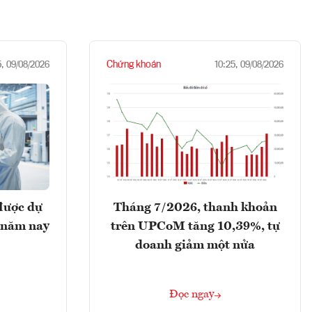
Chứng khoán
5, 09/08/2026
10:25, 09/08/2026
được dự
Tháng 7/2026, thanh khoản
 năm nay
trên UPCoM tăng 10,39%, tự
doanh giảm một nửa
Đọc ngay