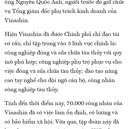
ông Nguyễn Quốc Ánh, người trước đó giữ chức
vụ Tổng giám đốc phụ trách kinh doanh của
Vinashin.
Hiện Vinashin đã được Chính phủ chỉ đạo tái
cơ cấu, chỉ tập trung vào 3 lĩnh vực chính là:
công nghiệp đóng và sửa chữa tàu thủy với quy
mô phù hợp; công nghiệp phụ trợ phục vụ cho
việc đóng và sửa chữa tàu thủy; đào tạo nâng
cao tay nghề cho đội ngũ cán bộ, công nhân
công nghiệp tàu thủy.
Tính đến thời điểm này, 70.000 công nhân của
Vinashin đã có việc làm ổn định, có lương và
có bảo hiểm xã hội. Vừa qua, tập đoàn này đã