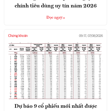
chính tiêu dùng uy tín năm 2026
Đọc ngay
Chứng khoán
09:17, 07/08/2026
Dự báo 9 cổ phiếu mới nhất được