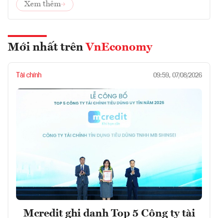
Xem thêm
Mới nhất trên
VnEconomy
Tài chính
09:59, 07/08/2026
Mcredit ghi danh Top 5 Công ty tài