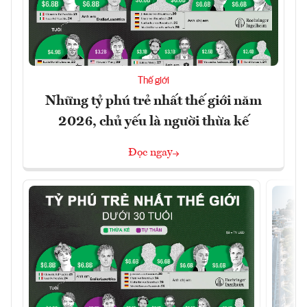
Thế giới
Những tỷ phú trẻ nhất thế giới năm
2026, chủ yếu là người thừa kế
Đọc ngay