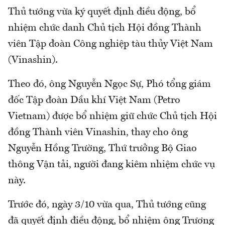
Thủ tướng vừa ký quyết định điều động, bổ
nhiệm chức danh Chủ tịch Hội đồng Thành
viên Tập đoàn Công nghiệp tàu thủy Việt Nam
(Vinashin).
Theo đó, ông Nguyễn Ngọc Sự, Phó tổng giám
đốc Tập đoàn Dầu khí Việt Nam (Petro
Vietnam) được bổ nhiệm giữ chức Chủ tịch Hội
đồng Thành viên Vinashin, thay cho ông
Nguyễn Hồng Trường, Thứ trưởng Bộ Giao
thông Vận tải, người đang kiêm nhiệm chức vụ
này.
Trước đó, ngày 3/10 vừa qua, Thủ tướng cũng
đã quyết định điều động, bổ nhiệm ông Trương