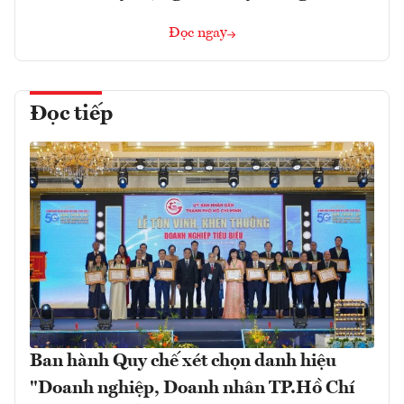
Đọc ngay
Đọc tiếp
Ban hành Quy chế xét chọn danh hiệu
"Doanh nghiệp, Doanh nhân TP.Hồ Chí