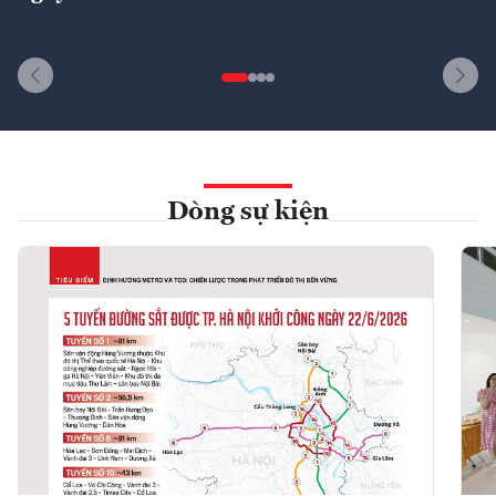
Dòng sự kiện