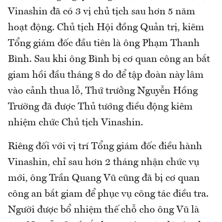
Vinashin đã có 3 vị chủ tịch sau hơn 5 năm
hoạt động. Chủ tịch Hội đồng Quản trị, kiêm
Tổng giám đốc đầu tiên là ông Phạm Thanh
Bình. Sau khi ông Bình bị cơ quan công an bắt
giam hồi đầu tháng 8 do để tập đoàn này lâm
vào cảnh thua lỗ, Thứ trưởng Nguyễn Hồng
Trường đã được Thủ tướng điều động kiêm
nhiệm chức Chủ tịch Vinashin.
Riêng đối với vị trí Tổng giám đốc điều hành
Vinashin, chỉ sau hơn 2 tháng nhận chức vụ
mới, ông Trần Quang Vũ cũng đã bị cơ quan
công an bắt giam để phục vụ công tác điều tra.
Người được bổ nhiệm thế chỗ cho ông Vũ là