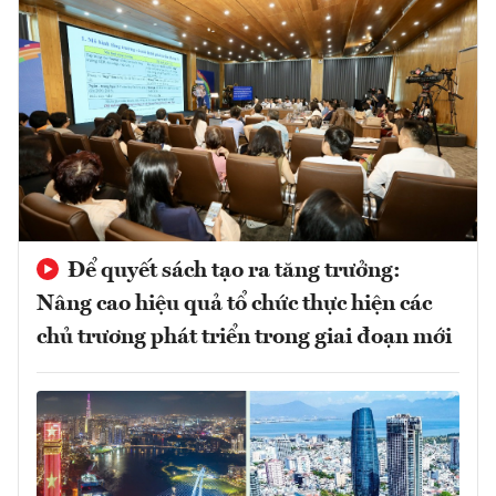
Để quyết sách tạo ra tăng trưởng:
Nâng cao hiệu quả tổ chức thực hiện các
chủ trương phát triển trong giai đoạn mới