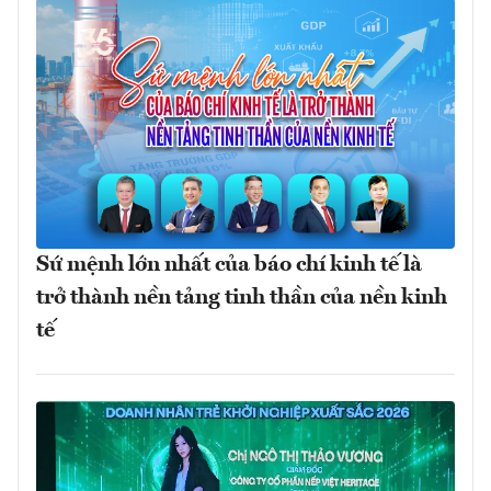
Sứ mệnh lớn nhất của báo chí kinh tế là
trở thành nền tảng tinh thần của nền kinh
tế