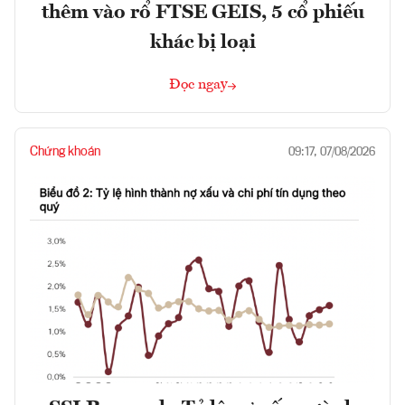
thêm vào rổ FTSE GEIS, 5 cổ phiếu
khác bị loại
Đọc ngay
Chứng khoán
09:17, 07/08/2026