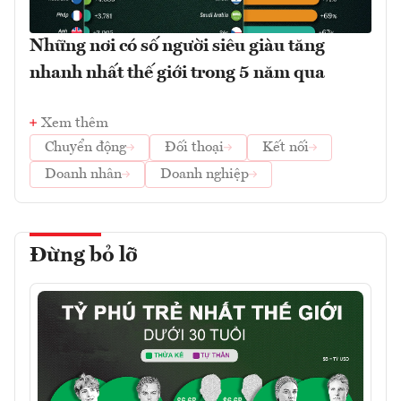
Những nơi có số người siêu giàu tăng
nhanh nhất thế giới trong 5 năm qua
Xem thêm
Chuyển động
Đối thoại
Kết nối
Doanh nhân
Doanh nghiệp
Đừng bỏ lỡ