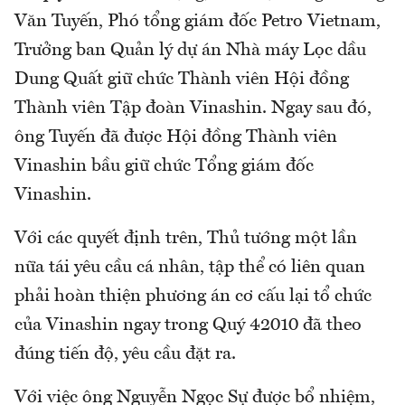
Văn Tuyến, Phó tổng giám đốc Petro Vietnam,
Trưởng ban Quản lý dự án Nhà máy Lọc dầu
Dung Quất giữ chức Thành viên Hội đồng
Thành viên Tập đoàn Vinashin. Ngay sau đó,
ông Tuyến đã được Hội đồng Thành viên
Vinashin bầu giữ chức Tổng giám đốc
Vinashin.
Với các quyết định trên, Thủ tướng một lần
nữa tái yêu cầu cá nhân, tập thể có liên quan
phải hoàn thiện phương án cơ cấu lại tổ chức
của Vinashin ngay trong Quý 42010 đã theo
đúng tiến độ, yêu cầu đặt ra.
Với việc ông Nguyễn Ngọc Sự được bổ nhiệm,