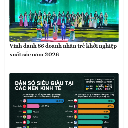
Vinh danh 86 doanh nhân trẻ khởi nghiệp
xuất sắc năm 2026