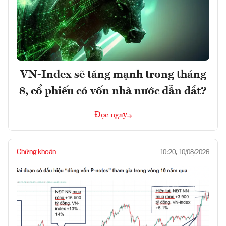
VN-Index sẽ tăng mạnh trong tháng
8, cổ phiếu có vốn nhà nước dẫn dắt?
Đọc ngay
Chứng khoán
10:20, 10/08/2026