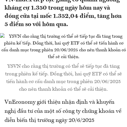
kháng cự 1.350 trong ngày hôm nay và
đóng cửa tại mốc 1.352,04 điểm, tăng hơn
5 điểm so với hôm qua.
YSVN cho rằng thị trường có thể sẽ tiếp tục đà tăng
trong phiên kế tiếp. Đồng thời, hai quỹ ETF có thể sẽ
tiến hành cơ cấu danh mục trong phiên 20/06/2025
cho nên thanh khoản có thể sẽ cải thiện.
VnEconomy giới thiệu nhận định và khuyến
nghị đầu tư của một số công ty chứng khoán về
diễn biến thị trường ngày 20/6/2025