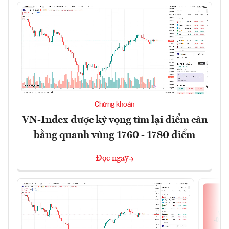
Chứng khoán
VN-Index được kỳ vọng tìm lại điểm cân
bằng quanh vùng 1760 - 1780 điểm
Đọc ngay