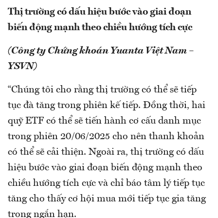
Thị trường có dấu hiệu bước vào giai đoạn
biến động mạnh theo chiều hướng tích cực
(Công ty Chứng khoán Yuanta Việt Nam –
YSVN)
“Chúng tôi cho rằng thị trường có thể sẽ tiếp
tục đà tăng trong phiên kế tiếp. Đồng thời, hai
quỹ ETF có thể sẽ tiến hành cơ cấu danh mục
trong phiên 20/06/2025 cho nên thanh khoản
có thể sẽ cải thiện. Ngoài ra, thị trường có dấu
hiệu bước vào giai đoạn biến động mạnh theo
chiều hướng tích cực và chỉ báo tâm lý tiếp tục
tăng cho thấy cơ hội mua mới tiếp tục gia tăng
trong ngắn hạn.