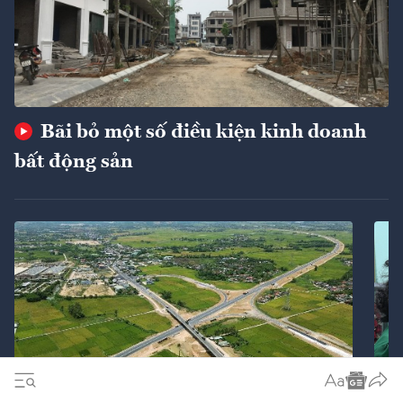
Bãi bỏ một số điều kiện kinh doanh
bất động sản