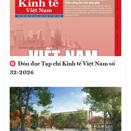
Đón đọc Tạp chí Kinh tế Việt Nam số
32-2026