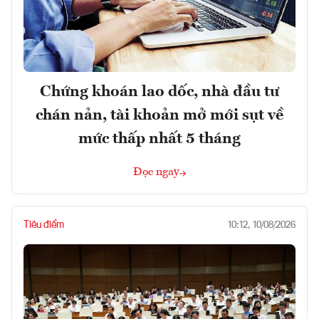
Chứng khoán lao dốc, nhà đầu tư
chán nản, tài khoản mở mới sụt về
mức thấp nhất 5 tháng
Đọc ngay
Tiêu điểm
10:12, 10/08/2026