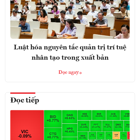
Luật hóa nguyên tắc quản trị trí tuệ
nhân tạo trong xuất bản
Đọc ngay
Đọc tiếp