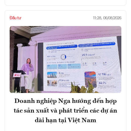
Đầu tư
11:28, 06/08/2026
Doanh nghiệp Nga hướng đến hợp
tác sản xuất và phát triển các dự án
dài hạn tại Việt Nam