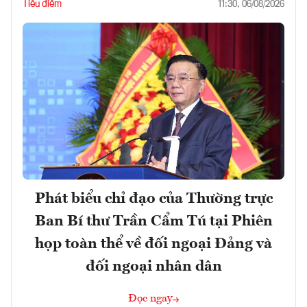
Tiêu điểm
11:30, 06/08/2026
Phát biểu chỉ đạo của Thường trực
Ban Bí thư Trần Cẩm Tú tại Phiên
họp toàn thể về đối ngoại Đảng và
đối ngoại nhân dân
Đọc ngay