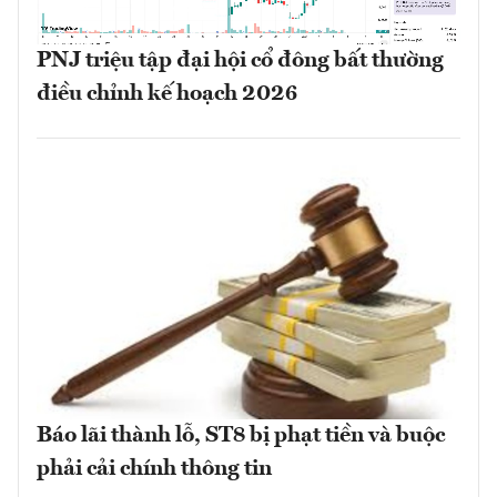
PNJ triệu tập đại hội cổ đông bất thường
điều chỉnh kế hoạch 2026
Báo lãi thành lỗ, ST8 bị phạt tiền và buộc
phải cải chính thông tin