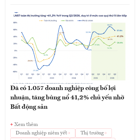
Đã có 1.057 doanh nghiệp công bố lợi
nhuận, tăng bùng nổ 41,2% chủ yếu nhờ
Bất động sản
Xem thêm
Doanh nghiệp niêm yết
Thị trường