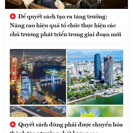
Để quyết sách tạo ra tăng trưởng:
Nâng cao hiệu quả tổ chức thực hiện các
chủ trương phát triển trong giai đoạn mới
Quyết sách đúng phải được chuyển hóa