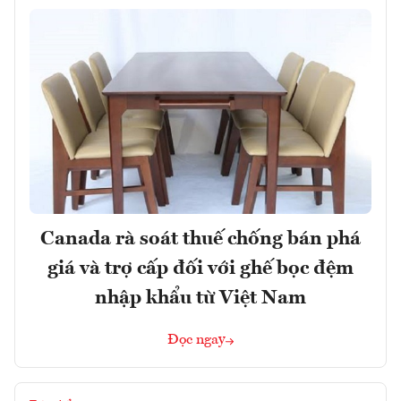
Canada rà soát thuế chống bán phá
giá và trợ cấp đối với ghế bọc đệm
nhập khẩu từ Việt Nam
Đọc ngay