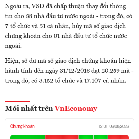
Ngoài ra, VSD đã chấp thuận thay đổi thông
tin cho 38 nhà đầu tư nước ngoài - trong đó, có
7 tổ chức và 31 cá nhân, hủy mã số giao dịch
chứng khoán cho 01 nhà đầu tư tổ chức nước
ngoài.
Hiện, số dư mã số giao dịch chứng khoán hiện
hành tính đến ngày 31/12/2016 đạt 20.259 mã -
trong đó, có 3.152 tổ chức và 17.107 cá nhân.
Mới nhất trên
VnEconomy
Chứng khoán
12:01, 06/08/2026