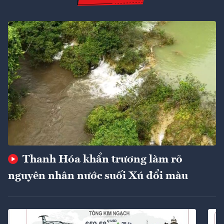
Thanh Hóa khẩn trương làm rõ
nguyên nhân nước suối Xú đổi màu