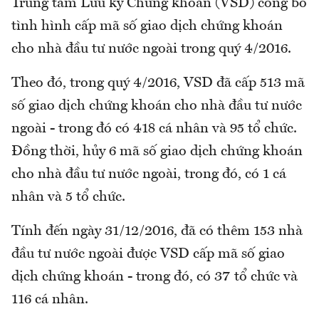
Trung tâm Lưu ký Chứng khoán (VSD) công bố
tình hình cấp mã số giao dịch chứng khoán
cho nhà đầu tư nước ngoài trong quý 4/2016.
Theo đó, trong quý 4/2016, VSD đã cấp 513 mã
số giao dịch chứng khoán cho nhà đầu tư nước
ngoài - trong đó có 418 cá nhân và 95 tổ chức.
Đồng thời, hủy 6 mã số giao dịch chứng khoán
cho nhà đầu tư nước ngoài, trong đó, có 1 cá
nhân và 5 tổ chức.
Tính đến ngày 31/12/2016, đã có thêm 153 nhà
đầu tư nước ngoài được VSD cấp mã số giao
dịch chứng khoán - trong đó, có 37 tổ chức và
116 cá nhân.