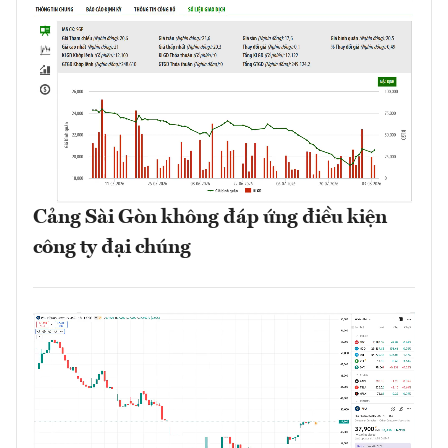
Cảng Sài Gòn không đáp ứng điều kiện
công ty đại chúng