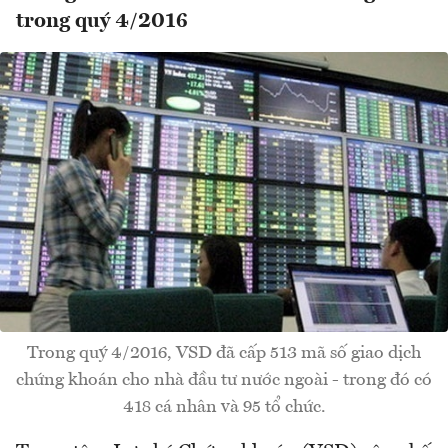
trong quý 4/2016
Trong quý 4/2016, VSD đã cấp 513 mã số giao dịch
chứng khoán cho nhà đầu tư nước ngoài - trong đó có
418 cá nhân và 95 tổ chức.