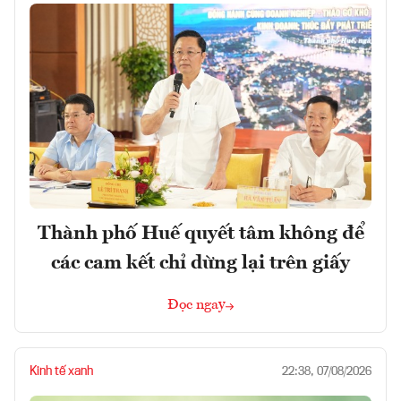
Thành phố Huế quyết tâm không để
các cam kết chỉ dừng lại trên giấy
Đọc ngay
Kinh tế xanh
22:38, 07/08/2026