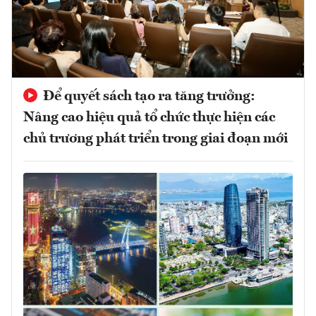
Để quyết sách tạo ra tăng trưởng:
Nâng cao hiệu quả tổ chức thực hiện các
chủ trương phát triển trong giai đoạn mới