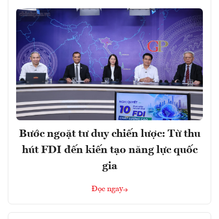
Bước ngoặt tư duy chiến lược: Từ thu
hút FDI đến kiến tạo năng lực quốc
gia
Đọc ngay