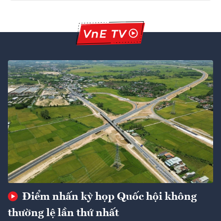
Điểm nhấn kỳ họp Quốc hội không
thường lệ lần thứ nhất