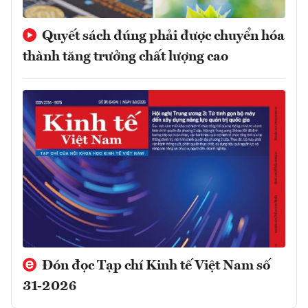
Quyết sách đúng phải được chuyển hóa
thành tăng trưởng chất lượng cao
Đón đọc Tạp chí Kinh tế Việt Nam số
31-2026