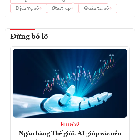
Dịch vụ số
Start-up
Quản trị số
Đừng bỏ lỡ
Kinh tế số
Ngân hàng Thế giới: AI giúp các nền