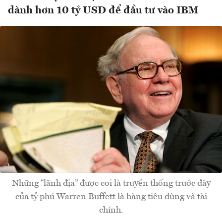
dành hơn 10 tỷ USD để đầu tư vào IBM
Những “lãnh địa” được coi là truyền thống trước đây
của tỷ phú Warren Buffett là hàng tiêu dùng và tài
chính.