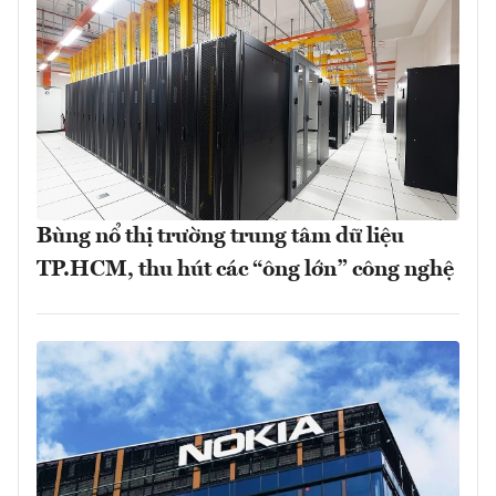
Bùng nổ thị trường trung tâm dữ liệu
TP.HCM, thu hút các “ông lớn” công nghệ