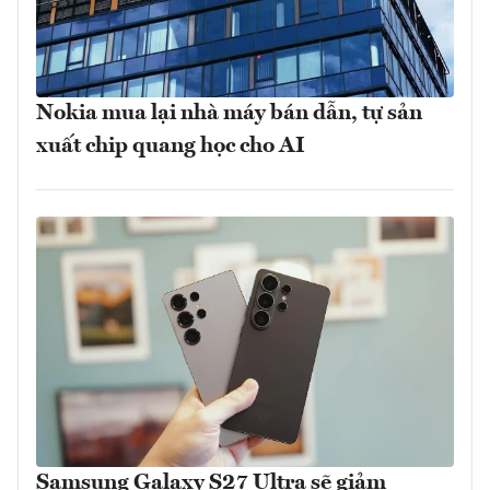
Nokia mua lại nhà máy bán dẫn, tự sản
xuất chip quang học cho AI
Samsung Galaxy S27 Ultra sẽ giảm