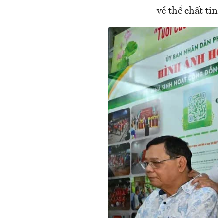
về thể chất ti