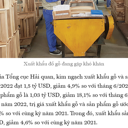
Xuất khẩu đồ gỗ đang gặp khó khăn
của Tổng cục Hải quan, kim ngạch xuất khẩu gỗ và
/2022 đạt 1,5 tỷ USD, giảm 4,9% so với tháng 6/202
 phẩm gỗ là 1,03 tỷ USD, giảm 18,1% so với tháng 
năm 2022, trị giá xuất khẩu gỗ và sản phẩm gỗ ước 
% so với cùng kỳ năm 2021. Trong đó, xuất khẩu s
SD, giảm 4,6% so với cùng kỳ năm 2021.