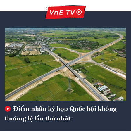
Điểm nhấn kỳ họp Quốc hội không
thường lệ lần thứ nhất