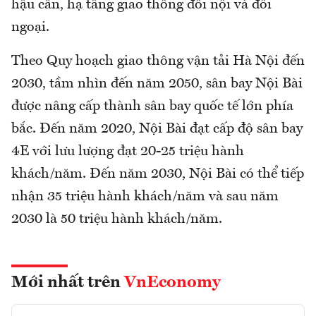
hậu cần, hạ tầng giao thông đối nội và đối
ngoại.
Theo Quy hoạch giao thông vận tải Hà Nội đến
2030, tầm nhìn đến năm 2050, sân bay Nội Bài
được nâng cấp thành sân bay quốc tế lớn phía
bắc. Đến năm 2020, Nội Bài đạt cấp độ sân bay
4E với lưu lượng đạt 20-25 triệu hành
khách/năm. Đến năm 2030, Nội Bài có thể tiếp
nhận 35 triệu hành khách/năm và sau năm
2030 là 50 triệu hành khách/năm.
Mới nhất trên
VnEconomy