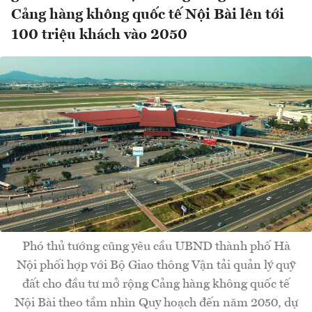
Cảng hàng không quốc tế Nội Bài lên tới
100 triệu khách vào 2050
Phó thủ tướng cũng yêu cầu UBND thành phố Hà
Nội phối hợp với Bộ Giao thông Vận tải quản lý quỹ
đất cho đầu tư mở rộng Cảng hàng không quốc tế
Nội Bài theo tầm nhìn Quy hoạch đến năm 2050, dự