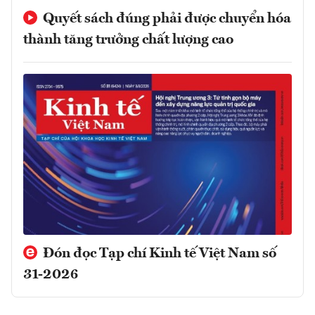
Quyết sách đúng phải được chuyển hóa
thành tăng trưởng chất lượng cao
Đón đọc Tạp chí Kinh tế Việt Nam số
31-2026