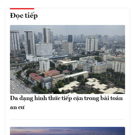
Đọc tiếp
Đa dạng hình thức tiếp cận trong bài toán
an cư