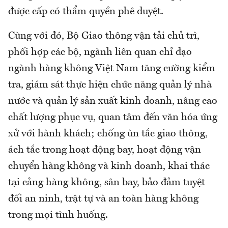
được cấp có thẩm quyền phê duyệt.
Cùng với đó, Bộ Giao thông vận tải chủ trì,
phối hợp các bộ, ngành liên quan chỉ đạo
ngành hàng không Việt Nam tăng cường kiểm
tra, giám sát thực hiện chức năng quản lý nhà
nước và quản lý sản xuất kinh doanh, nâng cao
chất lượng phục vụ, quan tâm đến văn hóa ứng
xử với hành khách; chống ùn tắc giao thông,
ách tắc trong hoạt động bay, hoạt động vận
chuyển hàng không và kinh doanh, khai thác
tại cảng hàng không, sân bay, bảo đảm tuyệt
đối an ninh, trật tự và an toàn hàng không
trong mọi tình huống.