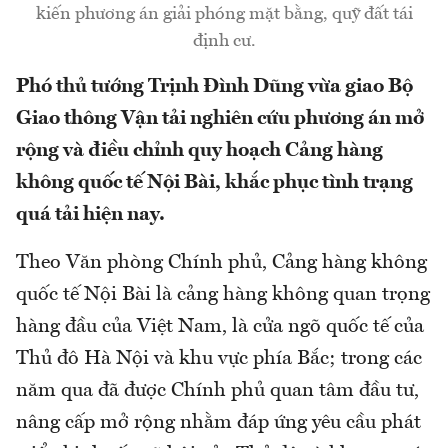
kiến phương án giải phóng mặt bằng, quỹ đất tái
định cư.
Phó thủ tướng Trịnh Đình Dũng vừa giao Bộ
Giao thông Vận tải nghiên cứu phương án mở
rộng và điều chỉnh quy hoạch Cảng hàng
không quốc tế Nội Bài, khắc phục tình trạng
quá tải hiện nay.
Theo Văn phòng Chính phủ, Cảng hàng không
quốc tế Nội Bài là cảng hàng không quan trọng
hàng đầu của Việt Nam, là cửa ngõ quốc tế của
Thủ đô Hà Nội và khu vực phía Bắc; trong các
năm qua đã được Chính phủ quan tâm đầu tư,
nâng cấp mở rộng nhằm đáp ứng yêu cầu phát