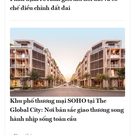
chế điều chỉnh đất đai
Khu phố thương mại SOHO tại The
Global City: Nơi bản sắc giao thương song
hành nhịp sống toàn cầu