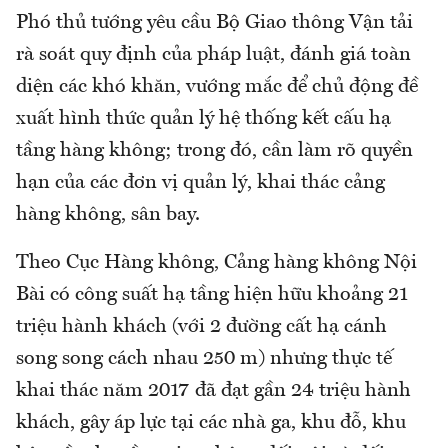
Phó thủ tướng yêu cầu Bộ Giao thông Vận tải
rà soát quy định của pháp luật, đánh giá toàn
diện các khó khăn, vướng mắc để chủ động đề
xuất hình thức quản lý hệ thống kết cấu hạ
tầng hàng không; trong đó, cần làm rõ quyền
hạn của các đơn vị quản lý, khai thác cảng
hàng không, sân bay.
Theo Cục Hàng không, Cảng hàng không Nội
Bài có công suất hạ tầng hiện hữu khoảng 21
triệu hành khách (với 2 đường cất hạ cánh
song song cách nhau 250 m) nhưng thực tế
khai thác năm 2017 đã đạt gần 24 triệu hành
khách, gây áp lực tại các nhà ga, khu đỗ, khu