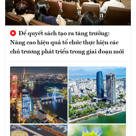
Để quyết sách tạo ra tăng trưởng:
Nâng cao hiệu quả tổ chức thực hiện các
chủ trương phát triển trong giai đoạn mới