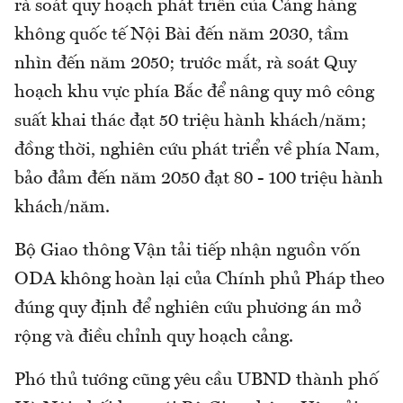
rà soát quy hoạch phát triển của Cảng hàng
không quốc tế Nội Bài đến năm 2030, tầm
nhìn đến năm 2050; trước mắt, rà soát Quy
hoạch khu vực phía Bắc để nâng quy mô công
suất khai thác đạt 50 triệu hành khách/năm;
đồng thời, nghiên cứu phát triển về phía Nam,
bảo đảm đến năm 2050 đạt 80 - 100 triệu hành
khách/năm.
Bộ Giao thông Vận tải tiếp nhận nguồn vốn
ODA không hoàn lại của Chính phủ Pháp theo
đúng quy định để nghiên cứu phương án mở
rộng và điều chỉnh quy hoạch cảng.
Phó thủ tướng cũng yêu cầu UBND thành phố