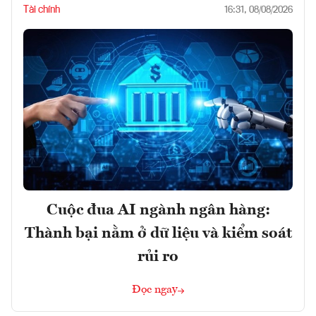
Tài chính
16:31, 08/08/2026
Cuộc đua AI ngành ngân hàng:
Thành bại nằm ở dữ liệu và kiểm soát
rủi ro
Đọc ngay