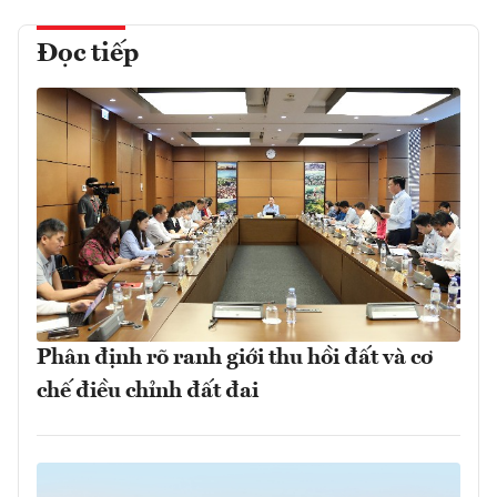
Đọc tiếp
Phân định rõ ranh giới thu hồi đất và cơ
chế điều chỉnh đất đai