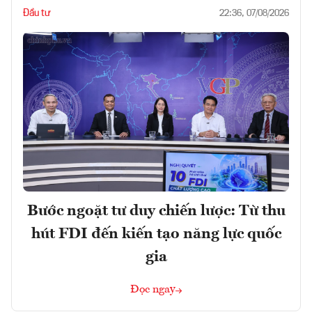
Đầu tư
22:36, 07/08/2026
Bước ngoặt tư duy chiến lược: Từ thu
hút FDI đến kiến tạo năng lực quốc
gia
Đọc ngay