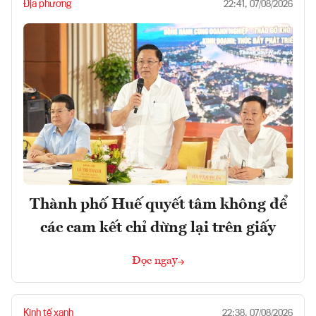
Địa phương
22:41, 07/08/2026
Thành phố Huế quyết tâm không để
các cam kết chỉ dừng lại trên giấy
Đọc ngay
Kinh tế xanh
22:38, 07/08/2026