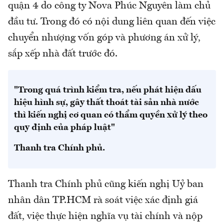
quận 4 do công ty Nova Phúc Nguyên làm chủ
đầu tư. Trong đó có nội dung liên quan đến việc
chuyển nhượng vốn góp và phương án xử lý,
sắp xếp nhà đất trước đó.
"Trong quá trình kiểm tra, nếu phát hiện dấu
hiệu hình sự, gây thất thoát tài sản nhà nước
thì kiến nghị cơ quan có thẩm quyền xử lý theo
quy định của pháp luật"
Thanh tra Chính phủ.
Thanh tra Chính phủ cũng kiến nghị Uỷ ban
nhân dân TP.HCM rà soát việc xác định giá
đất, việc thực hiện nghĩa vụ tài chính và nộp