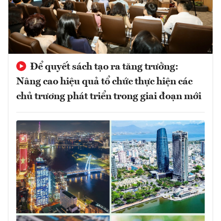
Để quyết sách tạo ra tăng trưởng:
Nâng cao hiệu quả tổ chức thực hiện các
chủ trương phát triển trong giai đoạn mới