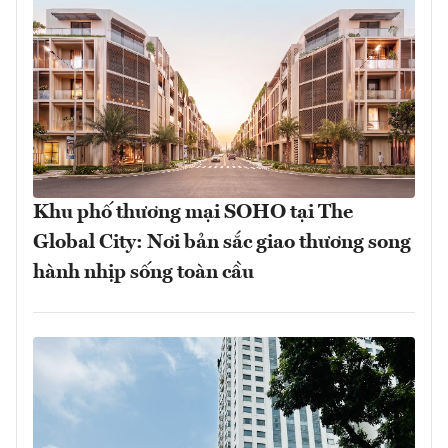
Khu phố thương mại SOHO tại The
Global City: Nơi bản sắc giao thương song
hành nhịp sống toàn cầu