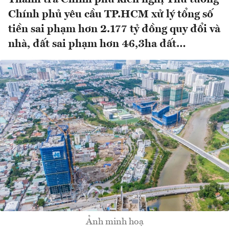
Chính phủ yêu cầu TP.HCM xử lý tổng số
tiền sai phạm hơn 2.177 tỷ đồng quy đổi và
nhà, đất sai phạm hơn 46,3ha đất…
Ảnh minh hoạ