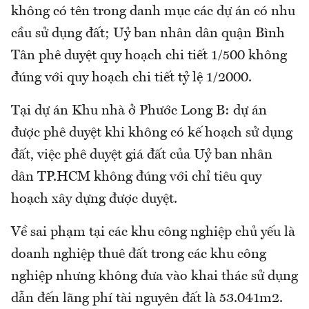
không có tên trong danh mục các dự án có nhu
cầu sử dụng đất; Uỷ ban nhân dân quận Bình
Tân phê duyệt quy hoạch chi tiết 1/500 không
đúng với quy hoạch chi tiết tỷ lệ 1/2000.
Tại dự án Khu nhà ở Phước Long B: dự án
được phê duyệt khi không có kế hoạch sử dụng
đất, việc phê duyệt giá đất của Uỷ ban nhân
dân TP.HCM không đúng với chỉ tiêu quy
hoạch xây dựng được duyệt.
Về sai phạm tại các khu công nghiệp chủ yếu là
doanh nghiệp thuê đất trong các khu công
nghiệp nhưng không đưa vào khai thác sử dụng
dẫn đến lãng phí tài nguyên đất là 53.041m2.