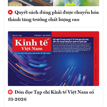
Quyết sách đúng phải được chuyển hóa
thành tăng trưởng chất lượng cao
Đón đọc Tạp chí Kinh tế Việt Nam số
31-2026