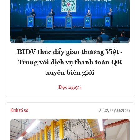
BIDV thúc đẩy giao thương Việt -
Trung với dịch vụ thanh toán QR
xuyên biên giới
Đọc ngay
Kinh tế số
21:02, 06/08/2026