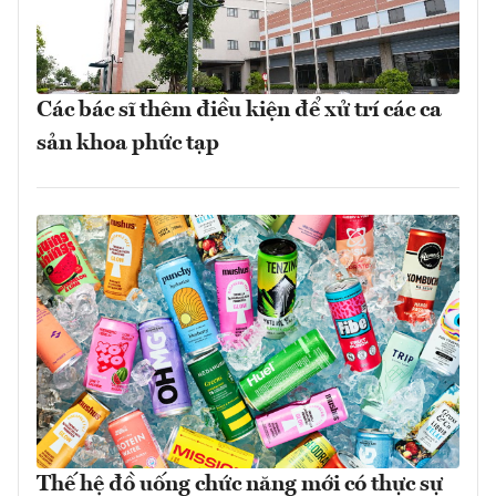
Các bác sĩ thêm điều kiện để xử trí các ca
sản khoa phức tạp
Thế hệ đồ uống chức năng mới có thực sự