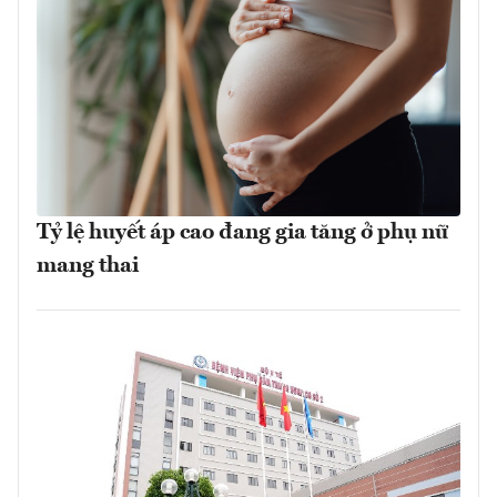
Tỷ lệ huyết áp cao đang gia tăng ở phụ nữ
mang thai