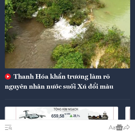
Thanh Hóa khẩn trương làm rõ
nguyên nhân nước suối Xú đổi màu