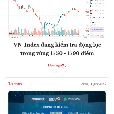
VN-Index đang kiểm tra động lực
trong vùng 1750 - 1790 điểm
Đọc ngay
Tài chính
21:41, 06/08/2026