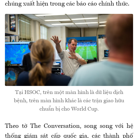
chúng xuất hiện trong các báo cáo chính thức.
Tại HSOC, trên một màn hình là dữ liệu dịch
bệnh, trên màn hình khác là các trận giao hữu
chuẩn bị cho World Cup.
Theo tờ The Conversation, song song với hệ
thống giám sát cấp quốc gia, các thành phố