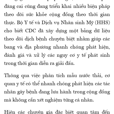
đăng cai cũng đang triển khai nhiều biện pháp
theo dõi sức khỏe cộng đồng theo thời gian
thực. Bộ Y tế và Dịch vụ Nhân sinh Mỹ (HHS)
cho biết CDC đã xây dựng một bảng dữ liệu
theo dõi dịch bệnh chuyên biệt nhằm giúp các
bang và địa phương nhanh chóng phát hiện,
đánh giá và xử lý các nguy cơ y tế phát sinh
trong thời gian diễn ra giải đấu.
Thông qua việc phân tích mẫu nước thải, cơ
quan y tế có thể nhanh chóng phát hiện các tác
nhân gây bệnh đang lưu hành trong cộng đồng
mà không cần xét nghiệm từng cá nhân.
Hiện các chuyên gia đặc biệt quan tâm đến