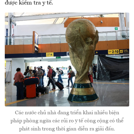
được kiểm tra y tế.
Các nước chủ nhà đang triển khai nhiều biện
pháp phòng ngừa các rủi ro y tế công cộng có thể
phát sinh trong thời gian diễn ra giải đấu.