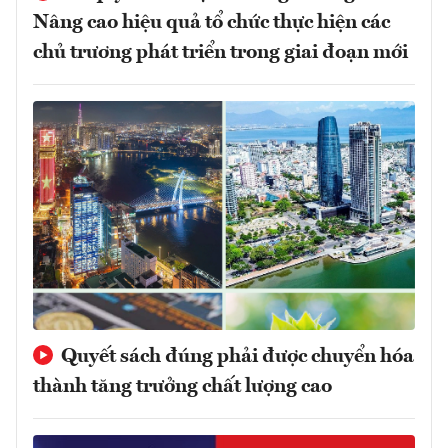
Nâng cao hiệu quả tổ chức thực hiện các
chủ trương phát triển trong giai đoạn mới
Quyết sách đúng phải được chuyển hóa
thành tăng trưởng chất lượng cao