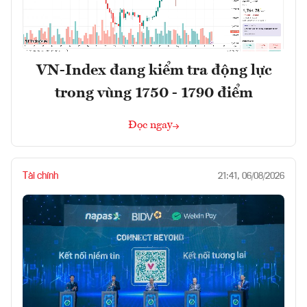
VN-Index đang kiểm tra động lực
trong vùng 1750 - 1790 điểm
Đọc ngay
Tài chính
21:41, 06/08/2026