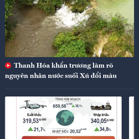
Thanh Hóa khẩn trương làm rõ
nguyên nhân nước suối Xú đổi màu