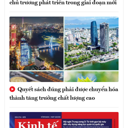
chủ trương phát triển trong giai đoạn mới
Quyết sách đúng phải được chuyển hóa
thành tăng trưởng chất lượng cao