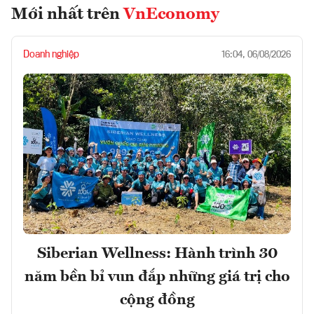
Mới nhất trên
VnEconomy
Doanh nghiệp
16:04, 06/08/2026
Siberian Wellness: Hành trình 30
năm bền bỉ vun đắp những giá trị cho
cộng đồng