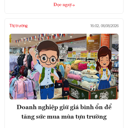
Đọc ngay
Thị trường
16:02, 06/08/2026
Doanh nghiệp giữ giá bình ổn để
tăng sức mua mùa tựu trường