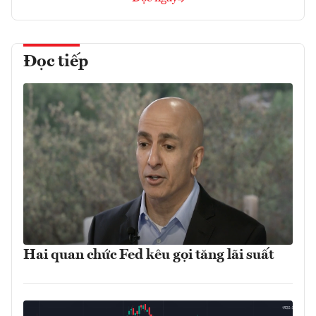
Đọc tiếp
Hai quan chức Fed kêu gọi tăng lãi suất