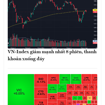
VN-Index giảm mạnh nhất 8 phiên, thanh
khoản xuống đáy