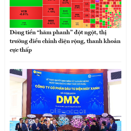
Dòng tiền “hãm phanh” đột ngột, thị
trường điều chỉnh diện rộng, thanh khoản
cực thấp