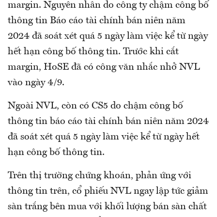
margin. Nguyên nhân do công ty chậm công bố
thông tin Báo cáo tài chính bán niên năm
2024 đã soát xét quá 5 ngày làm việc kể từ ngày
hết hạn công bố thông tin. Trước khi cắt
margin, HoSE đã có công văn nhắc nhở NVL
vào ngày 4/9.
Ngoài NVL, còn có CS5 do chậm công bố
thông tin báo cáo tài chính bán niên năm 2024
đã soát xét quá 5 ngày làm việc kể từ ngày hết
hạn công bố thông tin.
Trên thị trường chứng khoán, phản ứng với
thông tin trên, cổ phiếu NVL ngay lập tức giảm
sàn trắng bên mua với khối lượng bán sàn chất