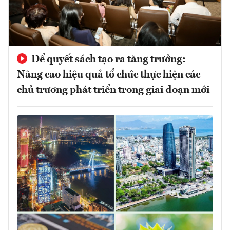
Để quyết sách tạo ra tăng trưởng:
Nâng cao hiệu quả tổ chức thực hiện các
chủ trương phát triển trong giai đoạn mới