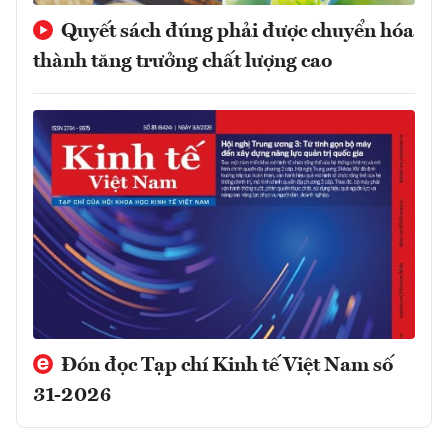
Quyết sách đúng phải được chuyển hóa
thành tăng trưởng chất lượng cao
Đón đọc Tạp chí Kinh tế Việt Nam số
31-2026