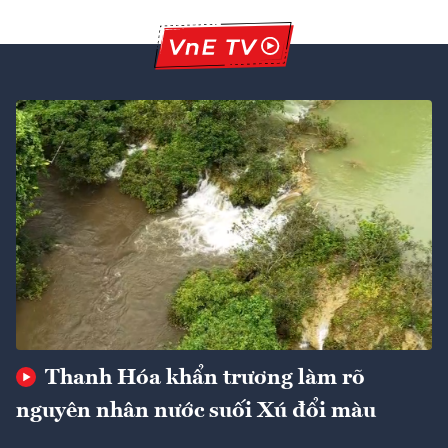
Thanh Hóa khẩn trương làm rõ
nguyên nhân nước suối Xú đổi màu