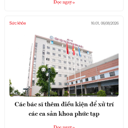
Đọc ngay
Sức khỏe
16:01, 06/08/2026
Các bác sĩ thêm điều kiện để xử trí
các ca sản khoa phức tạp
Đọc ngay