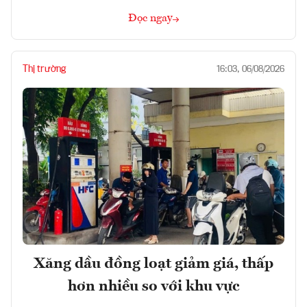
Đọc ngay
Thị trường
16:03, 06/08/2026
Xăng dầu đồng loạt giảm giá, thấp
hơn nhiều so với khu vực