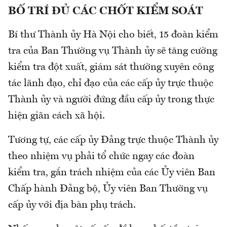
BỐ TRÍ ĐỦ CÁC CHỐT KIỂM SOÁT
Bí thư Thành ủy Hà Nội cho biết, 15 đoàn kiểm
tra của Ban Thường vụ Thành ủy sẽ tăng cường
kiểm tra đột xuất, giám sát thường xuyên công
tác lãnh đạo, chỉ đạo của các cấp ủy trực thuộc
Thành ủy và người đứng đầu cấp ủy trong thực
hiện giãn cách xã hội.
Tương tự, các cấp ủy Đảng trực thuộc Thành ủy
theo nhiệm vụ phải tổ chức ngay các đoàn
kiểm tra, gắn trách nhiệm của các Ủy viên Ban
Chấp hành Đảng bộ, Ủy viên Ban Thường vụ
cấp ủy với địa bàn phụ trách.