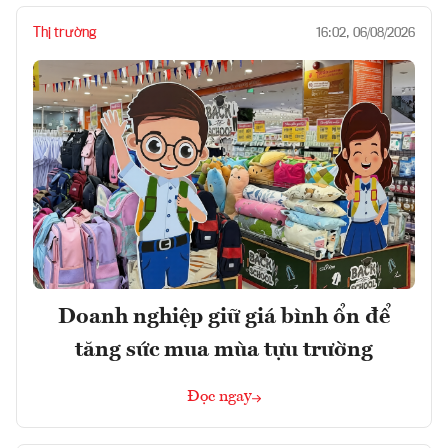
Thị trường
16:02, 06/08/2026
Doanh nghiệp giữ giá bình ổn để
tăng sức mua mùa tựu trường
Đọc ngay