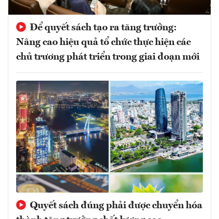
Để quyết sách tạo ra tăng trưởng:
Nâng cao hiệu quả tổ chức thực hiện các
chủ trương phát triển trong giai đoạn mới
Quyết sách đúng phải được chuyển hóa