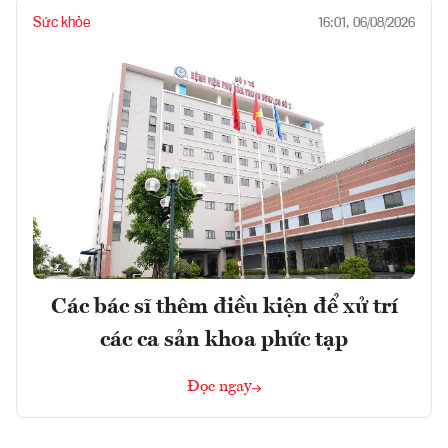
Sức khỏe
16:01, 06/08/2026
Các bác sĩ thêm điều kiện để xử trí
các ca sản khoa phức tạp
Đọc ngay