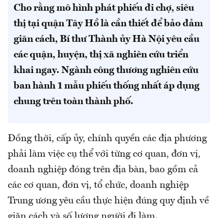
Cho rằng mô hình phát phiếu đi chợ, siêu
thị tại quận Tây Hồ là cần thiết để bảo đảm
giãn cách, Bí thư Thành ủy Hà Nội yêu cầu
các quận, huyện, thị xã nghiên cứu triển
khai ngay. Ngành công thương nghiên cứu
ban hành 1 mẫu phiếu thống nhất áp dụng
chung trên toàn thành phố.
Đồng thời, cấp ủy, chính quyền các địa phương
phải làm việc cụ thể với từng cơ quan, đơn vị,
doanh nghiệp đóng trên địa bàn, bao gồm cả
các cơ quan, đơn vị, tổ chức, doanh nghiệp
Trung ương yêu cầu thực hiện đúng quy định về
giãn cách và số lượng người đi làm.