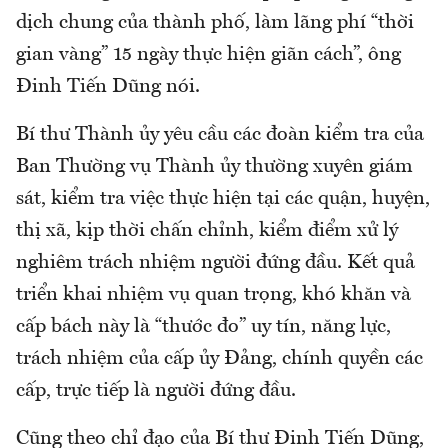
dịch chung của thành phố, làm lãng phí “thời
gian vàng” 15 ngày thực hiện giãn cách”, ông
Đinh Tiến Dũng nói.
Bí thư Thành ủy yêu cầu các đoàn kiểm tra của
Ban Thường vụ Thành ủy thường xuyên giám
sát, kiểm tra việc thực hiện tại các quận, huyện,
thị xã, kịp thời chấn chỉnh, kiểm điểm xử lý
nghiêm trách nhiệm người đứng đầu. Kết quả
triển khai nhiệm vụ quan trọng, khó khăn và
cấp bách này là “thước đo” uy tín, năng lực,
trách nhiệm của cấp ủy Đảng, chính quyền các
cấp, trực tiếp là người đứng đầu.
Cũng theo chỉ đạo của Bí thư Đinh Tiến Dũng,