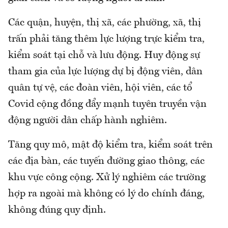
Các quận, huyện, thị xã, các phường, xã, thị
trấn phải tăng thêm lực lượng trực kiểm tra,
kiểm soát tại chỗ và lưu động. Huy động sự
tham gia của lực lượng dự bị động viên, dân
quân tự vệ, các đoàn viên, hội viên, các tổ
Covid cộng đồng đẩy mạnh tuyên truyền vận
động người dân chấp hành nghiêm.
Tăng quy mô, mật độ kiểm tra, kiểm soát trên
các địa bàn, các tuyến đường giao thông, các
khu vực công cộng. Xử lý nghiêm các trường
hợp ra ngoài mà không có lý do chính đáng,
không đúng quy định.