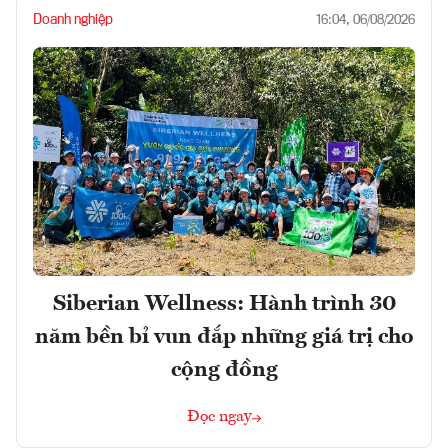
Doanh nghiệp
16:04, 06/08/2026
Siberian Wellness: Hành trình 30
năm bền bỉ vun đắp những giá trị cho
cộng đồng
Đọc ngay