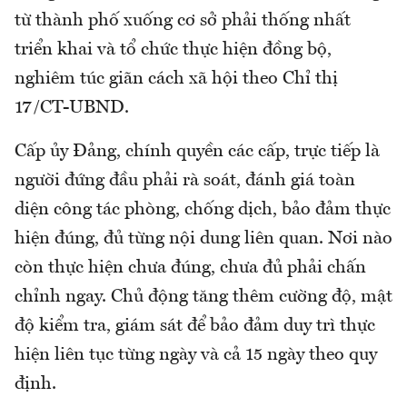
từ thành phố xuống cơ sở phải thống nhất
triển khai và tổ chức thực hiện đồng bộ,
nghiêm túc giãn cách xã hội theo Chỉ thị
17/CT-UBND.
Cấp ủy Đảng, chính quyền các cấp, trực tiếp là
người đứng đầu phải rà soát, đánh giá toàn
diện công tác phòng, chống dịch, bảo đảm thực
hiện đúng, đủ từng nội dung liên quan. Nơi nào
còn thực hiện chưa đúng, chưa đủ phải chấn
chỉnh ngay. Chủ động tăng thêm cường độ, mật
độ kiểm tra, giám sát để bảo đảm duy trì thực
hiện liên tục từng ngày và cả 15 ngày theo quy
định.