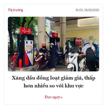
Thị trường
16:03, 06/08/2026
Xăng dầu đồng loạt giảm giá, thấp
hơn nhiều so với khu vực
Đọc ngay