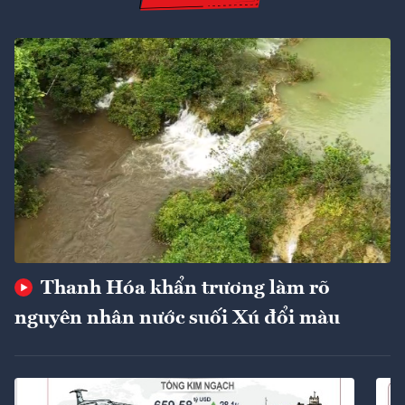
Thanh Hóa khẩn trương làm rõ
nguyên nhân nước suối Xú đổi màu