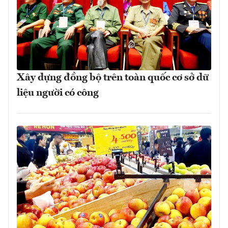
Xây dựng đồng bộ trên toàn quốc cơ sở dữ
liệu người có công