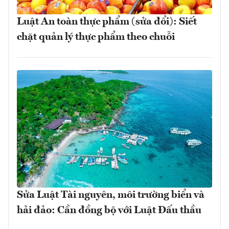
Luật An toàn thực phẩm (sửa đổi): Siết
chặt quản lý thực phẩm theo chuỗi
Sửa Luật Tài nguyên, môi trường biển và
hải đảo: Cần đồng bộ với Luật Đấu thầu