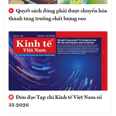
Quyết sách đúng phải được chuyển hóa
thành tăng trưởng chất lượng cao
Đón đọc Tạp chí Kinh tế Việt Nam số
31-2026