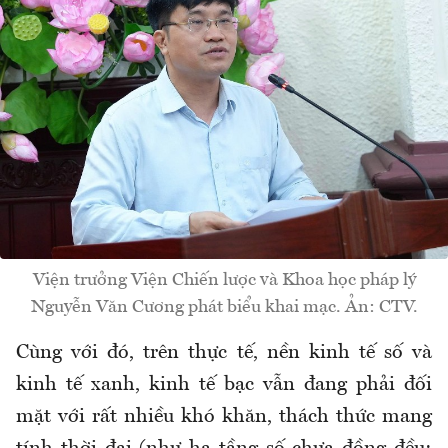
Viện trưởng Viện Chiến lược và Khoa học pháp lý
Nguyễn Văn Cương phát biểu khai mạc. Ản: CTV.
Cùng với đó, trên thực tế, nền kinh tế số và
kinh tế xanh, kinh tế bạc vẫn đang phải đối
mặt với rất nhiều khó khăn, thách thức mang