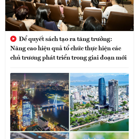
Để quyết sách tạo ra tăng trưởng:
Nâng cao hiệu quả tổ chức thực hiện các
chủ trương phát triển trong giai đoạn mới