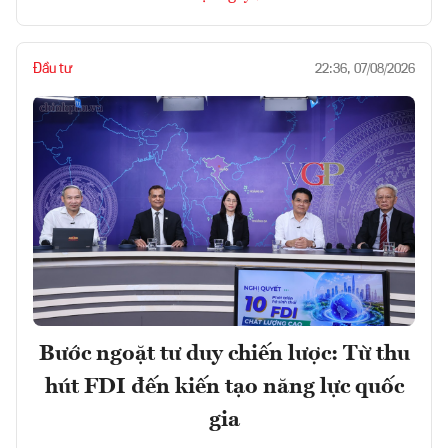
Đầu tư
22:36, 07/08/2026
Bước ngoặt tư duy chiến lược: Từ thu
hút FDI đến kiến tạo năng lực quốc
gia