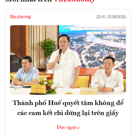
Địa phương
22:41, 07/08/2026
Thành phố Huế quyết tâm không để
các cam kết chỉ dừng lại trên giấy
Đọc ngay