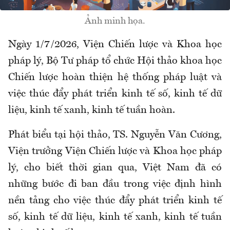
Ảnh minh họa.
Ngày 1/7/2026, Viện Chiến lược và Khoa học
pháp lý, Bộ Tư pháp tổ chức Hội thảo khoa học
Chiến lược hoàn thiện hệ thống pháp luật và
việc thúc đẩy phát triển kinh tế số, kinh tế dữ
liệu, kinh tế xanh, kinh tế tuần hoàn.
Phát biểu tại hội thảo, TS. Nguyễn Văn Cương,
Viện trưởng Viện Chiến lược và Khoa học pháp
lý, cho biết thời gian qua, Việt Nam đã có
những bước đi ban đầu trong việc định hình
nền tảng cho việc thúc đẩy phát triển kinh tế
số, kinh tế dữ liệu, kinh tế xanh, kinh tế tuần