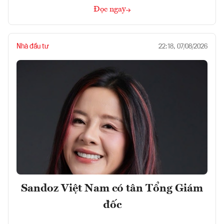
Đọc ngay
Nhà đầu tư
22:18, 07/08/2026
Sandoz Việt Nam có tân Tổng Giám
đốc