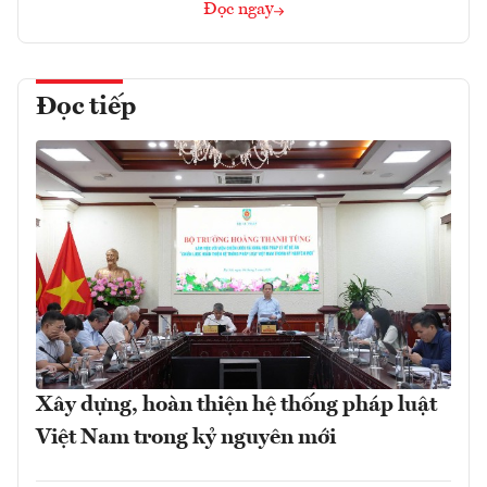
Đọc ngay
Đọc tiếp
Xây dựng, hoàn thiện hệ thống pháp luật
Việt Nam trong kỷ nguyên mới