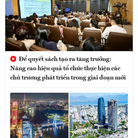
Để quyết sách tạo ra tăng trưởng:
Nâng cao hiệu quả tổ chức thực hiện các
chủ trương phát triển trong giai đoạn mới