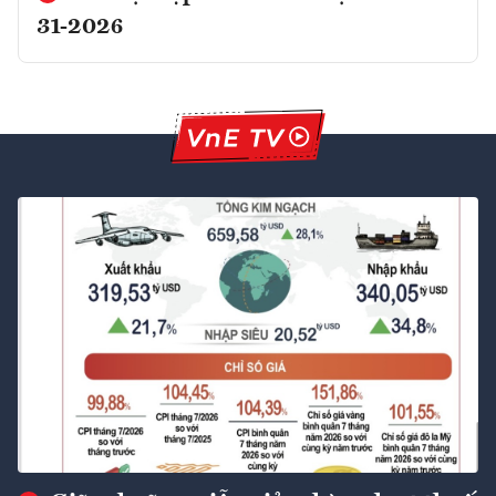
31-2026