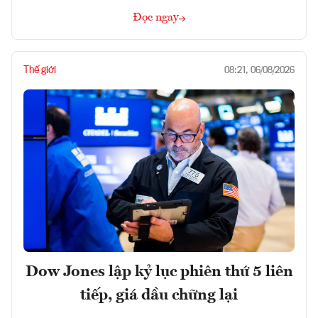
Đọc ngay
Thế giới
08:21, 06/08/2026
Dow Jones lập kỷ lục phiên thứ 5 liên
tiếp, giá dầu chững lại