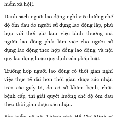
hiểm xã hội
).
D
anh sách người lao động nghỉ việc hưởng chế
độ ốm đau do người sử dụng lao động lập
,
phù
hợp với thời giờ làm việc bình thường mà
người lao động phải làm việc cho người sử
dụng lao động theo hợp đồng lao động
,
và nội
quy lao động hoặc quy định của pháp luật
.
Trường hợp người lao động có thời gian nghỉ
việc thực tế dài hơn thời gian được xác nhận
trên các giấy tờ
,
do cơ sở khám bệnh, chữa
bệnh cấp
,
thì giải quyết hưởng chế độ ốm đau
theo thời gian được xác nhận.