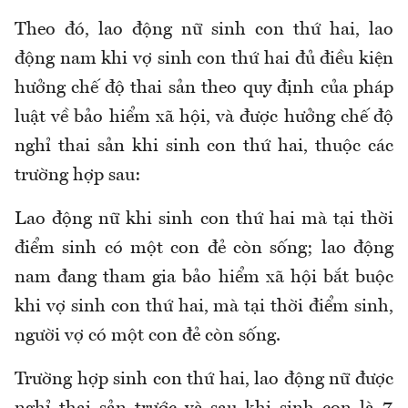
Theo đó, l
ao động nữ sinh con thứ hai, lao
động nam khi vợ sinh con thứ hai đủ điều kiện
hưởng chế độ thai sản theo quy định của pháp
luật về
bảo hiểm xã hội,
và được hưởng chế độ
nghỉ thai sản khi sinh con thứ hai
,
thuộc các
trường hợp sau:
Lao động nữ khi sinh con thứ hai mà tại thời
điểm sinh có một con đẻ còn sống; lao động
nam đang tham gia bảo hiểm xã hội bắt buộc
khi vợ sinh con thứ hai, mà tại thời điểm sinh,
người vợ có một con đẻ còn sống.
Trường hợp sinh con thứ hai, lao động nữ được