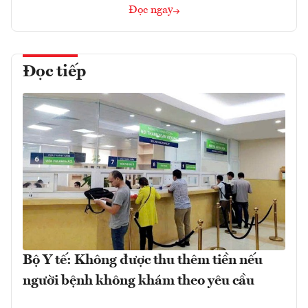
Đọc ngay
Đọc tiếp
Bộ Y tế: Không được thu thêm tiền nếu
người bệnh không khám theo yêu cầu