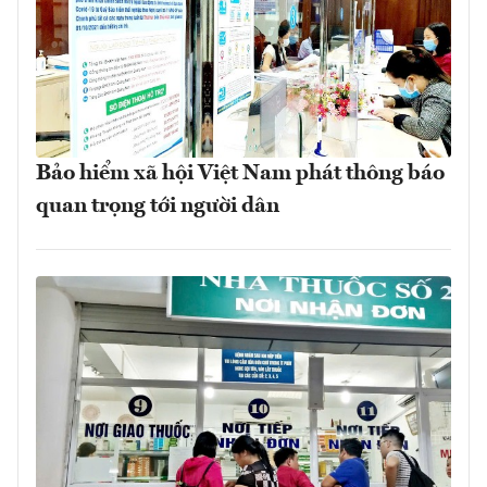
Bảo hiểm xã hội Việt Nam phát thông báo
quan trọng tới người dân