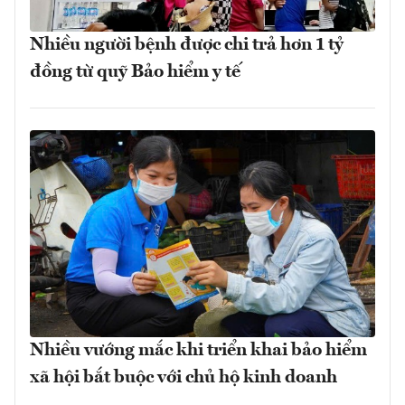
Nhiều người bệnh được chi trả hơn 1 tỷ
đồng từ quỹ Bảo hiểm y tế
Nhiều vướng mắc khi triển khai bảo hiểm
xã hội bắt buộc với chủ hộ kinh doanh