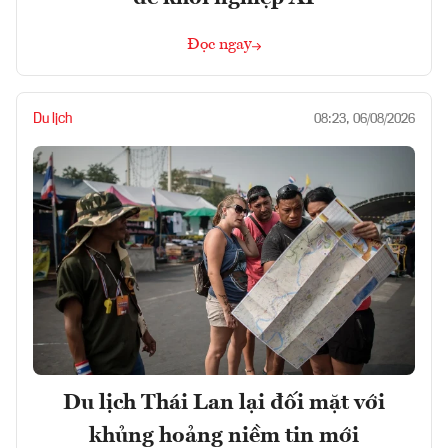
Đọc ngay
Du lịch
08:23, 06/08/2026
Du lịch Thái Lan lại đối mặt với
khủng hoảng niềm tin mới