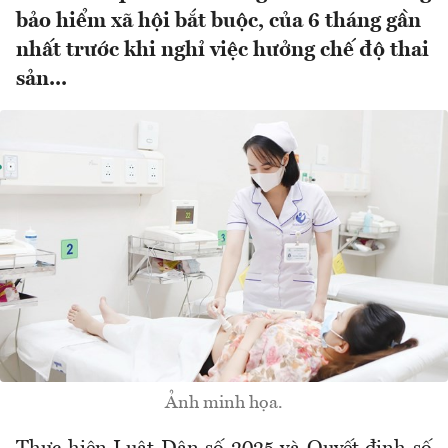
bảo hiểm xã hội bắt buộc, của 6 tháng gần
nhất trước khi nghỉ việc hưởng chế độ thai
sản...
Ảnh minh họa.