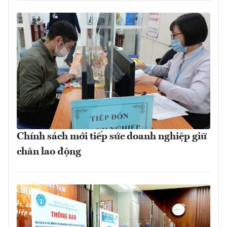
Chính sách mới tiếp sức doanh nghiệp giữ
chân lao động