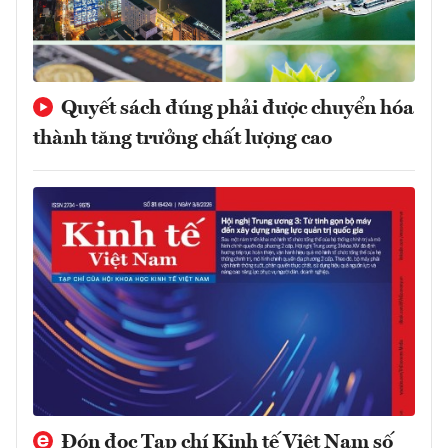
Quyết sách đúng phải được chuyển hóa
thành tăng trưởng chất lượng cao
Đón đọc Tạp chí Kinh tế Việt Nam số