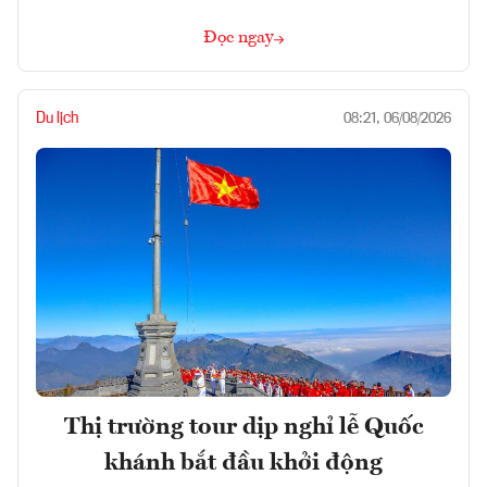
Đọc ngay
Du lịch
08:21, 06/08/2026
Thị trường tour dịp nghỉ lễ Quốc
khánh bắt đầu khởi động