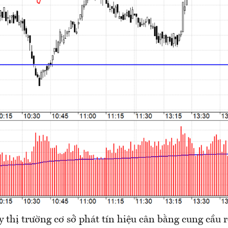
thị trường cơ sở phát tín hiệu cân bằng cung cầu 