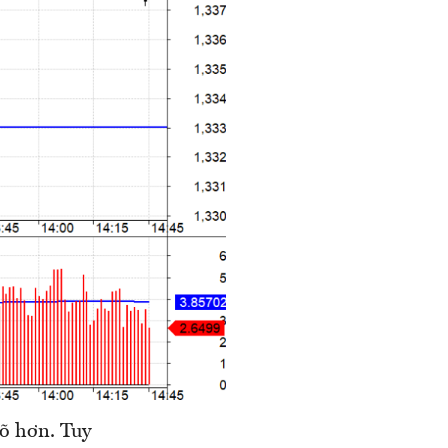
rõ hơn. Tuy