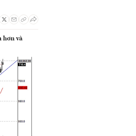
n hơn và