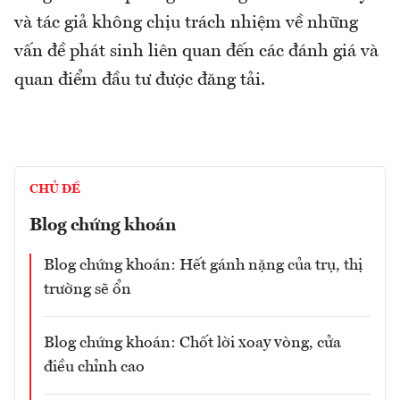
và tác giả không chịu trách nhiệm về những
vấn đề phát sinh liên quan đến các đánh giá và
quan điểm đầu tư được đăng tải.
CHỦ ĐỀ
Blog chứng khoán
Blog chứng khoán: Hết gánh nặng của trụ, thị
trường sẽ ổn
Blog chứng khoán: Chốt lời xoay vòng, cửa
điều chỉnh cao