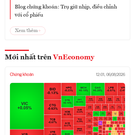
Blog chứng khoán: Trụ giữ nhịp, điều chỉnh
với cổ phiếu
Xem thêm
Mới nhất trên
VnEconomy
Chứng khoán
12:01, 06/08/2026