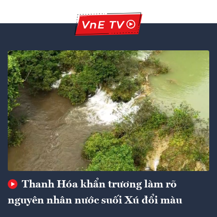
Thanh Hóa khẩn trương làm rõ
nguyên nhân nước suối Xú đổi màu