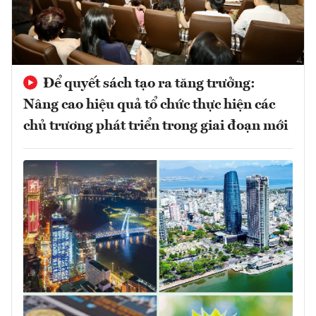
Để quyết sách tạo ra tăng trưởng:
Nâng cao hiệu quả tổ chức thực hiện các
chủ trương phát triển trong giai đoạn mới