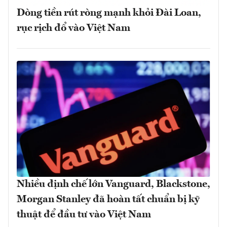
Dòng tiền rút ròng mạnh khỏi Đài Loan,
rục rịch đổ vào Việt Nam
Nhiều định chế lớn Vanguard, Blackstone,
Morgan Stanley đã hoàn tất chuẩn bị kỹ
thuật để đầu tư vào Việt Nam