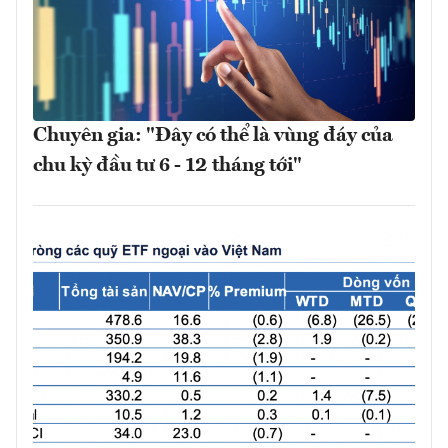
Chuyên gia: "Đây có thể là vùng đáy của
chu kỳ đầu tư 6 - 12 tháng tới"