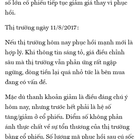
số lớn cổ phiếu tiếp tục giảm giá thay vì phục
hồi.
Thị trường ngày 11/8/2017:
Nếu thị trường hôm nay phục hồi mạnh mới là
hợp lý. Khi thông tin sáng tỏ, giá điều chỉnh
sâu mà thị trường vẫn phản ứng rất ngập
ngừng, dòng tiền lại quá nhỏ tức là bên mua
đang có vấn đề.
Mặc dù thanh khoản giảm là điều đáng chú ý
hôm nay, nhưng trước hết phải là hệ số
tăng/giảm ở cổ phiếu. Điểm số không phản
ánh thực chất về sự tổn thương của thị trường
bằng cổ phiếu. Số lượng mã phục hồi sau cú sốc