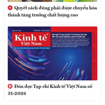
Quyết sách đúng phải được chuyển hóa
thành tăng trưởng chất lượng cao
Đón đọc Tạp chí Kinh tế Việt Nam số
31-2026