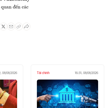
n quan đến các
Tài chính
2, 08/08/2026
16:31, 08/08/2026