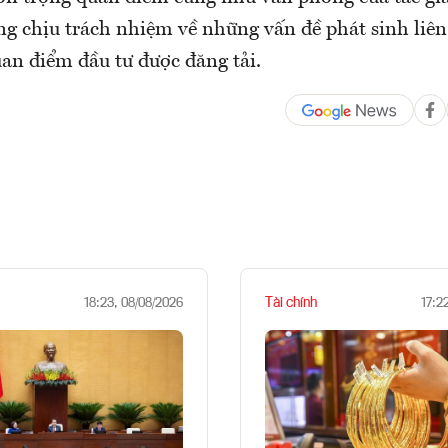
ng chịu trách nhiệm về những vấn đề phát sinh liê
an điểm đầu tư được đăng tải.
Tài chính
18:23, 08/08/2026
17:2