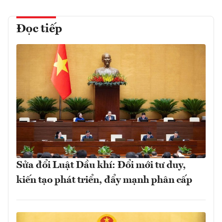
Đọc tiếp
Sửa đổi Luật Dầu khí: Đổi mới tư duy,
kiến tạo phát triển, đẩy mạnh phân cấp