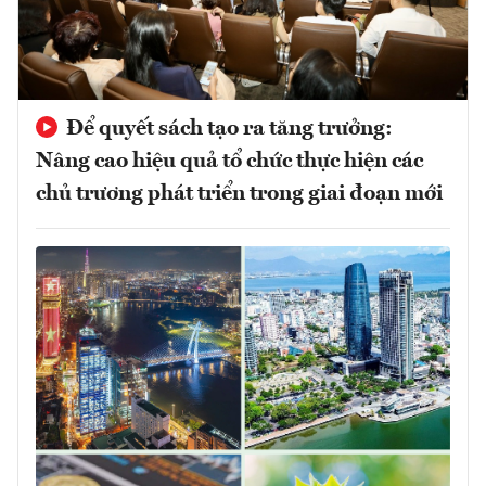
Để quyết sách tạo ra tăng trưởng:
Nâng cao hiệu quả tổ chức thực hiện các
chủ trương phát triển trong giai đoạn mới