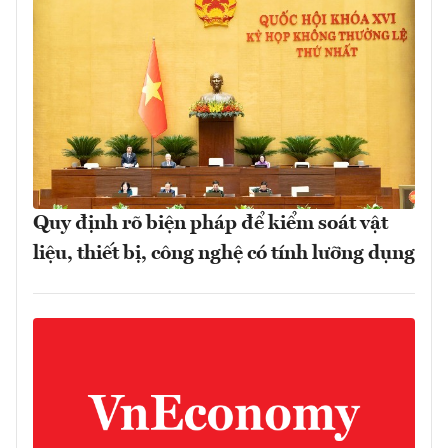
Quy định rõ biện pháp để kiểm soát vật
liệu, thiết bị, công nghệ có tính lưỡng dụng