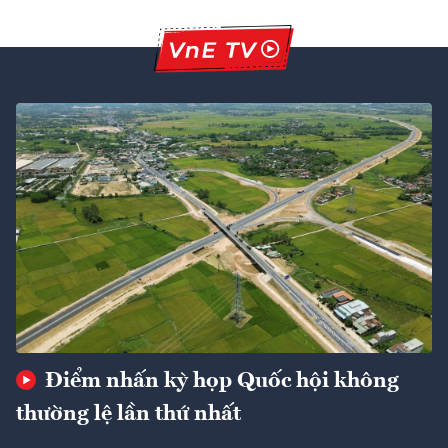
Điểm nhấn kỳ họp Quốc hội không
thường lệ lần thứ nhất