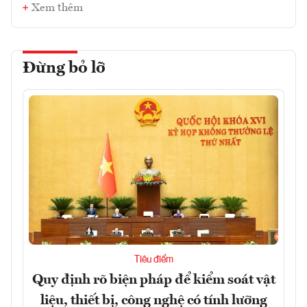
Xem thêm
Đừng bỏ lỡ
Tiêu điểm
Quy định rõ biện pháp để kiểm soát vật
liệu, thiết bị, công nghệ có tính lưỡng