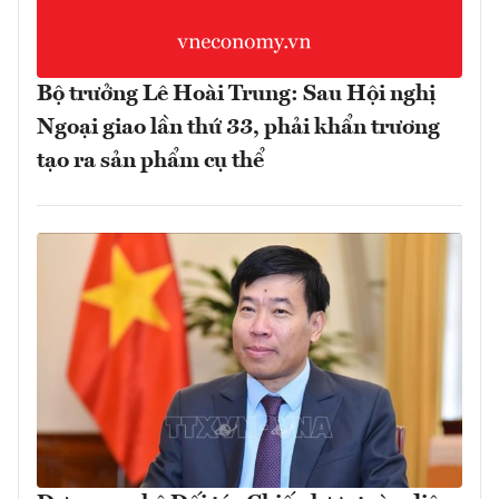
Bộ trưởng Lê Hoài Trung: Sau Hội nghị
Ngoại giao lần thứ 33, phải khẩn trương
tạo ra sản phẩm cụ thể