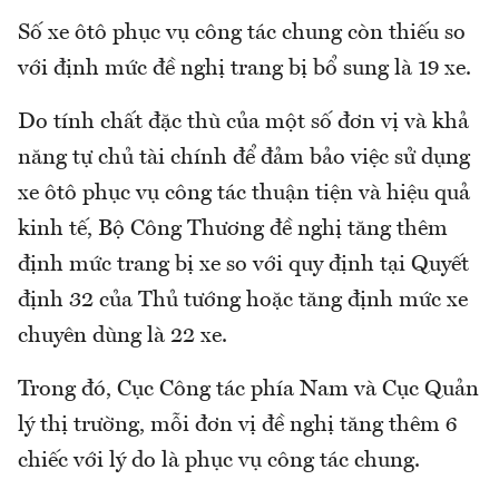
Số xe ôtô phục vụ công tác chung còn thiếu so
với định mức đề nghị trang bị bổ sung là 19 xe.
Do tính chất đặc thù của một số đơn vị và khả
năng tự chủ tài chính để đảm bảo việc sử dụng
xe ôtô phục vụ công tác thuận tiện và hiệu quả
kinh tế, Bộ Công Thương đề nghị tăng thêm
định mức trang bị xe so với quy định tại Quyết
định 32 của Thủ tướng hoặc tăng định mức xe
chuyên dùng là 22 xe.
Trong đó, Cục Công tác phía Nam và Cục Quản
lý thị trường, mỗi đơn vị đề nghị tăng thêm 6
chiếc với lý do là phục vụ công tác chung.