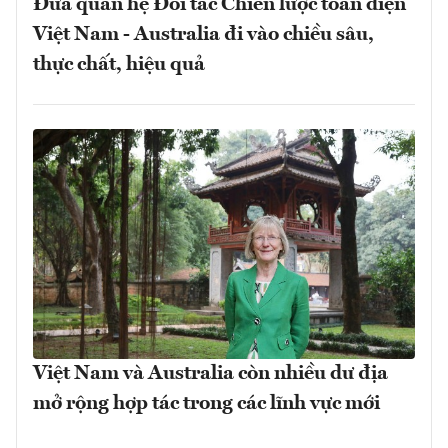
Đưa quan hệ Đối tác Chiến lược toàn diện
Việt Nam - Australia đi vào chiều sâu,
thực chất, hiệu quả
Việt Nam và Australia còn nhiều dư địa
mở rộng hợp tác trong các lĩnh vực mới