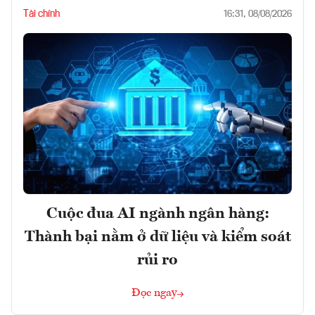
Tài chính
16:31, 08/08/2026
Cuộc đua AI ngành ngân hàng:
Thành bại nằm ở dữ liệu và kiểm soát
rủi ro
Đọc ngay