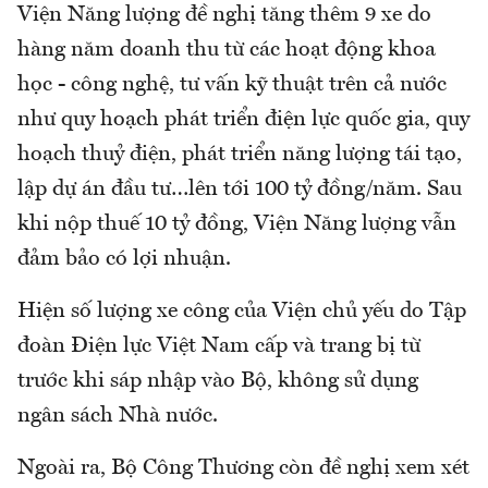
Viện Năng lượng đề nghị tăng thêm 9 xe do
hàng năm doanh thu từ các hoạt động khoa
học - công nghệ, tư vấn kỹ thuật trên cả nước
như quy hoạch phát triển điện lực quốc gia, quy
hoạch thuỷ điện, phát triển năng lượng tái tạo,
lập dự án đầu tư…lên tới 100 tỷ đồng/năm. Sau
khi nộp thuế 10 tỷ đồng, Viện Năng lượng vẫn
đảm bảo có lợi nhuận.
Hiện số lượng xe công của Viện chủ yếu do Tập
đoàn Điện lực Việt Nam cấp và trang bị từ
trước khi sáp nhập vào Bộ, không sử dụng
ngân sách Nhà nước.
Ngoài ra, Bộ Công Thương còn đề nghị xem xét