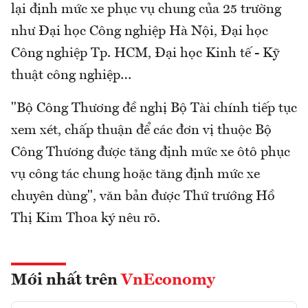
lại định mức xe phục vụ chung của 25 trường
như Đại học Công nghiệp Hà Nội, Đại học
Công nghiệp Tp. HCM, Đại học Kinh tế - Kỹ
thuật công nghiệp…
"Bộ Công Thương đề nghị Bộ Tài chính tiếp tục
xem xét, chấp thuận để các đơn vị thuộc Bộ
Công Thương được tăng định mức xe ôtô phục
vụ công tác chung hoặc tăng định mức xe
chuyên dùng", văn bản được Thứ trướng Hồ
Thị Kim Thoa ký nêu rõ.
Mới nhất trên
VnEconomy