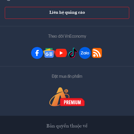
Liên hệ quảng cáo
Theo dõi VnEconomy
Đặt mua ấn phẩm
Bản quyền thuộc về