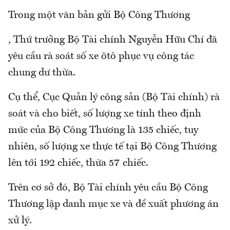
Trong một văn bản gửi Bộ Công Thương
, Thứ trưởng Bộ Tài chính Nguyễn Hữu Chí đã
yêu cầu rà soát số xe ôtô phục vụ công tác
chung dư thừa.
Cụ thể, Cục Quản lý công sản (Bộ Tài chính) rà
soát và cho biết, số lượng xe tính theo định
mức của Bộ Công Thương là 135 chiếc, tuy
nhiên, số lượng xe thực tế tại Bộ Công Thương
lên tới 192 chiếc, thừa 57 chiếc.
Trên cơ sở đó, Bộ Tài chính yêu cầu Bộ Công
Thương lập danh mục xe và đề xuất phương án
xử lý.