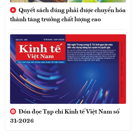
Quyết sách đúng phải được chuyển hóa
thành tăng trưởng chất lượng cao
Đón đọc Tạp chí Kinh tế Việt Nam số
31-2026