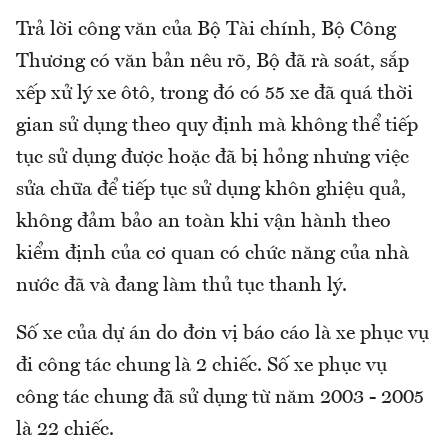
Trả lời công văn của Bộ Tài chính, Bộ Công
Thương có văn bản nêu rõ, Bộ đã rà soát, sắp
xếp xử lý xe ôtô, trong đó có 55 xe đã quá thời
gian sử dụng theo quy định mà không thể tiếp
tục sử dụng được hoặc đã bị hỏng nhưng việc
sửa chữa để tiếp tục sử dụng khôn ghiệu quả,
không đảm bảo an toàn khi vận hành theo
kiểm định của cơ quan có chức năng của nhà
nước đã và đang làm thủ tục thanh lý.
Số xe của dự án do đơn vị báo cáo là xe phục vụ
đi công tác chung là 2 chiếc. Số xe phục vụ
công tác chung đã sử dụng từ năm 2003 - 2005
là 22 chiếc.