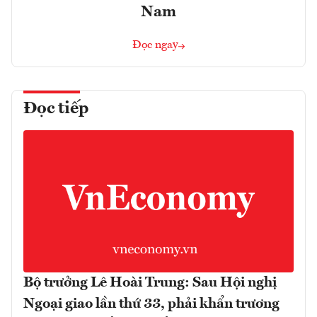
Nam
Đọc ngay
Đọc tiếp
Bộ trưởng Lê Hoài Trung: Sau Hội nghị
Ngoại giao lần thứ 33, phải khẩn trương