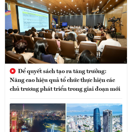
Để quyết sách tạo ra tăng trưởng:
Nâng cao hiệu quả tổ chức thực hiện các
chủ trương phát triển trong giai đoạn mới