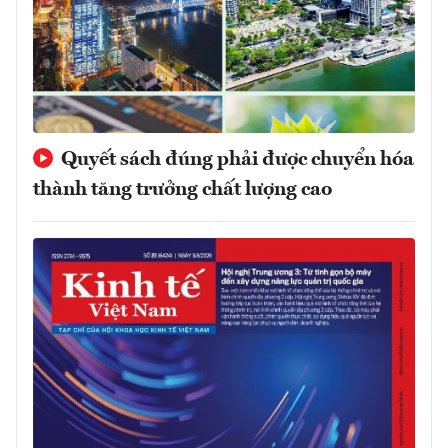
Quyết sách đúng phải được chuyển hóa
thành tăng trưởng chất lượng cao