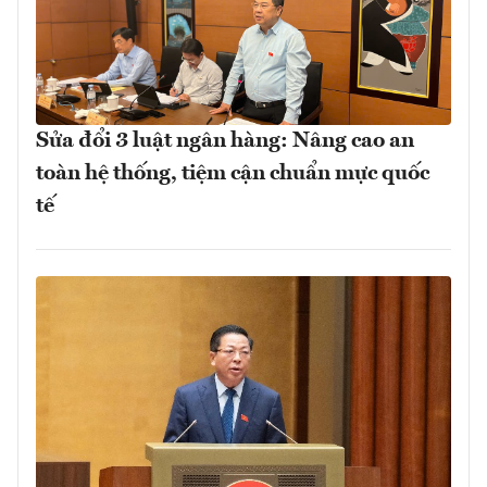
Sửa đổi 3 luật ngân hàng: Nâng cao an
toàn hệ thống, tiệm cận chuẩn mực quốc
tế