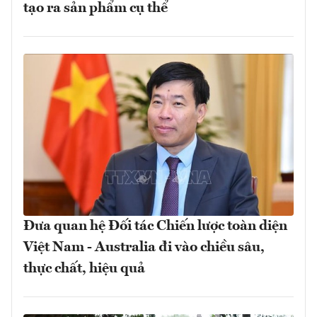
tạo ra sản phẩm cụ thể
Đưa quan hệ Đối tác Chiến lược toàn diện
Việt Nam - Australia đi vào chiều sâu,
thực chất, hiệu quả