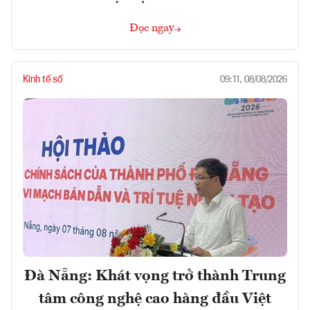
Đọc ngay
Kinh tế số
09:11, 08/08/2026
Đà Nẵng: Khát vọng trở thành Trung
tâm công nghệ cao hàng đầu Việt