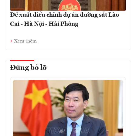
Đề xuất điều chỉnh dự án đường sắt Lào
Cai - Hà Nội - Hải Phòng
Xem thêm
Đừng bỏ lỡ