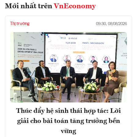
Mới nhất trên
VnEconomy
Thị trường
09:30, 08/08/2026
Thúc đẩy hệ sinh thái hợp tác: Lời
giải cho bài toán tăng trưởng bền
vững