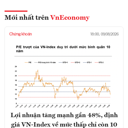
Mới nhất trên
VnEconomy
Chứng khoán
18:00, 09/08/2026
Lợi nhuận tăng mạnh gần 48%, định
giá VN-Index về mức thấp chỉ còn 10