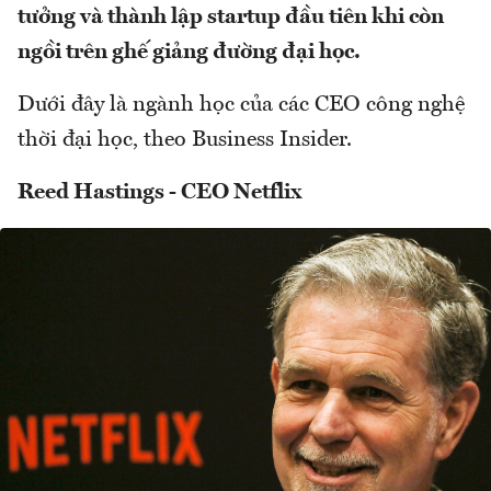
tưởng và thành lập startup đầu tiên khi còn
ngồi trên ghế giảng đường đại học.
Dưới đây là ngành học của các CEO công nghệ
thời đại học, theo Business Insider.
Reed Hastings - CEO Netflix