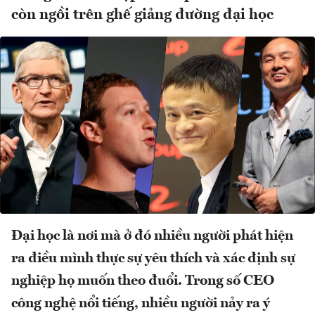
còn ngồi trên ghế giảng đường đại học
Đại học là nơi mà ở đó nhiều người phát hiện
ra điều mình thực sự yêu thích và xác định sự
nghiệp họ muốn theo đuổi. Trong số CEO
công nghệ nổi tiếng, nhiều người nảy ra ý