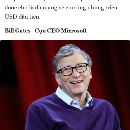
được cho là đã mang về cho ông những triệu
USD đầu tiên.
Bill Gates - Cựu CEO Microsoft