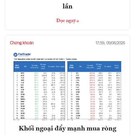
lần
Đọc ngay
Chứng khoán
17:59, 09/08/2026
Khối ngoại đẩy mạnh mua ròng