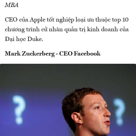
MBA
CEO của Apple tốt nghiệp loại ưu thuộc top 10
chương trình cử nhân quản trị kinh doanh của
Đại học Duke.
Mark Zuckerberg - CEO Facebook