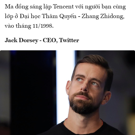
Ma đồng sáng lập Tencent với người bạn cùng
lớp ở Đại học Thâm Quyến - Zhang Zhidong,
vào tháng 11/1998.
Jack Dorsey - CEO, Twitter