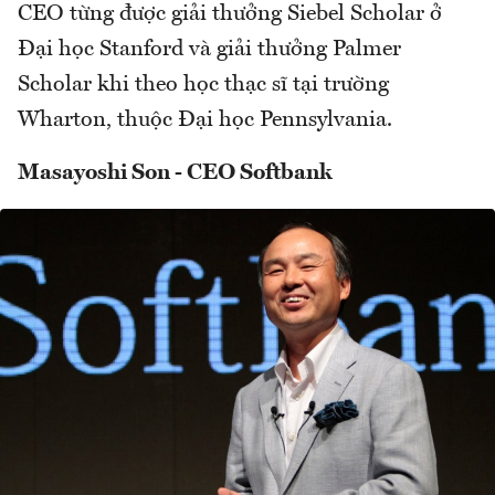
CEO từng được giải thưởng Siebel Scholar ở
Đại học Stanford và giải thưởng Palmer
Scholar khi theo học thạc sĩ tại trường
Wharton, thuộc Đại học Pennsylvania.
Masayoshi Son - CEO Softbank