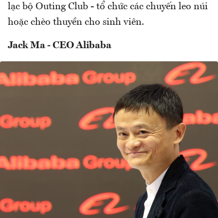
lạc bộ Outing Club - tổ chức các chuyến leo núi
hoặc chèo thuyền cho sinh viên.
Jack Ma - CEO Alibaba