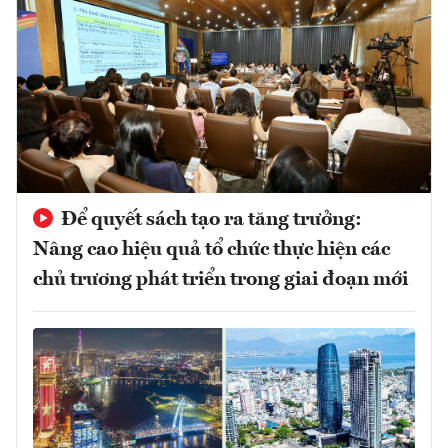
Để quyết sách tạo ra tăng trưởng:
Nâng cao hiệu quả tổ chức thực hiện các
chủ trương phát triển trong giai đoạn mới