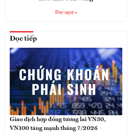
Đọc ngay
Đọc tiếp
Giao dịch hợp đồng tương lai VN30,
VN100 tăng mạnh tháng 7/2026