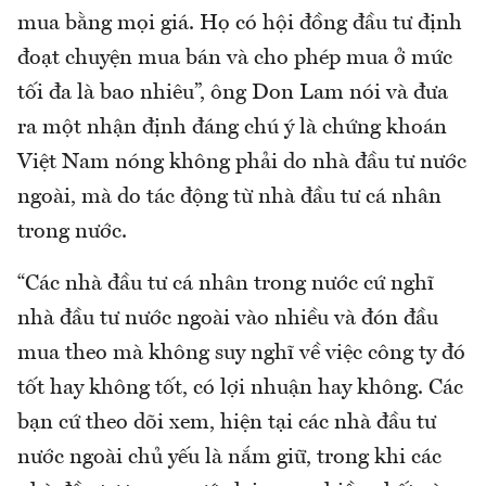
mua bằng mọi giá. Họ có hội đồng đầu tư định
đoạt chuyện mua bán và cho phép mua ở mức
tối đa là bao nhiêu”, ông Don Lam nói và đưa
ra một nhận định đáng chú ý là chứng khoán
Việt Nam nóng không phải do nhà đầu tư nước
ngoài, mà do tác động từ nhà đầu tư cá nhân
trong nước.
“Các nhà đầu tư cá nhân trong nước cứ nghĩ
nhà đầu tư nước ngoài vào nhiều và đón đầu
mua theo mà không suy nghĩ về việc công ty đó
tốt hay không tốt, có lợi nhuận hay không. Các
bạn cứ theo dõi xem, hiện tại các nhà đầu tư
nước ngoài chủ yếu là nắm giữ, trong khi các