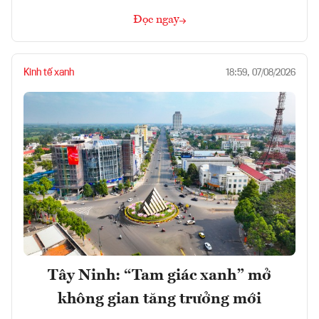
Đọc ngay
Kinh tế xanh
18:59, 07/08/2026
Tây Ninh: “Tam giác xanh” mở
không gian tăng trưởng mới