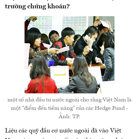
trường chứng khoán?
một số nhà đầu tư nước ngoài cho rằng Việt Nam là
một “điểm đến tiềm năng” của các Hedge Fund -
Ảnh: TP.
Liệu các quỹ đầu cơ nước ngoài đã vào Việt