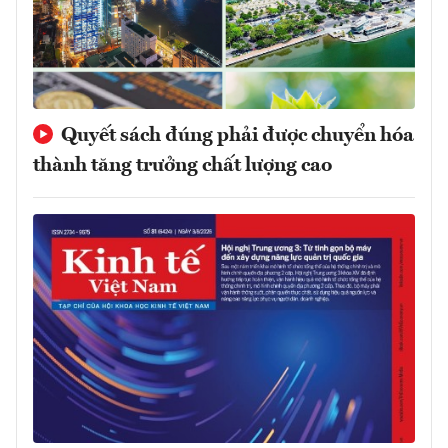
Quyết sách đúng phải được chuyển hóa
thành tăng trưởng chất lượng cao