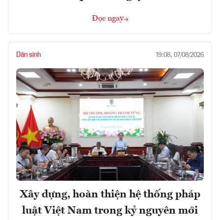
Đọc ngay
Dân sinh
19:08, 07/08/2026
Xây dựng, hoàn thiện hệ thống pháp
luật Việt Nam trong kỷ nguyên mới