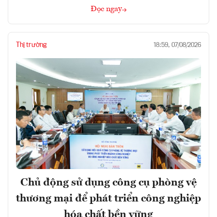
Đọc ngay
Thị trường
18:59, 07/08/2026
Chủ động sử dụng công cụ phòng vệ
thương mại để phát triển công nghiệp
hóa chất bền vững