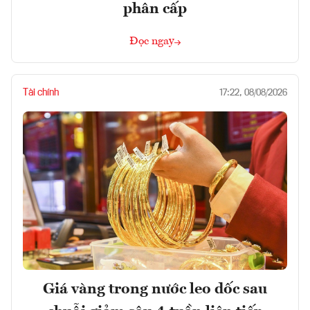
phân cấp
Đọc ngay
Tài chính
17:22, 08/08/2026
Giá vàng trong nước leo dốc sau