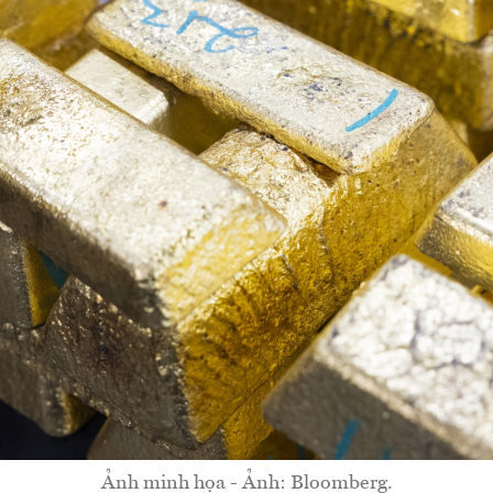
Ảnh minh họa - Ảnh: Bloomberg.