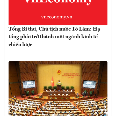
Tổng Bí thư, Chủ tịch nước Tô Lâm: Hạ
tầng phải trở thành một ngành kinh tế
chiến lược