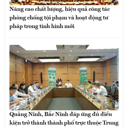
Nâng cao chất lượng, hiệu quả công tác
phòng chống tội phạm và hoạt động tư
pháp trong tình hình mới
Quảng Ninh, Bắc Ninh đáp ứng đủ điều
kiện trở thành thành phố trực thuộc Trung