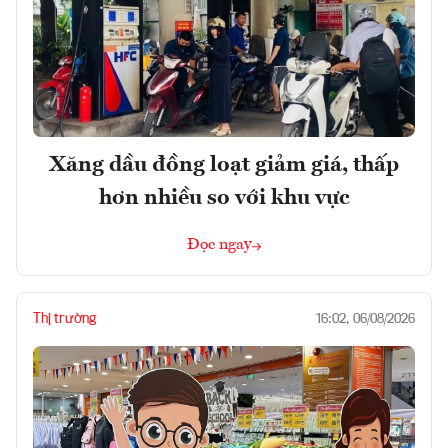
Xăng dầu đồng loạt giảm giá, thấp
hơn nhiều so với khu vực
Đọc ngay
Thị trường
16:02, 06/08/2026