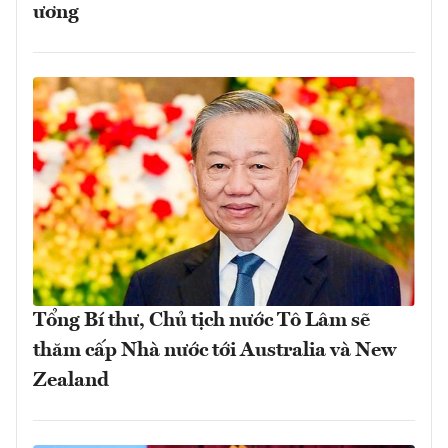
ương
Tổng Bí thư, Chủ tịch nước Tô Lâm sẽ
thăm cấp Nhà nước tới Australia và New
Zealand