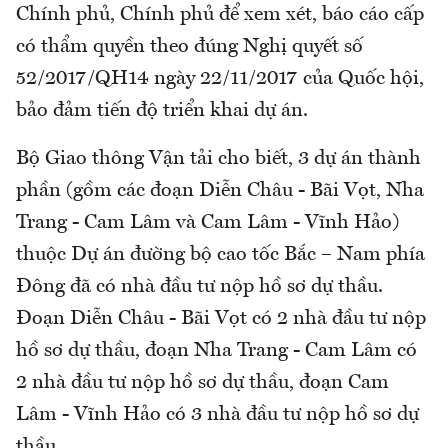
Chính phủ, Chính phủ để xem xét, báo cáo cấp
có thẩm quyền theo đúng Nghị quyết số
52/2017/QH14 ngày 22/11/2017 của Quốc hội,
bảo đảm tiến độ triển khai dự án.
Bộ Giao thông Vận tải cho biết, 3 dự án thành
phần (gồm các đoạn Diễn Châu - Bãi Vọt, Nha
Trang - Cam Lâm và Cam Lâm - Vĩnh Hảo)
thuộc Dự án đường bộ cao tốc Bắc – Nam phía
Đông đã có nhà đầu tư nộp hồ sơ dự thầu.
Đoạn Diễn Châu - Bãi Vọt có 2 nhà đầu tư nộp
hồ sơ dự thầu, đoạn Nha Trang - Cam Lâm có
2 nhà đầu tư nộp hồ sơ dự thầu, đoạn Cam
Lâm - Vĩnh Hảo có 3 nhà đầu tư nộp hồ sơ dự
thầu.