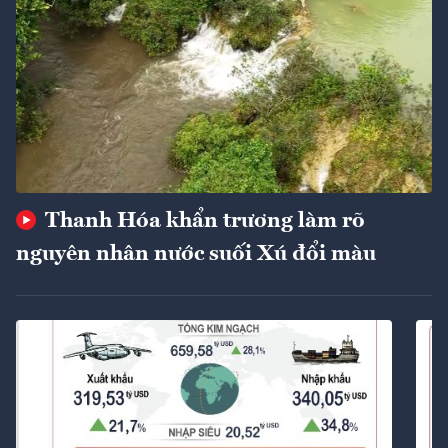
Thanh Hóa khẩn trương làm rõ
nguyên nhân nước suối Xú đổi màu