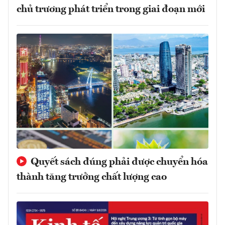
chủ trương phát triển trong giai đoạn mới
Quyết sách đúng phải được chuyển hóa
thành tăng trưởng chất lượng cao