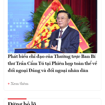
Phát biểu chỉ đạo của Thường trực Ban Bí
thư Trần Cẩm Tú tại Phiên họp toàn thể về
đối ngoại Đảng và đối ngoại nhân dân
Xem thêm
Đừng bỏ lỡ