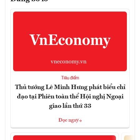
Tiêu điểm
Thủ tướng Lê Minh Hưng phát biểu chỉ
đạo tại Phiên toàn thể Hội nghị Ngoại
giao lần thứ 33
Đọc ngay