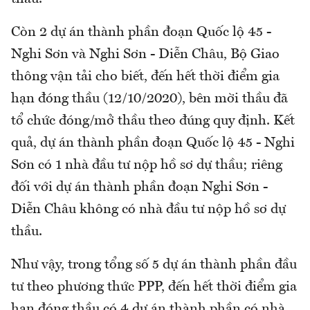
Còn 2 dự án thành phần đoạn Quốc lộ 45 -
Nghi Sơn và Nghi Sơn - Diễn Châu, Bộ Giao
thông vận tải cho biết, đến hết thời điểm gia
hạn đóng thầu (12/10/2020), bên mời thầu đã
tổ chức đóng/mở thầu theo đúng quy định. Kết
quả, dự án thành phần đoạn Quốc lộ 45 - Nghi
Sơn có 1 nhà đầu tư nộp hồ sơ dự thầu; riêng
đối với dự án thành phần đoạn Nghi Sơn -
Diễn Châu không có nhà đầu tư nộp hồ sơ dự
thầu.
Như vậy, trong tổng số 5 dự án thành phần đầu
tư theo phương thức PPP, đến hết thời điểm gia
hạn đóng thầu có 4 dự án thành phần có nhà