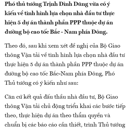
Phó thủ tướng Trịnh Đình Dũng vừa có ý
kiến về tình hình lựa chọn nhà đầu tư thực
hiện 5 dự án thành phần PPP thuộc dự án
đường bộ cao tốc Bắc - Nam phía Đông.
Theo đó, sau khi xem xét đề nghị của Bộ Giao
thông Vận tải về tình hình lựa chọn nhà đầu tư
thực hiện 5 dự án thành phần PPP thuộc dự án
đường bộ cao tốc Bắc-Nam phía Đông, Phó
Thủ tướng có ý kiến như sau:
Căn cứ kết quả đấu thầu nhà đầu tư, Bộ Giao
thông Vận tải chủ động triển khai các bước tiếp
theo, thực hiện dự án theo thẩm quyền và
chuẩn bị các báo cáo cần thiết, trình Thủ tướng