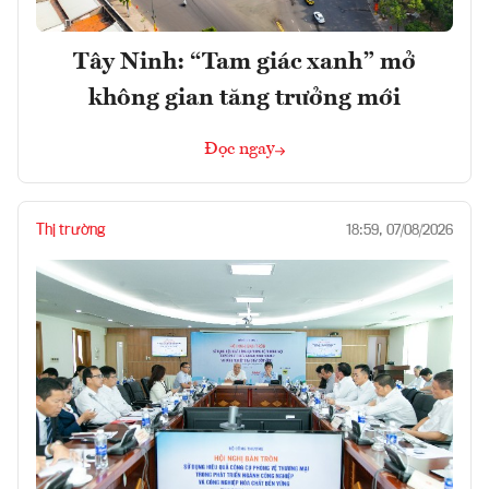
Tây Ninh: “Tam giác xanh” mở
không gian tăng trưởng mới
Đọc ngay
Thị trường
18:59, 07/08/2026