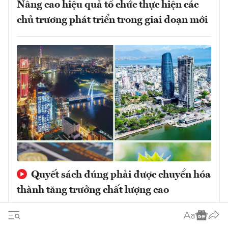
Nâng cao hiệu quả tổ chức thực hiện các
chủ trương phát triển trong giai đoạn mới
Quyết sách đúng phải được chuyển hóa
thành tăng trưởng chất lượng cao