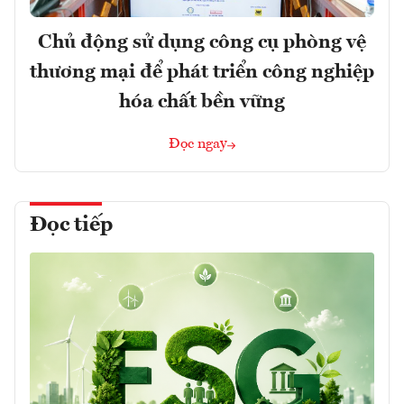
Chủ động sử dụng công cụ phòng vệ
thương mại để phát triển công nghiệp
hóa chất bền vững
Đọc ngay
Đọc tiếp