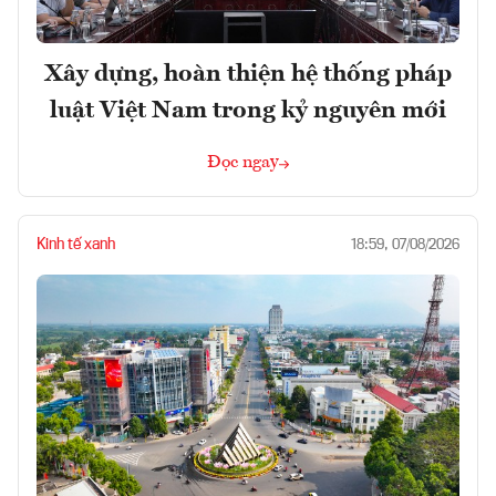
Xây dựng, hoàn thiện hệ thống pháp
luật Việt Nam trong kỷ nguyên mới
Đọc ngay
Kinh tế xanh
18:59, 07/08/2026