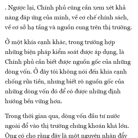
. Ngược lại, Chính phủ cũng cần xem xét khả
năng đáp ứng của mình, về cơ chế chính sách,
về cơ sở hạ tầng và nguồn cung trên thị trường.
Ở một khía cạnh khác, trong trường hợp
những biện pháp kiểm soát được áp dụng, là
Chính phủ cần biết được nguồn gốc của những
dòng vốn. Ở đây tôi không nói đến khía cạnh
chống rửa tiền, nhưng biết rõ nguồn gốc của
những dòng vốn đó để có được những định
hướng bền vững hơn.
Trong thời gian qua, dòng vốn đầu tư nước
ngoài đổ vào thị trường chứng khoán khá lớn.
Ông có cho rằng đây là một nguyên nhân đẩy