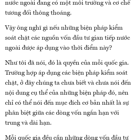
nước ngoài đang có một môi trường và cơ chế
tương đối thông thoáng.
Vậy ông nghĩ gì nếu những biện pháp kiểm
soát chặt các nguồn vốn đầu tư gian tiếp nước
ngoài được áp dụng vào thời điểm này?
Như tôi đã nói, đó là quyền của mỗi quốc gia.
Trường hợp áp dụng các biện pháp kiểm soát
chặt, ở đây chúng ta chưa biết và chưa nói đến
nội dung cụ thể của những biện pháp đó, nên
chỉ có thể nói đến mục đích cơ bản nhất là sự
phân biệt giữa các dòng vốn ngắn hạn với
trung và dài hạn.
Mỗi quốc gia đều cần những dòng vốn đầu tư