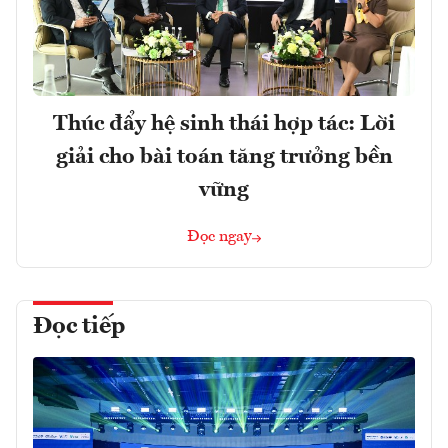
Thúc đẩy hệ sinh thái hợp tác: Lời
giải cho bài toán tăng trưởng bền
vững
Đọc ngay
Đọc tiếp