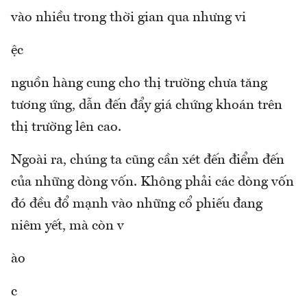
vào nhiều trong thời gian qua nhưng vi
ệc
nguồn hàng cung cho thị trường chưa tăng
tương ứng, dẫn đến đẩy giá chứng khoán trên
thị trường lên cao.
Ngoài ra, chúng ta cũng cần xét đến điểm đến
của những dòng vốn. Không phải các dòng vốn
đó đều đổ mạnh vào những cổ phiếu đang
niêm yết, mà còn v
ào
c