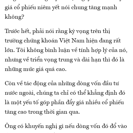
giá cổ phiếu niêm yết nói chung tăng mạnh
không?
Trước hết, phải nói rằng kỳ vọng trên thị
trường chứng khoán Việt Nam hiện đang rất
lớn. Tôi không bình luận về tính hợp lý của nó,
nhưng về triển vọng trung và dài hạn thì đó là
những mức giá quá cao.
Còn về tác động của những dòng vốn đầu tư
nước ngoài, chúng ta chỉ có thể khẳng định đó
là một yếu tố góp phần đẩy giá nhiều cổ phiếu
tăng cao trong thời gian qua.
Ông có khuyến nghị gì nếu dòng vốn đó đổ vào