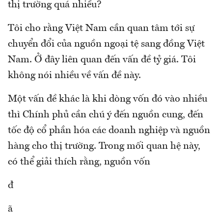
thị trường quá nhiều?
Tôi cho rằng Việt Nam cần quan tâm tới sự
chuyển đổi của nguồn ngoại tệ sang đồng Việt
Nam. Ở đây liên quan đến vấn đề tỷ giá. Tôi
không nói nhiều về vấn đề này.
Một vấn đề khác là khi dòng vốn đó vào nhiều
thì Chính phủ cần chú ý đến nguồn cung, đến
tốc độ cổ phần hóa các doanh nghiệp và nguồn
hàng cho thị trường. Trong mối quan hệ này,
có thể giải thích rằng, nguồn vốn
đ
ã