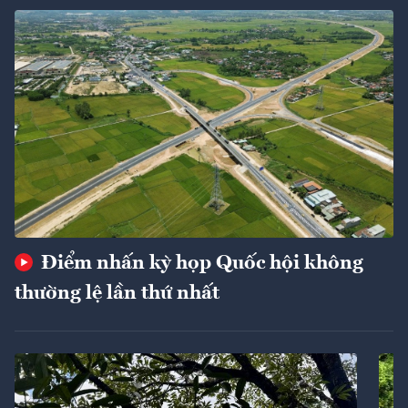
Điểm nhấn kỳ họp Quốc hội không
thường lệ lần thứ nhất