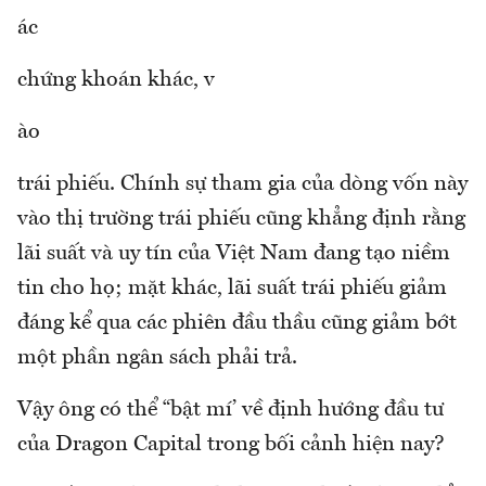
ác
chứng khoán khác, v
ào
trái phiếu. Chính sự tham gia của dòng vốn này
vào thị trường trái phiếu cũng khẳng định rằng
lãi suất và uy tín của Việt Nam đang tạo niềm
tin cho họ; mặt khác, lãi suất trái phiếu giảm
đáng kể qua các phiên đầu thầu cũng giảm bớt
một phần ngân sách phải trả.
Vậy ông có thể “bật mí’ về định hướng đầu tư
của Dragon Capital trong bối cảnh hiện nay?