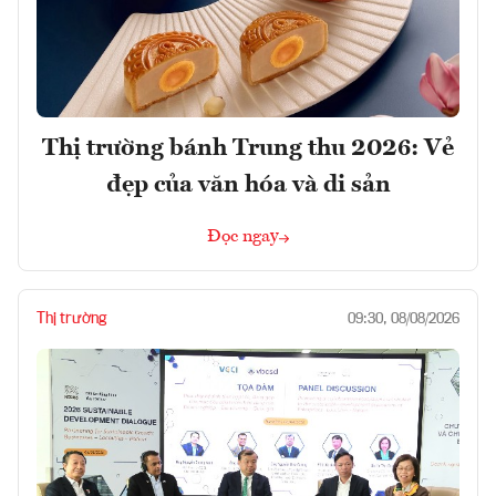
Thị trường bánh Trung thu 2026: Vẻ
đẹp của văn hóa và di sản
Đọc ngay
Thị trường
09:30, 08/08/2026