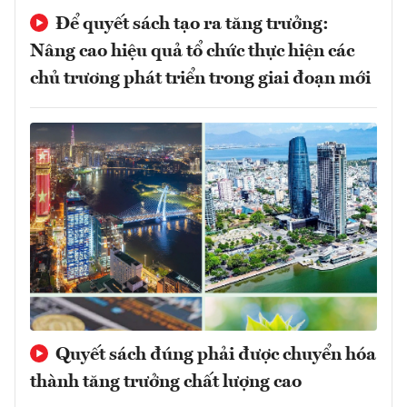
Để quyết sách tạo ra tăng trưởng:
Nâng cao hiệu quả tổ chức thực hiện các
chủ trương phát triển trong giai đoạn mới
Quyết sách đúng phải được chuyển hóa
thành tăng trưởng chất lượng cao