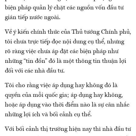
biện pháp quản lý chặt các nguồn vốn đầu tư
gián tiếp nước ngoài.
Về ý kiến chính thức của Thủ tướng Chính phủ,
tôi chưa trực tiếp đọc nội dung cụ thể, nhưng
rõ ràng việc chưa áp đặt các biện pháp như
những “tin đồn” đó là một thông tin thuận lợi
đối với các nhà đầu tư.
Tôi cho rằng việc áp dụng hay không đó là
quyền của mỗi quốc gia; áp dụng hay không,
hoặc áp dụng vào thời điểm nào là sự cân nhắc
những lợi ích và bối cảnh cụ thể.
Với bối cảnh thị trường hiện nay thì nhà đầu tư