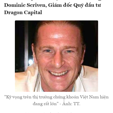
Dominic Scriven, Giám đốc Quỹ đầu tư
Dragon Capital
"Kỳ vọng trên thị trường chứng khoán Việt Nam hiện
đang rất lớn" - Ảnh: TT.