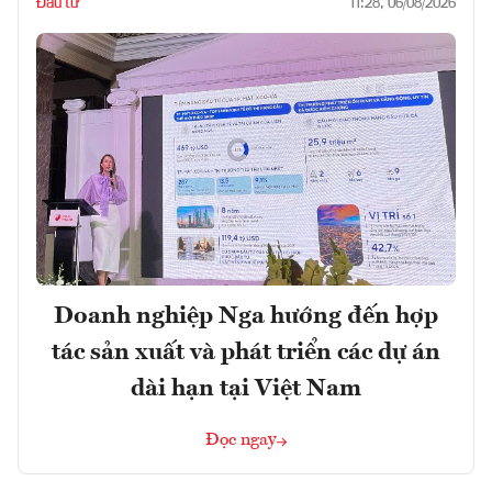
Đầu tư
11:28, 06/08/2026
Doanh nghiệp Nga hướng đến hợp
tác sản xuất và phát triển các dự án
dài hạn tại Việt Nam
Đọc ngay