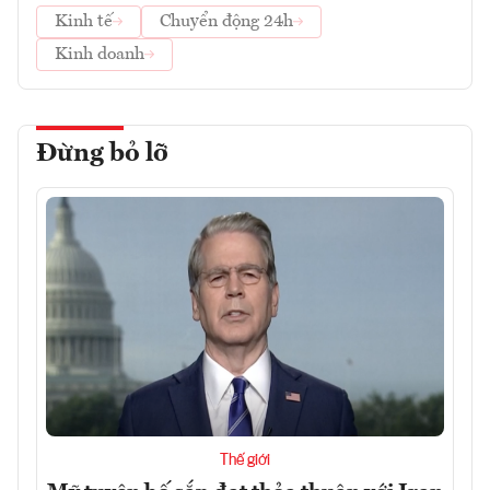
Kinh tế
Chuyển động 24h
Kinh doanh
Đừng bỏ lỡ
Thế giới