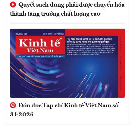
Quyết sách đúng phải được chuyển hóa
thành tăng trưởng chất lượng cao
Đón đọc Tạp chí Kinh tế Việt Nam số
31-2026