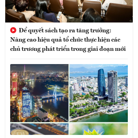
Để quyết sách tạo ra tăng trưởng:
Nâng cao hiệu quả tổ chức thực hiện các
chủ trương phát triển trong giai đoạn mới