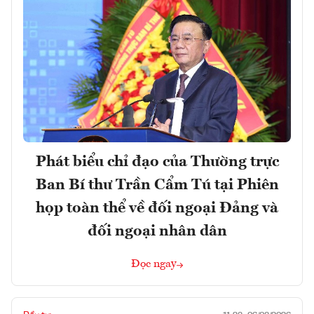
Phát biểu chỉ đạo của Thường trực
Ban Bí thư Trần Cẩm Tú tại Phiên
họp toàn thể về đối ngoại Đảng và
đối ngoại nhân dân
Đọc ngay