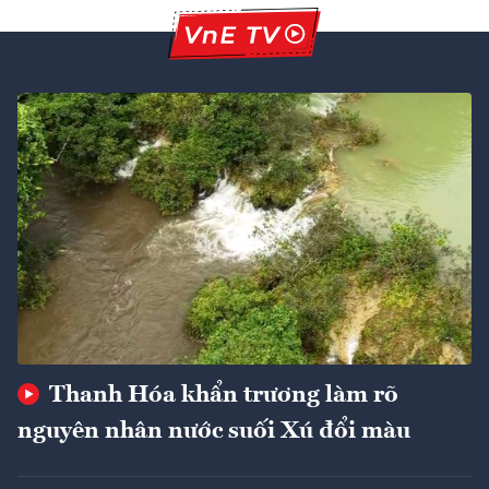
Thanh Hóa khẩn trương làm rõ
nguyên nhân nước suối Xú đổi màu