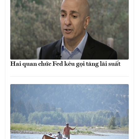
Hai quan chức Fed kêu gọi tăng lãi suất