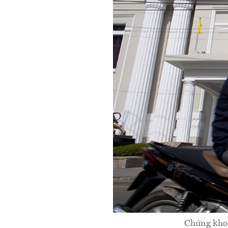
Chứng khoá