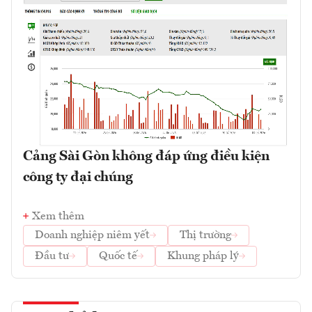
Cảng Sài Gòn không đáp ứng điều kiện
công ty đại chúng
Xem thêm
Doanh nghiệp niêm yết
Thị trường
Đầu tư
Quốc tế
Khung pháp lý