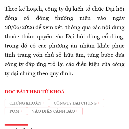
Theo kế hoạch, công ty dự kiến tổ chức Đại hội
đồng cổ đông thường niên vào ngày
30/06/2026 để xem xét, thông qua các nội dung
thuộc thẩm quyền của Đại hội đồng cổ đông,
trong đó có các phương án nhằm khắc phục
tình trạng vốn chủ sở hữu âm, từng bước đưa
công ty đáp ứng trở lại các điều kiện của công
ty đại chúng theo quy định.
ĐỌC BÀI THEO TỪ KHOÁ
CHỨNG KHOÁN
CÔNG TY ĐẠI CHÚNG
POM
VÀO DIỆN CẢNH BÁO