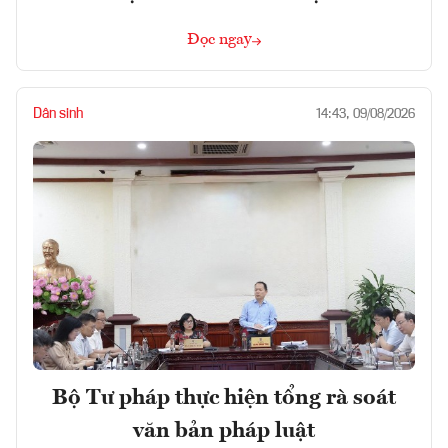
Đọc ngay
Dân sinh
14:43, 09/08/2026
Bộ Tư pháp thực hiện tổng rà soát
văn bản pháp luật