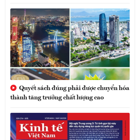
Quyết sách đúng phải được chuyển hóa
thành tăng trưởng chất lượng cao