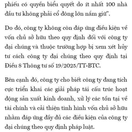
phiếu có quyền biểu quyết do ít nhất 100 nhà
đầu tư không phải cổ đông lớn nắm giữ".
Do đó, công ty không còn đáp ứng điều kiện về
vốn chủ sở hữu theo quy định đối với công ty
đại chúng và thuộc trường hợp bị xem xét hủy
tư cách công ty đại chúng theo quy định tại
Điều 8 Thông tư số 19/2025/TT-BTC.
Bên cạnh đó, công ty cho biết công ty đang tích
cực triển khai các giải pháp tái cấu trúc hoạt
động sản xuất kinh doanh, xử lý các tồn tại về
tài chính và cải thiện tình hình vốn chủ sở hữu
nhằm đáp ứng đầy đủ các điều kiện của công ty
đại chúng theo quy định pháp luật.