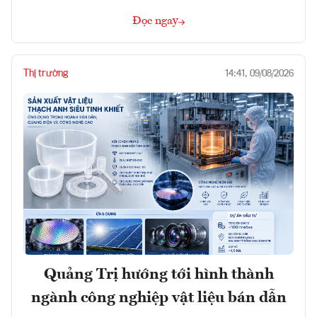
Đọc ngay
Thị trường
14:41, 09/08/2026
Quảng Trị hướng tới hình thành
ngành công nghiệp vật liệu bán dẫn