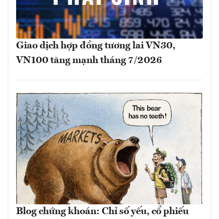
Giao dịch hợp đồng tương lai VN30,
VN100 tăng mạnh tháng 7/2026
Blog chứng khoán: Chỉ số yếu, cổ phiếu