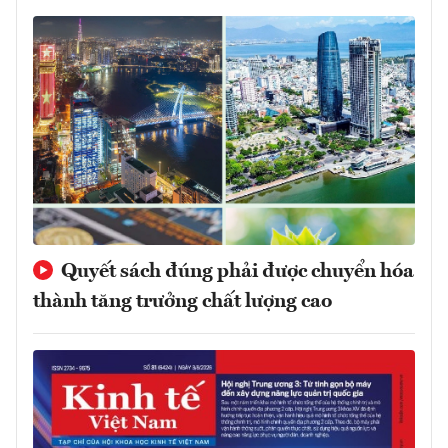
Quyết sách đúng phải được chuyển hóa
thành tăng trưởng chất lượng cao