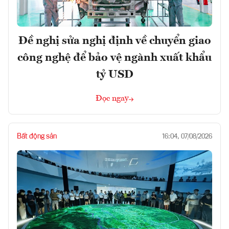
Đề nghị sửa nghị định về chuyển giao
công nghệ để bảo vệ ngành xuất khẩu
tỷ USD
Đọc ngay
Bất động sản
16:04, 07/08/2026