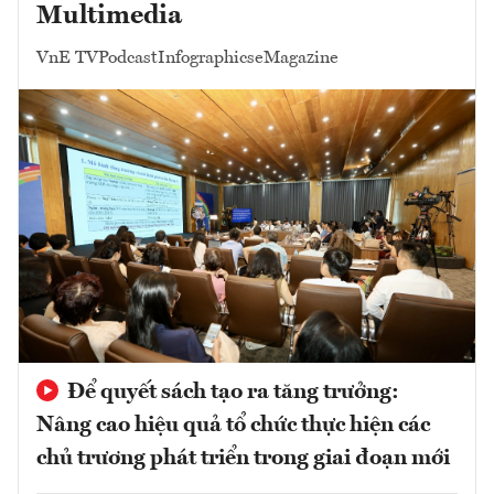
Multimedia
VnE TV
Podcast
Infographics
eMagazine
Để quyết sách tạo ra tăng trưởng:
Nâng cao hiệu quả tổ chức thực hiện các
chủ trương phát triển trong giai đoạn mới