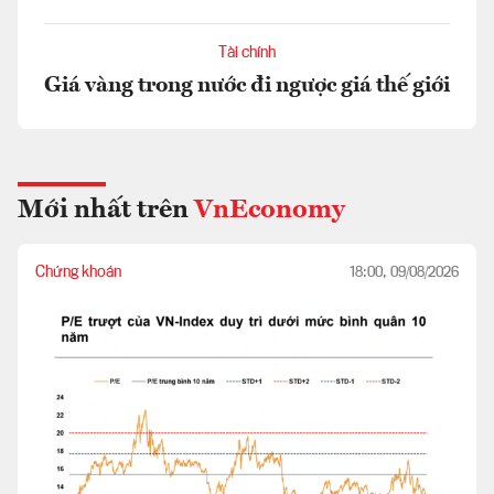
Tài chính
Giá vàng trong nước đi ngược giá thế giới
Mới nhất trên
VnEconomy
Chứng khoán
18:00, 09/08/2026