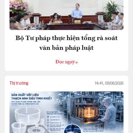
Bộ Tư pháp thực hiện tổng rà soát
văn bản pháp luật
Đọc ngay
Thị trường
14:41, 09/08/2026