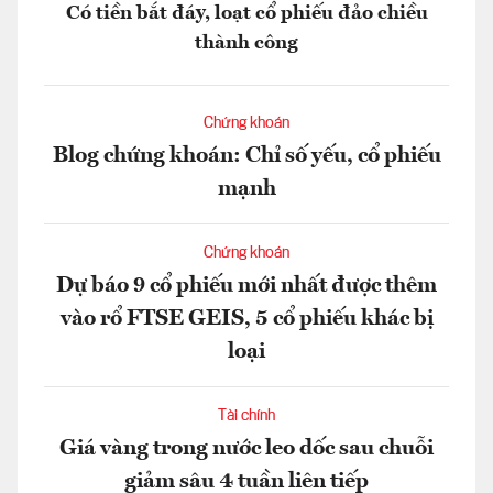
Có tiền bắt đáy, loạt cổ phiếu đảo chiều
thành công
Chứng khoán
Blog chứng khoán: Chỉ số yếu, cổ phiếu
mạnh
Chứng khoán
Dự báo 9 cổ phiếu mới nhất được thêm
vào rổ FTSE GEIS, 5 cổ phiếu khác bị
loại
Tài chính
Giá vàng trong nước leo dốc sau chuỗi
giảm sâu 4 tuần liên tiếp