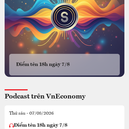
Điểm tên 18h ngày 7/8
Podcast trên VnEconomy
Thứ sáu - 07/08/2026
Điểm tên 18h ngày 7/8