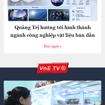
Quảng Trị hướng tới hình thành
ngành công nghiệp vật liệu bán dẫn
Đọc ngay