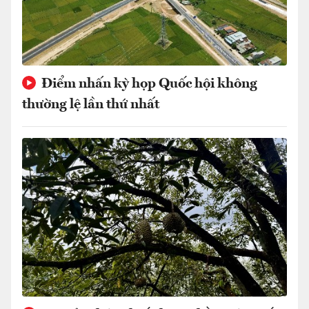
Điểm nhấn kỳ họp Quốc hội không
thường lệ lần thứ nhất