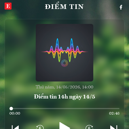
ĐIỂM TIN
Thứ năm, 14/05/2026, 14:00
Điểm tin 14h ngày 14/5
00:00
02:48