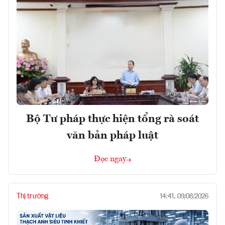
Bộ Tư pháp thực hiện tổng rà soát
văn bản pháp luật
Đọc ngay
Thị trường
14:41, 09/08/2026