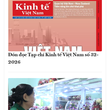
Đón đọc Tạp chí Kinh tế Việt Nam số 32-
2026