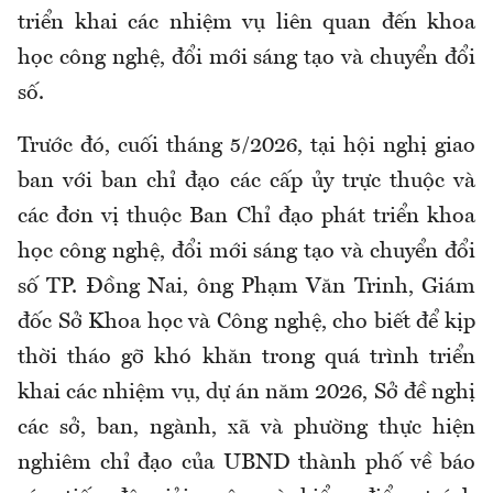
triển khai các nhiệm vụ liên quan đến khoa
học công nghệ, đổi mới sáng tạo và chuyển đổi
số.
Trước đó, cuối tháng 5/2026, tại hội nghị giao
ban với ban chỉ đạo các cấp ủy trực thuộc và
các đơn vị thuộc Ban Chỉ đạo phát triển khoa
học công nghệ, đổi mới sáng tạo và chuyển đổi
số TP. Đồng Nai, ông Phạm Văn Trinh, Giám
đốc Sở Khoa học và Công nghệ, cho biết để kịp
thời tháo gỡ khó khăn trong quá trình triển
khai các nhiệm vụ, dự án năm 2026, Sở đề nghị
các sở, ban, ngành, xã và phường thực hiện
nghiêm chỉ đạo của UBND thành phố về báo