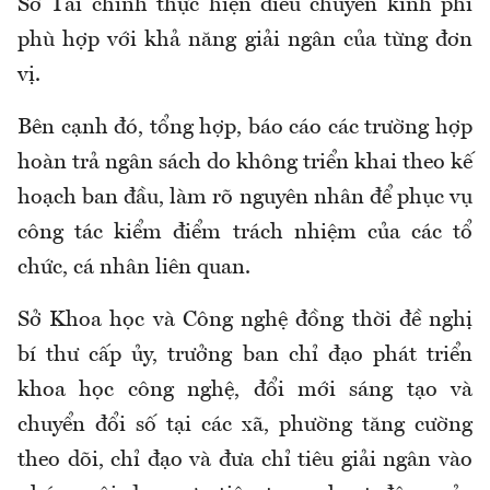
Sở Tài chính thực hiện điều chuyển kinh phí
phù hợp với khả năng giải ngân của từng đơn
vị.
Bên cạnh đó, tổng hợp, báo cáo các trường hợp
hoàn trả ngân sách do không triển khai theo kế
hoạch ban đầu, làm rõ nguyên nhân để phục vụ
công tác kiểm điểm trách nhiệm của các tổ
chức, cá nhân liên quan.
Sở Khoa học và Công nghệ đồng thời đề nghị
bí thư cấp ủy, trưởng ban chỉ đạo phát triển
khoa học công nghệ, đổi mới sáng tạo và
chuyển đổi số tại các xã, phường tăng cường
theo dõi, chỉ đạo và đưa chỉ tiêu giải ngân vào