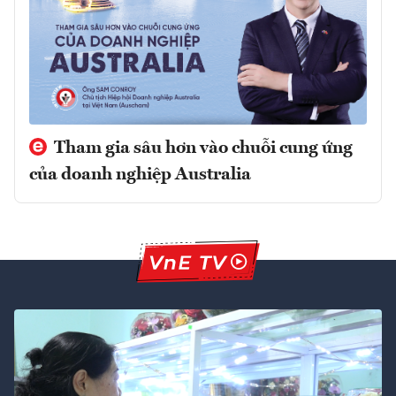
Tham gia sâu hơn vào chuỗi cung ứng
của doanh nghiệp Australia