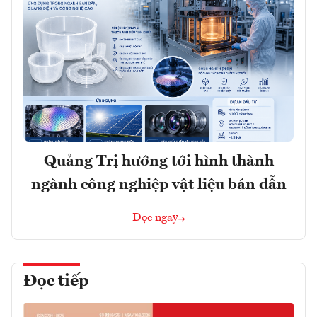
Quảng Trị hướng tới hình thành
ngành công nghiệp vật liệu bán dẫn
Đọc ngay
Đọc tiếp