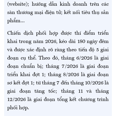
(website); hướng dẫn kinh doanh trên các
sàn thương mại điện tử; kết nối tiêu thụ sản
phẩm…
Chiến dịch phối hợp được thí điểm triển
khai trong năm 2026, kéo dài 180 ngày đêm
và được xác định rõ ràng theo tiến độ 5 giai
đoạn cụ thể. Theo đó, tháng 6/2026 là giai
đoạn chuẩn bị; tháng 7/2026 là giai đoạn
triển khai đợt 1; tháng 8/2026 là giai đoạn
sơ kết đợt 1; từ tháng 7 đến tháng 10/2026 là
giai đoạn tăng tốc; tháng 11 và tháng
12/2026 là giai đoạn tổng kết chương trình
phối hợp.