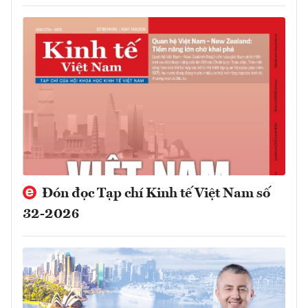
Đón đọc Tạp chí Kinh tế Việt Nam số
32-2026