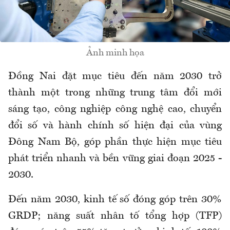
Ảnh minh họa
Đồng Nai đặt mục tiêu đến năm 2030 trở
thành một trong những trung tâm đổi mới
sáng tạo, công nghiệp công nghệ cao, chuyển
đổi số và hành chính số hiện đại của vùng
Đông Nam Bộ, góp phần thực hiện mục tiêu
phát triển nhanh và bền vững giai đoạn 2025 -
2030.
Đến năm 2030, kinh tế số đóng góp trên 30%
GRDP; năng suất nhân tố tổng hợp (TFP)