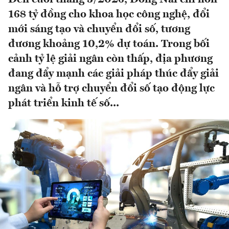
168 tỷ đồng cho khoa học công nghệ, đổi
mới sáng tạo và chuyển đổi số, tương
đương khoảng 10,2% dự toán. Trong bối
cảnh tỷ lệ giải ngân còn thấp, địa phương
đang đẩy mạnh các giải pháp thúc đẩy giải
ngân và hỗ trợ chuyển đổi số tạo động lực
phát triển kinh tế số...