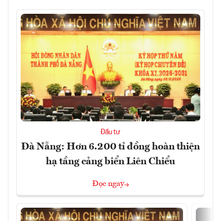
Đầu tư
Đà Nẵng: Hơn 6.200 tỉ đồng hoàn thiện
hạ tầng cảng biển Liên Chiểu
Đọc ngay