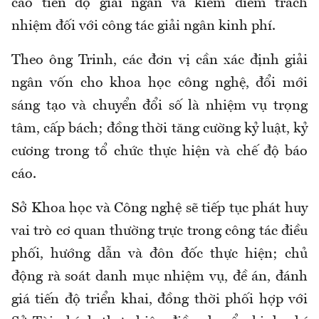
cáo tiến độ giải ngân và kiểm điểm trách
nhiệm đối với công tác giải ngân kinh phí.
Theo ông Trinh, các đơn vị cần xác định giải
ngân vốn cho khoa học công nghệ, đổi mới
sáng tạo và chuyển đổi số là nhiệm vụ trọng
tâm, cấp bách; đồng thời tăng cường kỷ luật, kỷ
cương trong tổ chức thực hiện và chế độ báo
cáo.
Sở Khoa học và Công nghệ sẽ tiếp tục phát huy
vai trò cơ quan thường trực trong công tác điều
phối, hướng dẫn và đôn đốc thực hiện; chủ
động rà soát danh mục nhiệm vụ, đề án, đánh
giá tiến độ triển khai, đồng thời phối hợp với