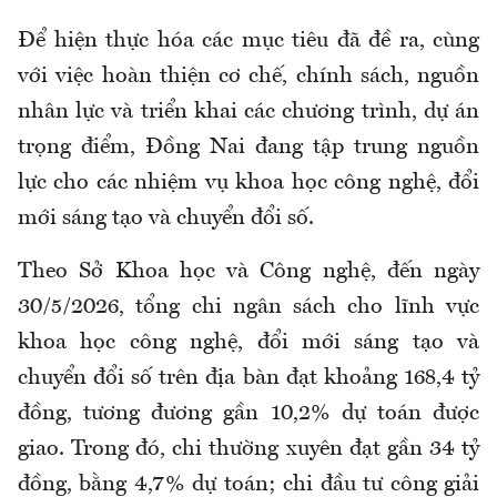
Để hiện thực hóa các mục tiêu đã đề ra, cùng
với việc hoàn thiện cơ chế, chính sách, nguồn
nhân lực và triển khai các chương trình, dự án
trọng điểm, Đồng Nai đang tập trung nguồn
lực cho các nhiệm vụ khoa học công nghệ, đổi
mới sáng tạo và chuyển đổi số.
Theo Sở Khoa học và Công nghệ, đến ngày
30/5/2026, tổng chi ngân sách cho lĩnh vực
khoa học công nghệ, đổi mới sáng tạo và
chuyển đổi số trên địa bàn đạt khoảng 168,4 tỷ
đồng, tương đương gần 10,2% dự toán được
giao. Trong đó, chi thường xuyên đạt gần 34 tỷ
đồng, bằng 4,7% dự toán; chi đầu tư công giải