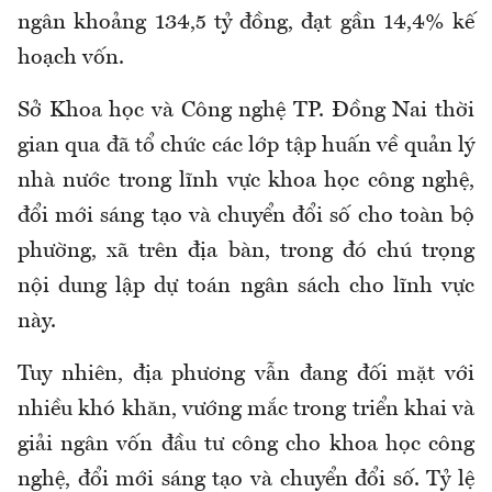
ngân khoảng 134,5 tỷ đồng, đạt gần 14,4% kế
hoạch vốn.
Sở Khoa học và Công nghệ TP. Đồng Nai thời
gian qua đã tổ chức các lớp tập huấn về quản lý
nhà nước trong lĩnh vực khoa học công nghệ,
đổi mới sáng tạo và chuyển đổi số cho toàn bộ
phường, xã trên địa bàn, trong đó chú trọng
nội dung lập dự toán ngân sách cho lĩnh vực
này.
Tuy nhiên, địa phương vẫn đang đối mặt với
nhiều khó khăn, vướng mắc trong triển khai và
giải ngân vốn đầu tư công cho khoa học công
nghệ, đổi mới sáng tạo và chuyển đổi số. Tỷ lệ