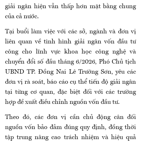
giải ngân hiện vẫn thấp hơn mặt bằng chung
của cả nước.
Tại buổi làm việc với các sở, ngành và đơn vị
liên quan về tình hình giải ngân vốn đầu tư
công cho lĩnh vực khoa học công nghệ và
chuyển đổi số đầu tháng 6/2026, Phó Chủ tịch
UBND TP. Đồng Nai Lê Trường Sơn, yêu các
đơn vị rà soát, báo cáo cụ thể tiến độ giải ngân
tại từng cơ quan, đặc biệt đối với các trường
hợp đề xuất điều chỉnh nguồn vốn đầu tư.
Theo đó, các đơn vị cần chủ động cân đối
nguồn vốn bảo đảm đúng quy định, đồng thời
tập trung nâng cao trách nhiệm và hiệu quả