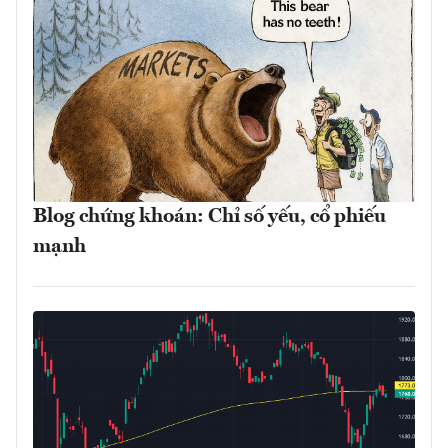
Blog chứng khoán: Chỉ số yếu, cổ phiếu
mạnh