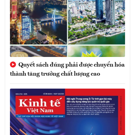
Quyết sách đúng phải được chuyển hóa
thành tăng trưởng chất lượng cao