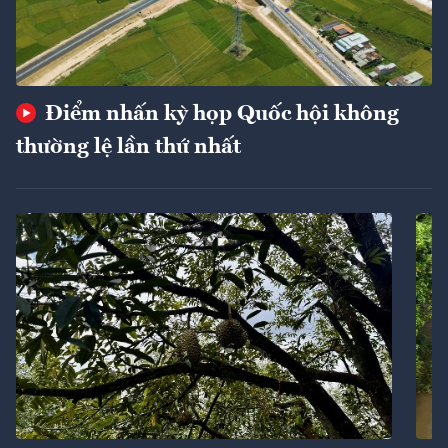
Điểm nhấn kỳ họp Quốc hội không
thường lệ lần thứ nhất