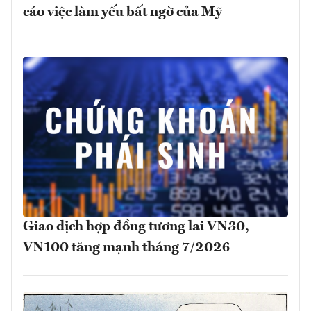
cáo việc làm yếu bất ngờ của Mỹ
Giao dịch hợp đồng tương lai VN30,
VN100 tăng mạnh tháng 7/2026