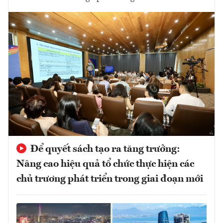
Để quyết sách tạo ra tăng trưởng:
Nâng cao hiệu quả tổ chức thực hiện các
chủ trương phát triển trong giai đoạn mới