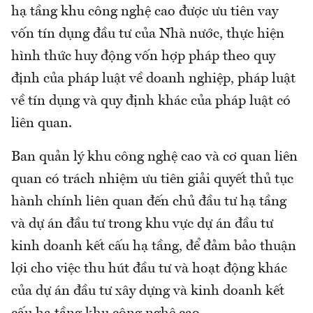
hạ tầng khu công nghệ cao được ưu tiên vay
vốn tín dụng đầu tư của Nhà nước, thực hiện
hình thức huy động vốn hợp pháp theo quy
định của pháp luật về doanh nghiệp, pháp luật
về tín dụng và quy định khác của pháp luật có
liên quan.
Ban quản lý khu công nghệ cao và cơ quan liên
quan có trách nhiệm ưu tiên giải quyết thủ tục
hành chính liên quan đến chủ đầu tư hạ tầng
và dự án đầu tư trong khu vực dự án đầu tư
kinh doanh kết cấu hạ tầng, để đảm bảo thuận
lợi cho việc thu hút đầu tư và hoạt động khác
của dự án đầu tư xây dựng và kinh doanh kết