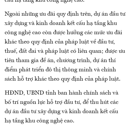
cấu hạ tầng khu công nghệ cao.
Ngoài những ưu đãi quy định trên, dự án đầu tư
xây dựng và kinh doanh kết cấu hạ tầng khu
công nghệ cao còn được hưởng các mức ưu đãi
khác theo quy định của pháp luật về đầu tư,
thuế, đất đai và pháp luật có liên quan; được ưu
tiên tham gia đề án, chương trình, dự án thí
điểm phát triển đô thị thông minh và chính
sách hỗ trợ khác theo quy định của pháp luật.
HĐND, UBND tỉnh ban hành chính sách và
bố trí nguồn lực hỗ trợ đầu tư, để thu hút các
dự án đầu tư xây dựng và kinh doanh kết cấu
hạ tầng khu công nghệ cao.