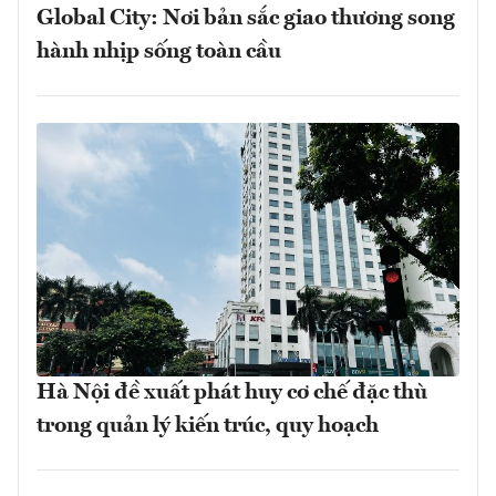
Global City: Nơi bản sắc giao thương song
hành nhịp sống toàn cầu
Hà Nội đề xuất phát huy cơ chế đặc thù
trong quản lý kiến trúc, quy hoạch