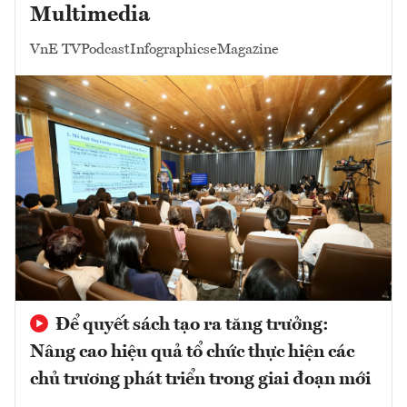
Multimedia
VnE TV
Podcast
Infographics
eMagazine
Để quyết sách tạo ra tăng trưởng:
Nâng cao hiệu quả tổ chức thực hiện các
chủ trương phát triển trong giai đoạn mới