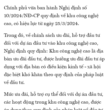
Chính phủ vừa ban hành Nghị định số
10/2024/NĐ-CP quy định về khu công nghệ
cao, có hiệu lực từ ngày 25/3/2024.
Trong đó, về chính sách ưu đãi, hỗ trợ đầu tư
đối với dự án đầu tư vào khu công nghệ cao,
Nghị định quy định: Khu công nghệ cao là địa
bàn ưu đãi đầu tư, được hưởng ưu đãi đầu tư áp
dụng với địa bàn có điều kiện kinh tế - xã hội
đặc biệt khó khăn theo quy định của pháp luật
về đầu tư.
Mức ưu đãi, hỗ trợ cụ thể đối với dự án đầu tư,
các hoạt động trong khu công nghệ cao, được