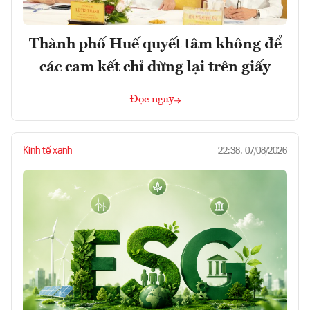
Thành phố Huế quyết tâm không để
các cam kết chỉ dừng lại trên giấy
Đọc ngay
Kinh tế xanh
22:38, 07/08/2026