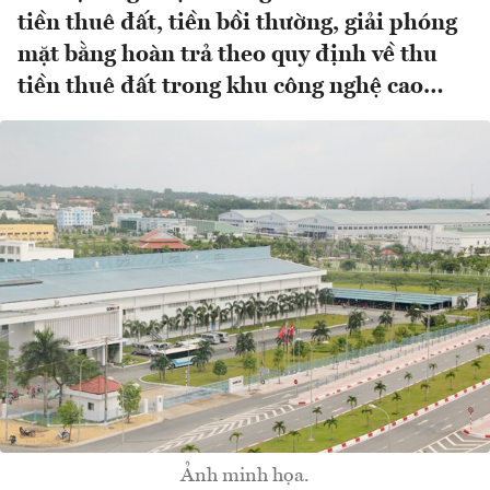
tiền thuê đất, tiền bồi thường, giải phóng
mặt bằng hoàn trả theo quy định về thu
tiền thuê đất trong khu công nghệ cao…
Ảnh minh họa.