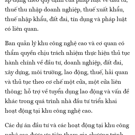
áp dụng theo quy định của pháp luật về đầu tư,
thuế thu nhập doanh nghiệp, thuế xuất khẩu,
thuế nhập khẩu, đất đai, tín dụng và pháp luật
có liên quan.
Ban quản lý khu công nghệ cao và cơ quan có
thẩm quyền chịu trách nhiệm thực hiện thủ tục
hành chính về đầu tư, doanh nghiệp, đất đai,
xây dựng, môi trường, lao động, thuế, hải quan
và thủ tục theo cơ chế một cửa, một cửa liên
thông; hỗ trợ về tuyển dụng lao động và vấn đề
khác trong quá trình nhà đầu tư triển khai
hoạt động tại khu công nghệ cao.
Các dự án đầu tư và các hoạt động tại khu công