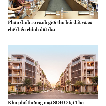
Phân định rõ ranh giới thu hồi đất và cơ
chế điều chỉnh đất đai
Khu phố thương mại SOHO tại The