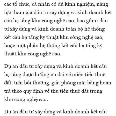
các tổ chức, cá nhân có đủ kinh nghiệm, năng
lực tham gia đầu tư xây dựng và kinh doanh kết
cấu hạ tầng khu công nghệ cao, bao gồm: đầu
tư xây dựng và kinh doanh toàn bộ hệ thống
kết cấu hạ tầng kỹ thuật khu công nghệ cao,
hoặc một phần hệ thống kết cấu hạ tầng kỹ
thuật khu công nghệ cao.
Dự án đầu tư xây dựng và kinh doanh kết cấu
hạ tầng được hưởng ưu đãi về miễn tiền thuê
đất, tiền bồi thường, giải phóng mặt bằng hoàn
trả theo quy định về thu tiền thuê đất trong
khu công nghệ cao.
Dự án đầu tư xây dựng và kinh doanh kết cấu