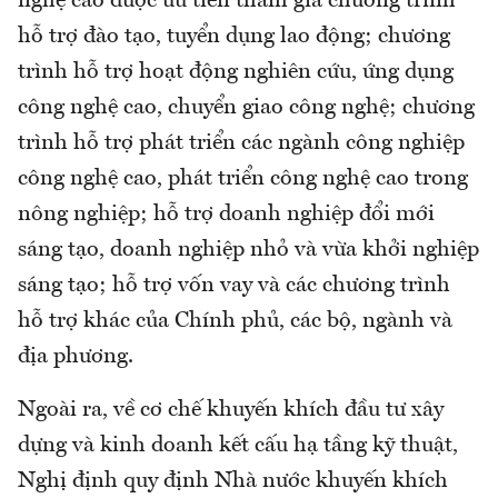
nghệ cao được ưu tiên tham gia chương trình
hỗ trợ đào tạo, tuyển dụng lao động; chương
trình hỗ trợ hoạt động nghiên cứu, ứng dụng
công nghệ cao, chuyển giao công nghệ; chương
trình hỗ trợ phát triển các ngành công nghiệp
công nghệ cao, phát triển công nghệ cao trong
nông nghiệp; hỗ trợ doanh nghiệp đổi mới
sáng tạo, doanh nghiệp nhỏ và vừa khởi nghiệp
sáng tạo; hỗ trợ vốn vay và các chương trình
hỗ trợ khác của Chính phủ, các bộ, ngành và
địa phương.
Ngoài ra, về cơ chế khuyến khích đầu tư xây
dựng và kinh doanh kết cấu hạ tầng kỹ thuật,
Nghị định quy định Nhà nước khuyến khích