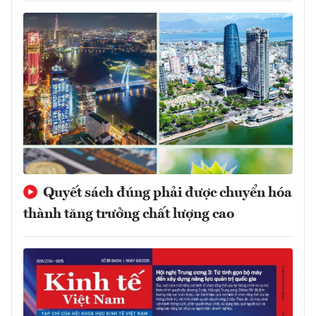
Quyết sách đúng phải được chuyển hóa
thành tăng trưởng chất lượng cao