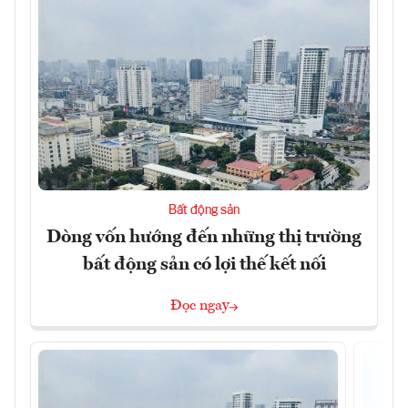
Bất động sản
Dòng vốn hướng đến những thị trường
bất động sản có lợi thế kết nối
Đọc ngay