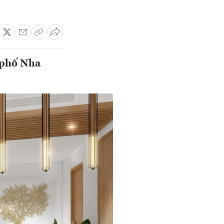
 phố Nha