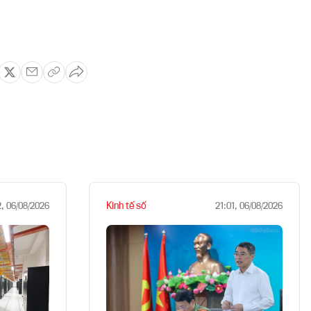
Kinh tế số
2, 06/08/2026
21:01, 06/08/2026