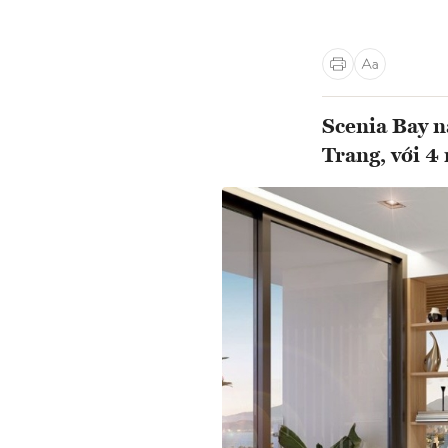
Scenia Bay n
Trang, với 4 