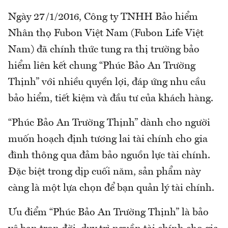
Ngày 27/1/2016, Công ty TNHH Bảo hiểm
Nhân thọ Fubon Việt Nam (Fubon Life Việt
Nam) đã chính thức tung ra thị trường bảo
hiểm liên kết chung “Phúc Bảo An Trường
Thịnh” với nhiều quyền lợi, đáp ứng nhu cầu
bảo hiểm, tiết kiệm và đầu tư của khách hàng.
“Phúc Bảo An Trường Thịnh” dành cho người
muốn hoạch định tương lai tài chính cho gia
đình thông qua đảm bảo nguồn lực tài chính.
Đặc biệt trong dịp cuối năm, sản phẩm này
càng là một lựa chọn để bạn quản lý tài chính.
Ưu điểm “Phúc Bảo An Trường Thịnh” là bảo