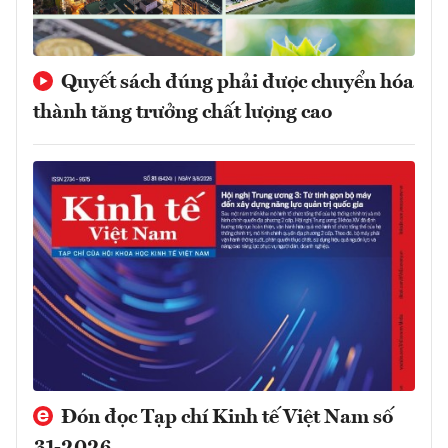
Quyết sách đúng phải được chuyển hóa
thành tăng trưởng chất lượng cao
Đón đọc Tạp chí Kinh tế Việt Nam số
31-2026