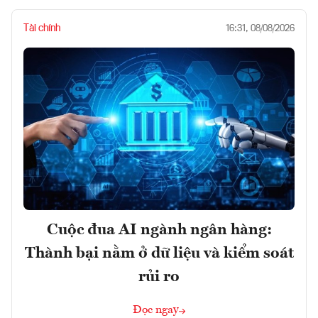
Tài chính
16:31, 08/08/2026
Cuộc đua AI ngành ngân hàng:
Thành bại nằm ở dữ liệu và kiểm soát
rủi ro
Đọc ngay