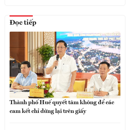
Đọc tiếp
Thành phố Huế quyết tâm không để các
cam kết chỉ dừng lại trên giấy