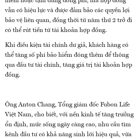
hiểm hoặc tạm dừng đóng phí, mà hợp đồng
vẫn có hiệu lực và được đảm bảo các quyền lợi
bảo vệ liên quan, đồng thời từ năm thứ 2 trở đi
có thể rút tiền từ tài khoản hợp đồng.
Khi điều kiện tài chính dư giả, khách hàng có
thể tăng số phí bảo hiểm đóng thêm để thông
qua đầu tư tài chính, tăng giá trị tài khoản hợp
đồng.
Ông Anton Chang, Tổng giám đốc Fubon Life
Việt Nam, cho biết, với nền kinh tế tăng trưởng
ổn định, mức sống ngày càng cao, nhu cầu tìm
kênh đầu tư có khả năng sinh lời hiệu quả, vừa