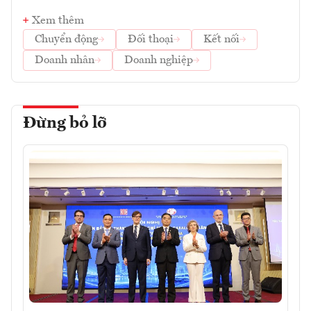
Xem thêm
Chuyển động
Đối thoại
Kết nối
Doanh nhân
Doanh nghiệp
Đừng bỏ lỡ