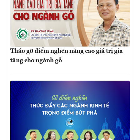
Tháo gỡ điểm nghẽn nâng cao giá trị gia
tăng cho ngành gỗ