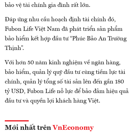
bảo vệ tài chính gia đình rất lớn.
Đáp ứng nhu cầu hoạch định tài chính đó,
Fubon Life Việt Nam đã phát triển sản phẩm
bảo hiểm kết hợp đầu tư “Phúc Bảo An Trường
Thịnh”.
Với hơn 50 năm kinh nghiệm về ngân hàng,
bảo hiểm, quản lý quỹ đầu tư cùng tiềm lực tài
chính, quản lý tổng số tài sản lên đến gần 180
tỷ USD, Fubon Life nỗ lực để bảo đảm hiệu quả
đầu tư và quyền lợi khách hàng Việt.
Mới nhất trên
VnEconomy