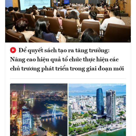
Để quyết sách tạo ra tăng trưởng:
Nâng cao hiệu quả tổ chức thực hiện các
chủ trương phát triển trong giai đoạn mới