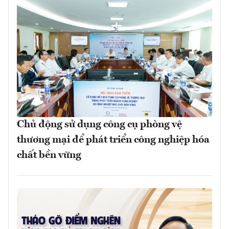
Chủ động sử dụng công cụ phòng vệ
thương mại để phát triển công nghiệp hóa
chất bền vững