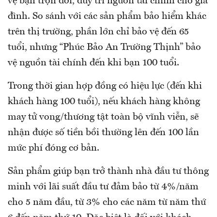
vệ bạn trọn đời, duy trì nguồn tài chính cho gia
đình. So sánh với các sản phẩm bảo hiểm khác
trên thị trường, phần lớn chỉ bảo vệ đến 65
tuổi, nhưng “Phúc Bảo An Trường Thịnh” bảo
vệ nguồn tài chính đến khi bạn 100 tuổi.
Trong thời gian hợp đồng có hiệu lực (đến khi
khách hàng 100 tuổi), nếu khách hàng không
may tử vong/thương tật toàn bộ vĩnh viễn, sẽ
nhận được số tiền bồi thường lên đến 100 lần
mức phí đóng cơ bản.
Sản phẩm giúp bạn trở thành nhà đầu tư thông
minh với lãi suất đầu tư đảm bảo từ 4%/năm
cho 5 năm đầu, từ 3% cho các năm từ năm thứ