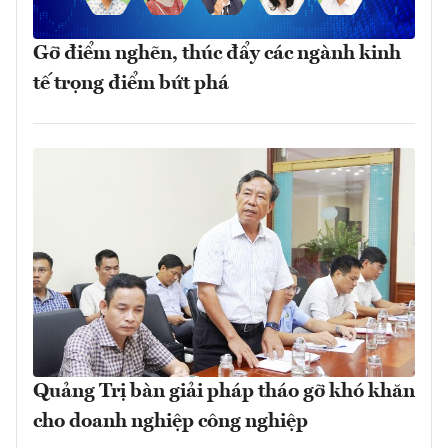
Gỡ điểm nghẽn, thúc đẩy các ngành kinh
tế trọng điểm bứt phá
Quảng Trị bàn giải pháp tháo gỡ khó khăn
cho doanh nghiệp công nghiệp