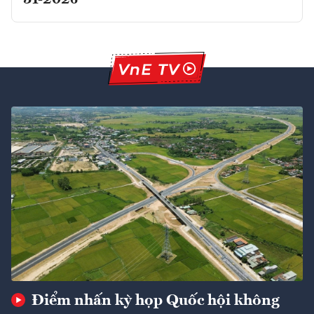
Điểm nhấn kỳ họp Quốc hội không