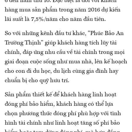
6 đến năm thứ 10. Đặc biệt là đối với khách
hàng mua sản phẩm trong năm 2016 dự kiến
lãi suất là 7,5%/năm cho năm đầu tiên.
So với những kênh đầu tư khác, "Phúc Bảo An
Trường Thịnh" giúp khách hàng tích lũy tài
chính, đáp ứng nhu cầu về tài chính trong mọi
giai đoạn cuộc sống như mua nhà, lên kế hoạch
cho con đi du học, du lịch cùng gia đình hay
chuẩn bị cho quỹ hưu trí.
Sản phẩm thiết kế để khách hàng linh hoạt
đóng phí bảo hiểm, khách hàng có thể lựa
chọn phương thức đóng phí phù hợp với tình
hình tài chính như linh hoạt tăng số phí bảo