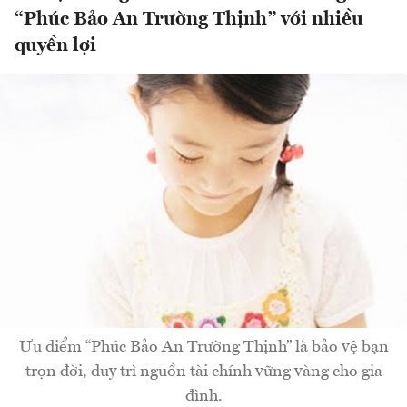
“Phúc Bảo An Trường Thịnh” với nhiều
quyền lợi
Ưu điểm “Phúc Bảo An Trường Thịnh” là bảo vệ bạn
trọn đời, duy trì nguồn tài chính vững vàng cho gia
đình.